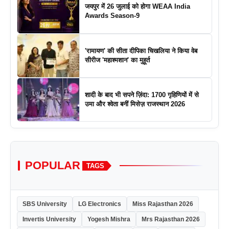
जयपुर में 26 जुलाई को होगा WEAA India
Awards Season-9
'रामायण' की सीता दीपिका चिखलिया ने किया वेब
सीरीज 'महाश्मशान' का मुहूर्त
शादी के बाद भी सपने ज़िंदा: 1700 गृहिणियों में से
उमा और श्वेता बनीं मिसेज़ राजस्थान 2026
POPULAR
TAGS
SBS University
LG Electronics
Miss Rajasthan 2026
Invertis University
Yogesh Mishra
Mrs Rajasthan 2026