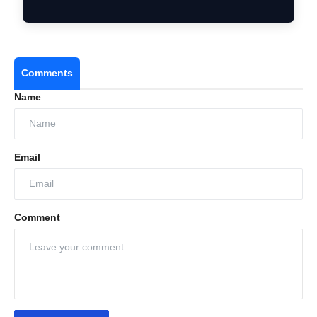
Comments
Name
Email
Comment