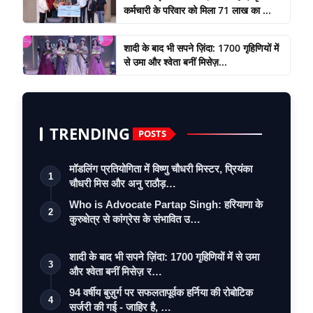
कर्मचारी के परिवार को मिला 71 लाख का ...
शादी के बाद भी सपने ज़िंदा: 1700 गृहिणियों में
से उमा और श्वेता बनीं मिसेज़...
TRENDING
POSTS
मॉडलिंग प्रतियोगिता में विष्णु चौधरी मिस्टर, प्रियंका
1
चौधरी मिस और अनु राठौड़…
Who is Advocate Partap Singh: हरियाणा के
2
कुरुक्षेत्र से कांग्रेस के संभावित उ…
शादी के बाद भी सपने ज़िंदा: 1700 गृहिणियों में से उमा
3
और श्वेता बनीं मिसेज़ र…
94 वर्षीय बुज़ुर्ग पर सफलतापूर्वक हर्निया की रोबोटिक
4
सर्जरी की गई - जाहिर है, …