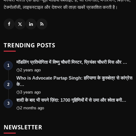
टेक्नोलॉजी, लाइफस्टाइल और देशभर की ताज़ा खबरें प्रकाशित करती है।
TRENDING POSTS
मॉडलिंग प्रतियोगिता में विष्णु चौधरी मिस्टर, प्रियंका चौधरी मिस और …
1
2 years ago
Who is Advocate Partap Singh: हरियाणा के कुरुक्षेत्र से कांग्रेस
के…
2
3 years ago
शादी के बाद भी सपने ज़िंदा: 1700 गृहिणियों में से उमा और श्वेता बनी…
3
2 months ago
NEWSLETTER