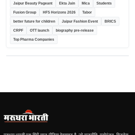
Jaipur Beauty Pageant
Ekta Jain
Mica
Students
Fusion Group
HFS Horizons 2026
Tabor
better future for children
Jaipur Fashion Event
BRICS
CRPF
OTT launch
biography pre-release
Top Pharma Companies
मरुधरा भारती एक हिंदी न्यूज़ मीडिया वेबसाइट है, जो राजनीति, मनोरंजन, बिज़नेस,