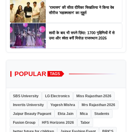
'रामायण' की सीता दीपिका चिखलिया ने किया वेब
सीरीज 'महाश्मशान' का मुहूर्त
शादी के बाद भी सपने ज़िंदा: 1700 गृहिणियों में से
उमा और श्वेता बनीं मिसेज़ राजस्थान 2026
POPULAR
TAGS
SBS University
LG Electronics
Miss Rajasthan 2026
Invertis University
Yogesh Mishra
Mrs Rajasthan 2026
Jaipur Beauty Pageant
Ekta Jain
Mica
Students
Fusion Group
HFS Horizons 2026
Tabor
better future for children
Jaipur Fashion Event
BRICS