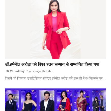
डॉ.हर्षमीत अरोड़ा को विश्व रतन सम्मान से सम्मानित किया गया
JR Choudhary
2 years ago
0
0
दिल्ली की विख्यात डाइटिशियन डॉक्टर हर्षमीत अरोड़ा को हाल ही में वर्थीवैलनेस फा...