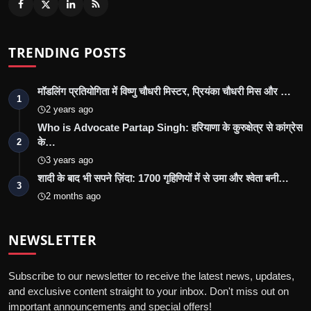
TRENDING POSTS
मॉडलिंग प्रतियोगिता में विष्णु चौधरी मिस्टर, प्रियंका चौधरी मिस और …
1
2 years ago
Who is Advocate Partap Singh: हरियाणा के कुरुक्षेत्र से कांग्रेस
के…
2
3 years ago
शादी के बाद भी सपने ज़िंदा: 1700 गृहिणियों में से उमा और श्वेता बनी…
3
2 months ago
NEWSLETTER
Subscribe to our newsletter to receive the latest news, updates,
and exclusive content straight to your inbox. Don't miss out on
important announcements and special offers!