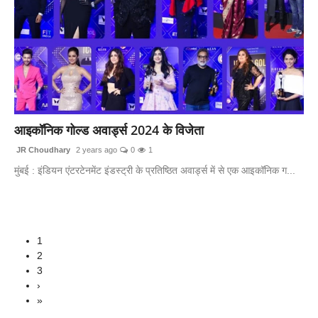
आइकॉनिक गोल्ड अवार्ड्स 2024 के विजेता
JR Choudhary
2 years ago
0
1
मुंबई : इंडियन एंटरटेनमेंट इंडस्ट्री के प्रतिष्ठित अवार्ड्स में से एक आइकॉनिक ग...
1
2
3
›
»