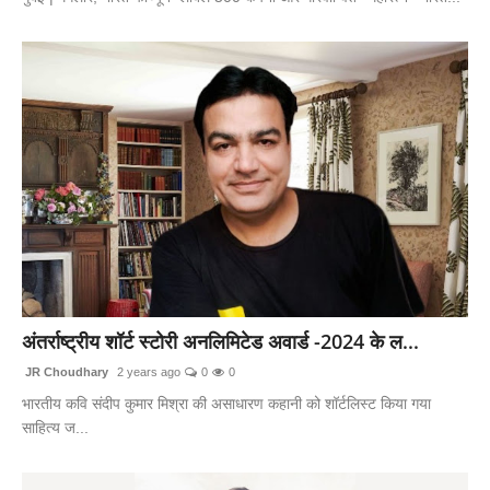
अंतर्राष्ट्रीय शॉर्ट स्टोरी अनलिमिटेड अवार्ड -2024 के ल...
JR Choudhary
2 years ago
0
0
भारतीय कवि संदीप कुमार मिश्रा की असाधारण कहानी को शॉर्टलिस्ट किया गया
साहित्य ज...