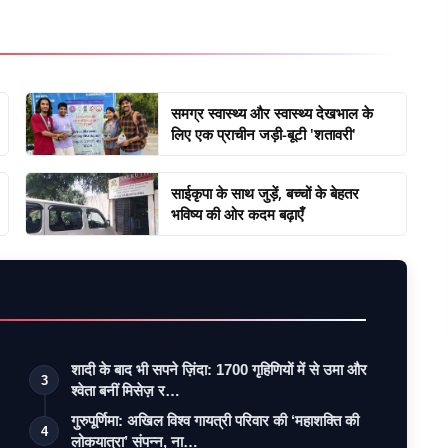
समग्र स्वास्थ्य और स्वास्थ्य देखभाल के
लिए एक प्राचीन जड़ी-बूटी 'शतावरी'
साईकृपा के साथ जुड़ें, बच्चों के बेहतर
भविष्य की ओर कदम बढ़ाएँ
शादी के बाद भी सपने ज़िंदा: 1700 गृहिणियों में से उमा और
3
श्वेता बनीं मिसेज़ र…
गुरुपूर्णिमा: अखिल विश्व गायत्री परिवार की ‘महाशक्ति की
4
लोकयात्रा’ संपन्न, ना…