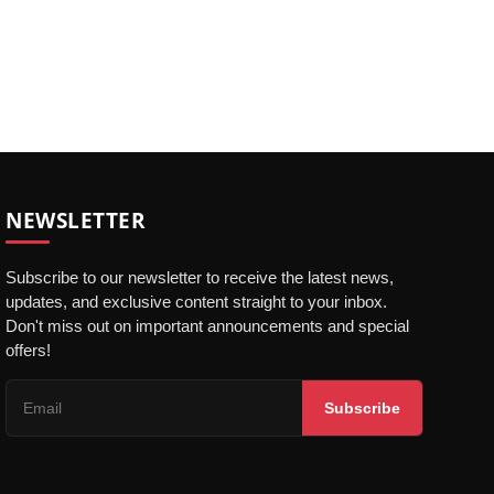
NEWSLETTER
Subscribe to our newsletter to receive the latest news,
updates, and exclusive content straight to your inbox.
Don't miss out on important announcements and special
offers!
Subscribe