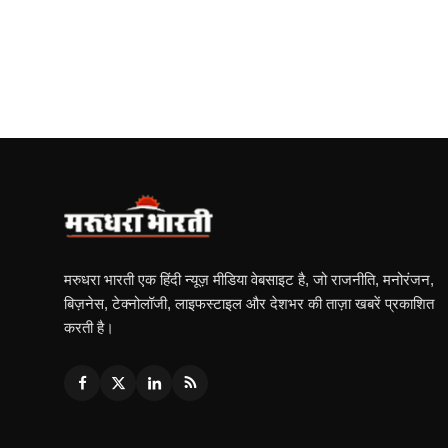
मरुधरा भारती एक हिंदी न्यूज़ मीडिया वेबसाइट है, जो राजनीति, मनोरंजन,
बिज़नेस, टेक्नोलॉजी, लाइफस्टाइल और देशभर की ताज़ा खबरें प्रकाशित
करती है।