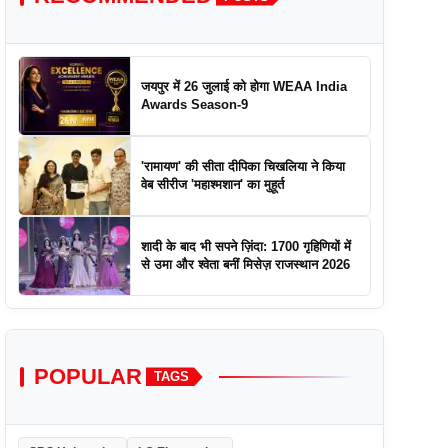
जयपुर में 26 जुलाई को होगा WEAA India
Awards Season-9
'रामायण' की सीता दीपिका चिखलिया ने किया
वेब सीरीज 'महाश्मशान' का मुहूर्त
शादी के बाद भी सपने ज़िंदा: 1700 गृहिणियों में
से उमा और श्वेता बनीं मिसेज़ राजस्थान 2026
POPULAR
TAGS