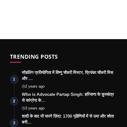
TRENDING POSTS
मॉडलिंग प्रतियोगिता में विष्णु चौधरी मिस्टर, प्रियंका चौधरी मिस
और …
1
2 years ago
Who is Advocate Partap Singh: हरियाणा के कुरुक्षेत्र
से कांग्रेस के…
2
3 years ago
शादी के बाद भी सपने ज़िंदा: 1700 गृहिणियों में से उमा और श्वेता
बनी…
3