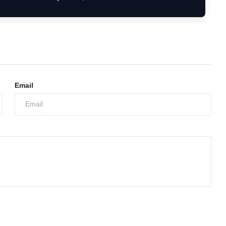
Email