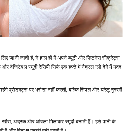
ए जानी जाती हैं, ने हाल ही में अपने ब्यूटी और फिटनेस सीक्रेट्स
ेजिटेबल स्मूदी रेसिपी सिर्फ एक हफ्ते में नैचुरल ग्लो देने में मदद
या महंगे प्रोडक्ट्स पर भरोसा नहीं करती, बल्कि सिंपल और घरेलू नुस्खों
, खीरा, अदरक और आंवला मिलाकर स्मूदी बनाती हैं। इसे पानी के
हती है और दिनभर एनर्जी बनी रहती है।