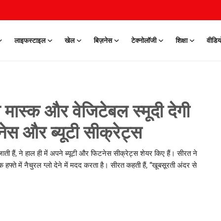
लाइफस्टाइल
खेल
बिज़नेस
टेक्नोलॉजी
शिक्षा
वीडिय
मास्क और वेजिटेबल स्मूदी देगी
ेस और ब्यूटी सीक्रेट्स
 हैं, ने हाल ही में अपने ब्यूटी और फिटनेस सीक्रेट्स शेयर किए हैं। सीरत ने
्ते में नैचुरल ग्लो देने में मदद करता है। सीरत कहती हैं, “खूबसूरती अंदर से
0 Mar, 2026