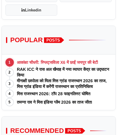
Linkedin
POPULAR
POSTS
आकांक्षा चौधरी: स्प्लिट्सविला X6 में छाईं जयपुर की बेटी
1
RAK ICC ने रास अल खैमाह में नया व्यापार केंद्र का उद्घाटन
2
किया
मीनाक्षी छापोला को मिला मिस ग्रांड राजस्थान 2026 का ताज,
3
मिस ग्रांड इंडिया में करेंगी राजस्थान का प्रतिनिधित्व
मिस राजस्थान 2026: टॉप 28 फाइनलिस्ट घोषित
4
तमन्ना राव ने मिस इंडिया ग्लैम 2026 का ताज जीता
5
RECOMMENDED
POSTS