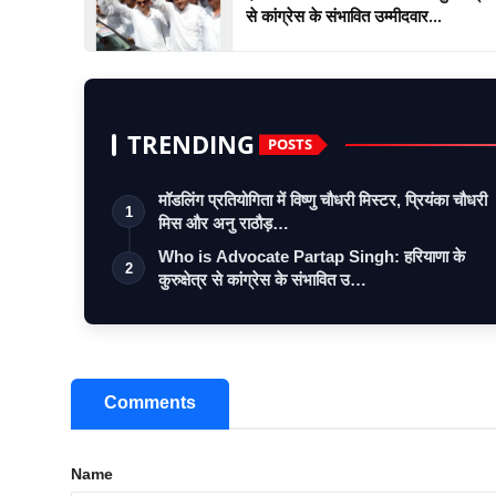
से कांग्रेस के संभावित उम्मीदवार...
TRENDING
POSTS
मॉडलिंग प्रतियोगिता में विष्णु चौधरी मिस्टर, प्रियंका चौधरी
1
मिस और अनु राठौड़…
Who is Advocate Partap Singh: हरियाणा के
2
कुरुक्षेत्र से कांग्रेस के संभावित उ…
Comments
Name