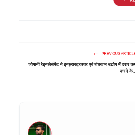
PREVIOUS ARTICL
जोगानी रेइन्फोर्समेंट ने इन्फ्रास्ट्रक्चर एवं बांधकाम उद्योग में दरार क
करने के..