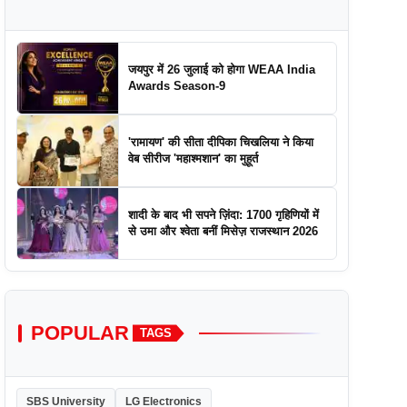
जयपुर में 26 जुलाई को होगा WEAA India
Awards Season-9
'रामायण' की सीता दीपिका चिखलिया ने किया
वेब सीरीज 'महाश्मशान' का मुहूर्त
शादी के बाद भी सपने ज़िंदा: 1700 गृहिणियों में
से उमा और श्वेता बनीं मिसेज़ राजस्थान 2026
POPULAR
TAGS
SBS University
LG Electronics