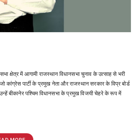
सभा क्षेत्र में आगामी राजस्थान विधानसभा चुनाव के उत्साह से भरी
ो कांग्रेस पार्टी के प्रमुख नेता और राजस्थान सरकार के विप्र बोर्ड
न्हें बीकानेर पश्चिम विधानसभा के प्रमुख विजयी चेहरे के रूप में
EAD MORE