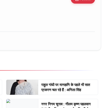
ure • 30 Mar, 2026
राहुल गांधी पर मानहानि के पहले भी सात
प्रकरण चल रहे हैं : अनिला सिंह
नगर निगम चुनाव : नीलम कृष्ण पहलवान