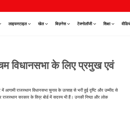
लाइफस्टाइल
खेल
बिज़नेस
टेक्नोलॉजी
शिक्षा
वीडिय
चिम विधानसभा के लिए प्रमुख एवं
र में आगामी राजस्थान विधानसभा चुनाव के उत्साह से भरी हुई दृष्टि और उम्मीद से
र राजस्थान सरकार के विप्र बोर्ड में सदस्य भी हैं। उनकी निष्ठा और लोक
0 Mar, 2026