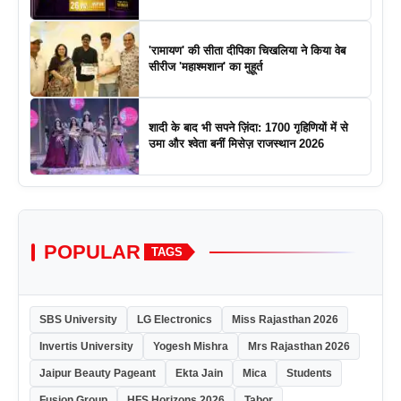
'रामायण' की सीता दीपिका चिखलिया ने किया वेब
सीरीज 'महाश्मशान' का मुहूर्त
शादी के बाद भी सपने ज़िंदा: 1700 गृहिणियों में से
उमा और श्वेता बनीं मिसेज़ राजस्थान 2026
POPULAR
TAGS
SBS University
LG Electronics
Miss Rajasthan 2026
Invertis University
Yogesh Mishra
Mrs Rajasthan 2026
Jaipur Beauty Pageant
Ekta Jain
Mica
Students
Fusion Group
HFS Horizons 2026
Tabor