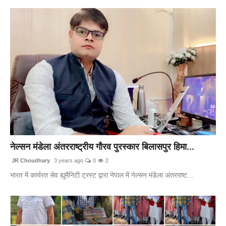
नेल्सन मंडेला अंतरराष्ट्रीय गौरव पुरस्कार बिलासपुर हिमा...
JR Choudhary
3 years ago
0
2
भारत में कार्यरत सेव ह्यूमैनिटी ट्रस्ट द्वारा नेपाल में नेल्सन मंडेला अंतरराष्ट...