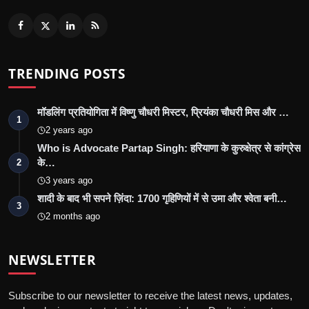
TRENDING POSTS
मॉडलिंग प्रतियोगिता में विष्णु चौधरी मिस्टर, प्रियंका चौधरी मिस और …
1
2 years ago
Who is Advocate Partap Singh: हरियाणा के कुरुक्षेत्र से कांग्रेस
के…
2
3 years ago
शादी के बाद भी सपने ज़िंदा: 1700 गृहिणियों में से उमा और श्वेता बनी…
3
2 months ago
NEWSLETTER
Subscribe to our newsletter to receive the latest news, updates,