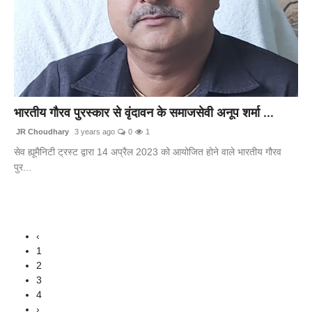
भारतीय गौरव पुरस्कार से वृंदावन के समाजसेवी अनूप शर्मा ...
JR Choudhary
3 years ago
0
1
सेव ह्यूमैनिटी ट्रस्ट द्वारा 14 अप्रैल 2023 को आयोजित होने वाले भारतीय गौरव
पुर...
‹
1
2
3
4
›