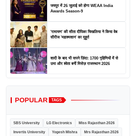
जयपुर में 26 जुलाई को होगा WEAA India
Awards Season-9
'रामायण' की सीता दीपिका चिखलिया ने किया वेब
सीरीज 'महाश्मशान' का मुहूर्त
शादी के बाद भी सपने ज़िंदा: 1700 गृहिणियों में से
उमा और श्वेता बनीं मिसेज़ राजस्थान 2026
POPULAR
TAGS
SBS University
LG Electronics
Miss Rajasthan 2026
Invertis University
Yogesh Mishra
Mrs Rajasthan 2026