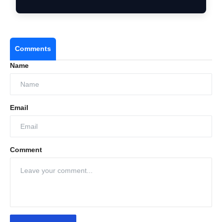
Comments
Name
Email
Comment