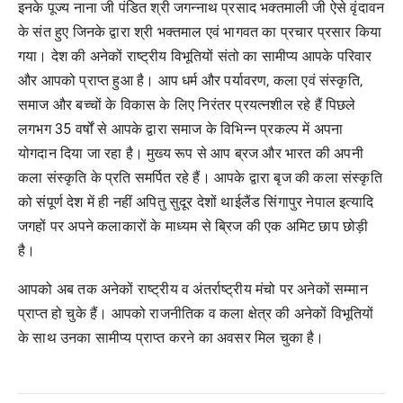
इनके पूज्य नाना जी पंडित श्री जगन्नाथ प्रसाद भक्तमाली जी ऐसे वृंदावन
के संत हुए जिनके द्वारा श्री भक्तमाल एवं भागवत का प्रचार प्रसार किया
गया। देश की अनेकों राष्ट्रीय विभूतियों संतो का सामीप्य आपके परिवार
और आपको प्राप्त हुआ है। आप धर्म और पर्यावरण, कला एवं संस्कृति,
समाज और बच्चों के विकास के लिए निरंतर प्रयत्नशील रहे हैं पिछले
लगभग 35 वर्षों से आपके द्वारा समाज के विभिन्न प्रकल्प में अपना
योगदान दिया जा रहा है। मुख्य रूप से आप ब्रज और भारत की अपनी
कला संस्कृति के प्रति समर्पित रहे हैं। आपके द्वारा बृज की कला संस्कृति
को संपूर्ण देश में ही नहीं अपितु सुदूर देशों थाईलैंड सिंगापुर नेपाल इत्यादि
जगहों पर अपने कलाकारों के माध्यम से ब्रिज की एक अमिट छाप छोड़ी
है।
आपको अब तक अनेकों राष्ट्रीय व अंतर्राष्ट्रीय मंचो पर अनेकों सम्मान
प्राप्त हो चुके हैं। आपको राजनीतिक व कला क्षेत्र की अनेकों विभूतियों
के साथ उनका सामीप्य प्राप्त करने का अवसर मिल चुका है।