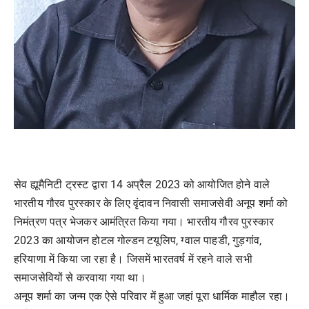
सेव ह्यूमैनिटी ट्रस्ट द्वारा 14 अप्रैल 2023 को आयोजित होने वाले
भारतीय गौरव पुरस्कार के लिए वृंदावन निवासी समाजसेवी अनूप शर्मा को
निमंत्रण पत्र भेजकर आमंत्रित किया गया। भारतीय गौरव पुरस्कार
2023 का आयोजन होटल गोल्डन टयूलिप, ग्वाल पाहडी, गुड़गांव,
हरियाणा में किया जा रहा है। जिसमें भारतवर्ष में रहने वाले सभी
समाजसेवियों से करवाया गया था।
अनूप शर्मा का जन्म एक ऐसे परिवार में हुआ जहां पूरा धार्मिक माहौल रहा।