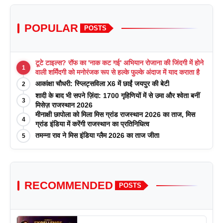
POPULAR
POSTS
टूटे टाइल्स? रॉफ का 'नाक कट गई' अभियान रोजाना की जिंदगी में होने
1
वाली शर्मिंदगी को मनोरंजक रूप से हल्के फुल्के अंदाज में याद कराता है
आकांक्षा चौधरी: स्प्लिट्सविला X6 में छाईं जयपुर की बेटी
2
शादी के बाद भी सपने ज़िंदा: 1700 गृहिणियों में से उमा और श्वेता बनीं
3
मिसेज़ राजस्थान 2026
मीनाक्षी छापोला को मिला मिस ग्रांड राजस्थान 2026 का ताज, मिस
4
ग्रांड इंडिया में करेंगी राजस्थान का प्रतिनिधित्व
तमन्ना राव ने मिस इंडिया ग्लैम 2026 का ताज जीता
5
RECOMMENDED
POSTS