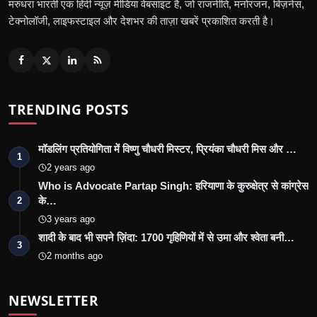
मरुधरा भारती एक हिंदी न्यूज़ मीडिया वेबसाइट है, जो राजनीति, मनोरंजन, बिज़नेस,
टेक्नोलॉजी, लाइफस्टाइल और देशभर की ताज़ा खबरें प्रकाशित करती है।
TRENDING POSTS
मॉडलिंग प्रतियोगिता में विष्णु चौधरी मिस्टर, प्रियंका चौधरी मिस और …
1
2 years ago
Who is Advocate Partap Singh: हरियाणा के कुरुक्षेत्र से कांग्रेस
के…
2
3 years ago
शादी के बाद भी सपने ज़िंदा: 1700 गृहिणियों में से उमा और श्वेता बनी…
3
2 months ago
NEWSLETTER