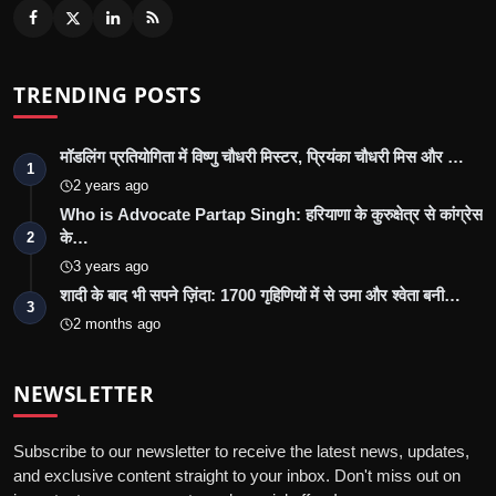
TRENDING POSTS
मॉडलिंग प्रतियोगिता में विष्णु चौधरी मिस्टर, प्रियंका चौधरी मिस और …
1
2 years ago
Who is Advocate Partap Singh: हरियाणा के कुरुक्षेत्र से कांग्रेस
के…
2
3 years ago
शादी के बाद भी सपने ज़िंदा: 1700 गृहिणियों में से उमा और श्वेता बनी…
3
2 months ago
NEWSLETTER
Subscribe to our newsletter to receive the latest news, updates,
and exclusive content straight to your inbox. Don't miss out on