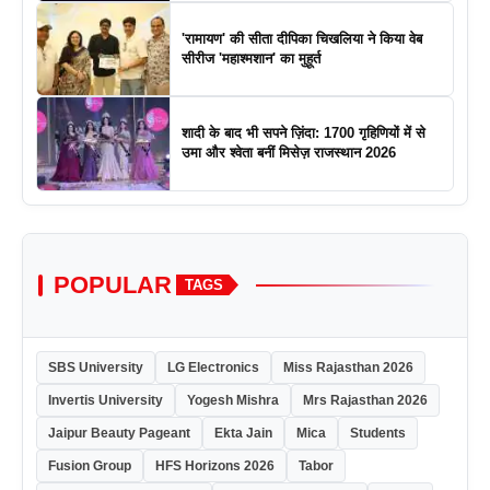
'रामायण' की सीता दीपिका चिखलिया ने किया वेब
सीरीज 'महाश्मशान' का मुहूर्त
शादी के बाद भी सपने ज़िंदा: 1700 गृहिणियों में से
उमा और श्वेता बनीं मिसेज़ राजस्थान 2026
POPULAR
TAGS
SBS University
LG Electronics
Miss Rajasthan 2026
Invertis University
Yogesh Mishra
Mrs Rajasthan 2026
Jaipur Beauty Pageant
Ekta Jain
Mica
Students
Fusion Group
HFS Horizons 2026
Tabor