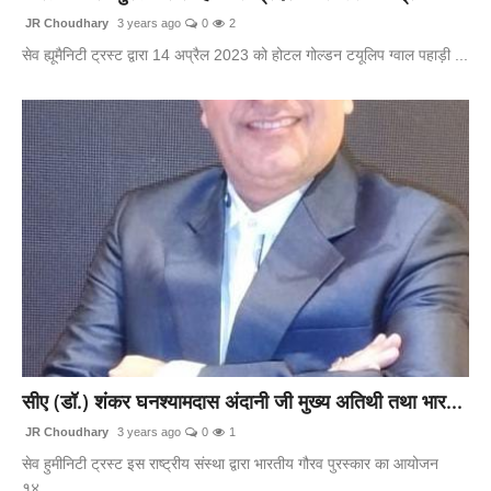
JR Choudhary
3 years ago
0
2
सेव ह्यूमैनिटी ट्रस्ट द्वारा 14 अप्रैल 2023 को होटल गोल्डन टयूलिप ग्वाल पहाड़ी ...
सीए (डॉ.) शंकर घनश्यामदास अंदानी जी मुख्य अतिथी तथा भार...
JR Choudhary
3 years ago
0
1
सेव हुमीनिटी ट्रस्ट इस राष्ट्रीय संस्था द्वारा भारतीय गौरव पुरस्कार का आयोजन
१४...