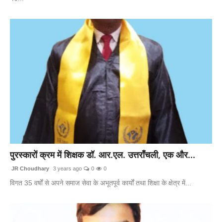
पुरस्कारों क्रम में शिक्षक डॉ. आर.एल. उत्तराँचली, एक और...
JR Choudhary
3 years ago
0
0
विगत 35 वर्षों से अपने समाज सेवा के अभूतपूर्व कार्यों तथा शिक्षा के क्षेत्र में...