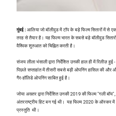
मुंबई :
आलिया जो बॉलीवुड में टॉप के बड़े फिल्म सितारों में से ए
तरह से तैयार है। यह फिल्म भारत के सबसे बड़े बॉलीवुड सितारों
वैश्विक शुरुआत को चिह्नित करती है।
संजय लीला भंसाली द्वारा निर्देशित उनकी हाल ही में रिलीज़ हु
पिछले सप्ताहांत में तीसरी सबसे बड़ी ओपनिंग हासिल की और औ
गैर-हॉलिडे ओपनिंग साबित हुई है।
जोया अख्तर द्वारा निर्देशित उनकी 2019 की फिल्म "गली बॉय", उ
अंतरराष्ट्रीय हिट बन गई थी। यह फिल्म 2020 के ऑस्कर में स
प्रस्तुति थी।