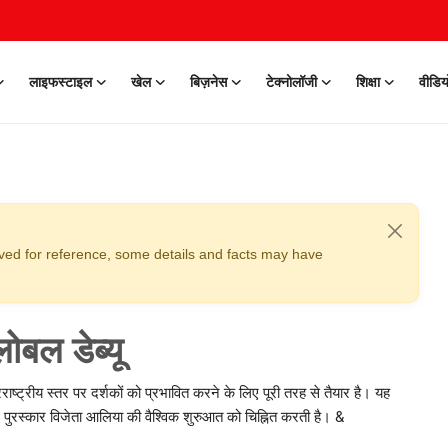
लाइफस्टाइल
खेल
बिज़नेस
टेक्नोलॉजी
शिक्षा
वीडिय
erved for reference, some details and facts may have
ोबल डेब्यू
तरराष्ट्रीय स्तर पर दर्शकों को प्रभावित करने के लिए पूरी तरह से तैयार है। यह
ेयर पुरस्कार विजेता आलिया की वैश्विक शुरुआत को चिह्नित करती है। &