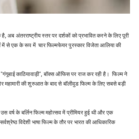
क है, अब अंतरराष्ट्रीय स्तर पर दर्शकों को प्रभावित करने के लिए पूरी
 में से एक के रूप में चार फिल्मफेयर पुरस्कार विजेता आलिया की
ई - "गंगूबाई काठियावाड़ी", बॉक्स ऑफिस पर राज कर रही है। फिल्म ने
र महामारी की शुरुआत के बाद से बॉलीवुड फिल्म के लिए सबसे बड़ी
स वर्ष के बर्लिन फिल्म महोत्सव में प्रीमियर हुई थी और एक
र्वश्रेष्ठ विदेशी भाषा फिल्म के तौर पर भारत की आधिकारिक