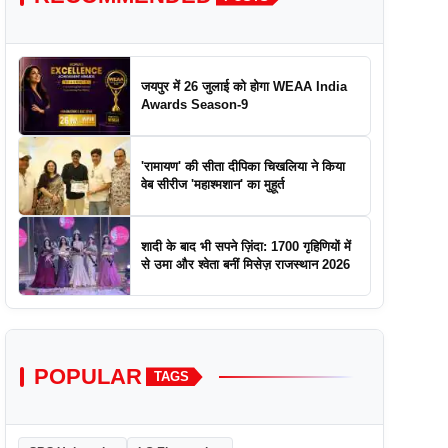
जयपुर में 26 जुलाई को होगा WEAA India
Awards Season-9
'रामायण' की सीता दीपिका चिखलिया ने किया
वेब सीरीज 'महाश्मशान' का मुहूर्त
शादी के बाद भी सपने ज़िंदा: 1700 गृहिणियों में
से उमा और श्वेता बनीं मिसेज़ राजस्थान 2026
POPULAR
TAGS