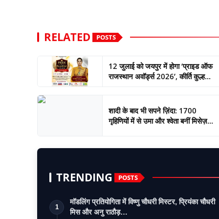
RELATED
POSTS
12 जुलाई को जयपुर में होगा ‘प्राइड ऑफ
राजस्थान अवॉर्ड्स 2026’, कीर्ति कुल्ह...
शादी के बाद भी सपने ज़िंदा: 1700
गृहिणियों में से उमा और श्वेता बनीं मिसेज़...
TRENDING
POSTS
मॉडलिंग प्रतियोगिता में विष्णु चौधरी मिस्टर, प्रियंका चौधरी
1
मिस और अनु राठौड़…