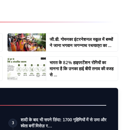
जी.डी. गोयनका इंटरनेशनल स्कूल में बच्चों
ने जाना भगवान जगन्नाथ रथयात्रा का ...
भारत के 82% हाइपरटेंशन रोगियों का
मानना है कि उनका हाई बीपी तनाव की वजह
से ...
शादी के बाद भी सपने ज़िंदा: 1700 गृहिणियों में से उमा और
3
श्वेता बनीं मिसेज़ र…