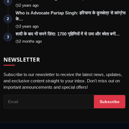
1
2 years ago
Who is Advocate Partap Singh: हरियाणा के कुरुक्षेत्र से कांग्रेस
के…
2
3 years ago
शादी के बाद भी सपने ज़िंदा: 1700 गृहिणियों में से उमा और श्वेता बनी…
3
2 months ago
NEWSLETTER
Subscribe to our newsletter to receive the latest news, updates,
and exclusive content straight to your inbox. Don't miss out on
important announcements and special offers!
Subscribe