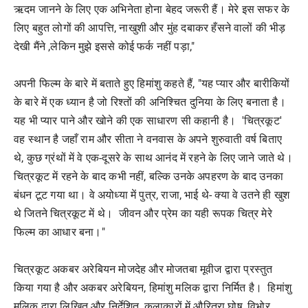
ऋदम जानने के लिए एक अभिनेता होना बेहद जरूरी हैं। मेरे इस सफर के
लिए बहुत लोगों की आपत्ति, नाखुशी और मुंह दबाकर हँसने वालों की भीड़
देखी मैंने ,लेकिन मुझे इससे कोई फर्क नहीं पड़ा,"
अपनी फिल्म के बारे में बताते हुए हिमांशु कहते हैं, "यह प्यार और बारीकियों
के बारे में एक ध्यान है जो रिश्तों की अनिश्चित दुनिया के लिए बनाता है।
यह भी प्यार पाने और खोने की एक साधारण सी कहानी है। 'चित्रकूट'
वह स्थान है जहाँ राम और सीता ने वनवास के अपने शुरुवाती वर्ष बिताए
थे, कुछ ग्रंथों में वे एक-दूसरे के साथ आनंद में रहने के लिए जाने जाते थे।
चित्रकूट में रहने के बाद कभी नहीं, बल्कि उनके अपहरण के बाद उनका
बंधन टूट गया था। वे अयोध्या में पुत्र, राजा, भाई थे- क्या वे उतने ही खुश
थे जितने चित्रकूट में थे। जीवन और प्रेम का यही रूपक चित्र मेरे
फिल्म का आधार बना।"
चित्रकूट अकबर अरेबियन मोजदेह और मोजतबा मूवीज द्वारा प्रस्तुत
किया गया है और अकबर अरेबियन, हिमांशु मलिक द्वारा निर्मित है। हिमांशु
मलिक द्वारा लिखित और निर्देशित, कलाकारों में औरित्रा घोष, विभोर