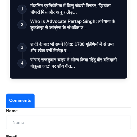
मॉडलिंग प्रतियोगिता में विष्णु चौधरी मिस्टर, प्रियंका
1
चौधरी मिस और अनु राठौड़…
Who is Advocate Partap Singh: हरियाणा के
2
कुरुक्षेत्र से कांग्रेस के संभावित उ…
शादी के बाद भी सपने ज़िंदा: 1700 गृहिणियों में से उमा
3
और श्वेता बनीं मिसेज़ र…
सांसद राजकुमार चाहर ने लॉन्च किया 'हिंदू वीर बलिदानी
4
गोकुला जाट' पर शौर्य गीत…
Comments
Name
Email