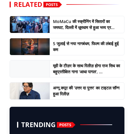
RELATED
POSTS
MoMaCu की स्क्रीनिंग में सितारों का
जमघट, दिल्ली में धूमधाम से हुआ भव्य प्र...
5 जुलाई से नया नागबंधम, फिल्म की लंबाई हुई
कम
मूवी के टीज़र के साथ रिलीज़ होगा राज सिध का
बहुप्रतीक्षित गाना 'आधा पागल', ...
अन्नू कपूर की ‘उत्तर दा पुत्तर’ का टाइटल सॉन्ग
हुआ रिलीज़
TRENDING
POSTS