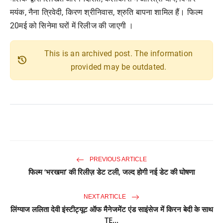
मयंक, नैना त्रिवेदी, किरण श्रीनिवास, श्रुति बापना शामिल हैं। फिल्म
20मई को सिनेमा घरों में रिलीज की जाएगी ।
This is an archived post. The information
history
provided may be outdated.
PREVIOUS ARTICLE
फिल्म ‘भरखमा’ की रिलीज़ डेट टली, जल्द होगी नई डेट की घोषणा
NEXT ARTICLE
लिंग्याज ललिता देवी इंस्टीट्यूट ऑफ मैनेजमेंट एंड साइंसेज में किरन बेदी के साथ
TE...