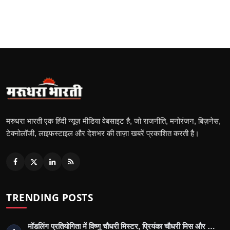
मरुधरा भारती एक हिंदी न्यूज़ मीडिया वेबसाइट है, जो राजनीति, मनोरंजन, बिज़नेस,
टेक्नोलॉजी, लाइफस्टाइल और देशभर की ताज़ा खबरें प्रकाशित करती है।
TRENDING POSTS
मॉडलिंग प्रतियोगिता में विष्णु चौधरी मिस्टर, प्रियंका चौधरी मिस और …