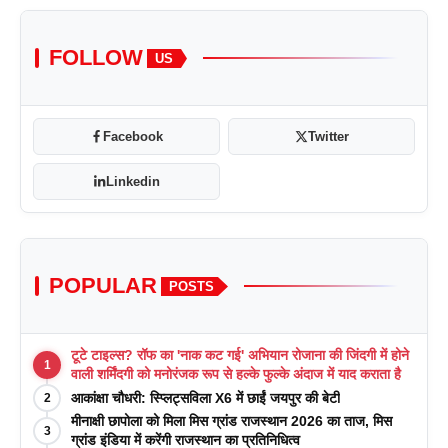
FOLLOW
US
Facebook
Twitter
Linkedin
POPULAR
POSTS
टूटे टाइल्स? रॉफ का 'नाक कट गई' अभियान रोजाना की जिंदगी में होने
1
वाली शर्मिंदगी को मनोरंजक रूप से हल्के फुल्के अंदाज में याद कराता है
आकांक्षा चौधरी: स्प्लिट्सविला X6 में छाईं जयपुर की बेटी
2
मीनाक्षी छापोला को मिला मिस ग्रांड राजस्थान 2026 का ताज, मिस
3
ग्रांड इंडिया में करेंगी राजस्थान का प्रतिनिधित्व