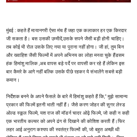
मुंबई : कहते हैं मायानगरी ऐसा मंच हैं जहा एक कलाकार हर एक किरदार
जी सकता है। बस उसकी उम्मीदें,उसके सपने जैसी बड़ी होनी चाहिए।
तब कोई भी रोल उसके लिए नया या पुराना नहीं होगा। जी हां, तुम बिन
और ख्वाहिश जैसी फिल्मों में अपने अभिनय का लोहा मनवा चुके हैंडसम
हंक हिमांशु मालिक ,अब वापस बड़े पर्दे पर वापसी कर रहे हैं लेकिन इस
बार कैमरे के आगे नहीं बल्कि उसके पीछे रहकर ये संभालेंगे सबसे बड़ी
कमान।
निर्देशक बनने के अपने फैसले के बारे में हिमांशु कहते हैं कि," मुझे सामान्य
प्रकार की फिल्में इतनी भाती नहीं हैं। जैसे करण जोहर की सुगर लेस्ड
ओल्ड स्कूल फिल्मे, यश राज की मॉडर्न चादर ओढ़े फिल्मे, जो कही न कही
एक भारतीय कल्चर को अपने ढंग से दिखाने की कोशिश करती हैं।फिर
लहर आई अनुराग कश्यप की स्वतंत्र फिल्मों की, जो बहुत अच्छी थी