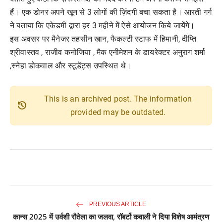
हैं। एक डोनर अपने खून से 3 लोगों की ज़िंदगी बचा सकता है। आरती गर्ग
ने बताया कि एकेडमी द्वारा हर 3 महीने में ऐसे आयोजन किये जायेंगे।
इस अवसर पर मैनेजर तहसीन खान, फैकल्टी स्टाफ में हिमानी, दीप्ति
श्रीवास्तव , राजीव कनोजिया , मैक एनीमेशन के डायरेक्टर अनुराग शर्मा
,स्नेहा डोकवाल और स्टूडेंट्स उपस्थित थे।
This is an archived post. The information
history
provided may be outdated.
PREVIOUS ARTICLE
कान्स 2025 में उर्वशी रौतेला का जलवा, रॉबर्टो कवाली ने दिया विशेष आमंत्रण