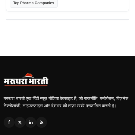
Top Pharma Companies
मरुधरा भारती एक हिंदी न्यूज़ मीडिया वेबसाइट है, जो राजनीति, मनोरंजन, बिज़नेस,
टेक्नोलॉजी, लाइफस्टाइल और देशभर की ताज़ा खबरें प्रकाशित करती है।