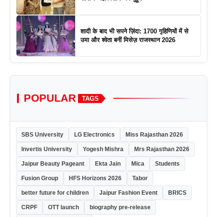
शादी के बाद भी सपने ज़िंदा: 1700 गृहिणियों में से
उमा और श्वेता बनीं मिसेज़ राजस्थान 2026
POPULAR
TAGS
SBS University
LG Electronics
Miss Rajasthan 2026
Invertis University
Yogesh Mishra
Mrs Rajasthan 2026
Jaipur Beauty Pageant
Ekta Jain
Mica
Students
Fusion Group
HFS Horizons 2026
Tabor
better future for children
Jaipur Fashion Event
BRICS
CRPF
OTT launch
biography pre-release