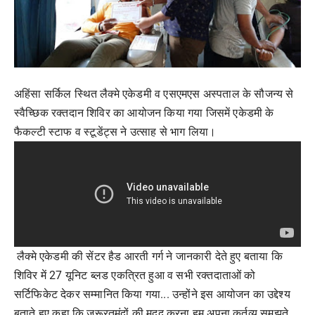
अहिंसा सर्किल स्थित लैक्मे एकेडमी व एसएमएस अस्पताल के सौजन्य से
स्वैच्छिक रक्तदान शिविर का आयोजन किया गया जिसमें एकेडमी के
फैकल्टी स्टाफ व स्टूडेंट्स ने उत्साह से भाग लिया।
लैक्मे एकेडमी की सेंटर हैड आरती गर्ग ने जानकारी देते हुए बताया कि
शिविर में 27 यूनिट ब्लड एकत्रित हुआ व सभी रक्तदाताओं को
सर्टिफिकेट देकर सम्मानित किया गया... उन्होंने इस आयोजन का उद्देश्य
बताते हुए कहा कि ज़रूरतमंदों की मदद करना हम अपना कर्तव्य समझते