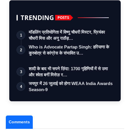
TRENDING
POSTS
मॉडलिंग प्रतियोगिता में विष्णु चौधरी मिस्टर, प्रियंका
1
चौधरी मिस और अनु राठौड़…
Who is Advocate Partap Singh: हरियाणा के
2
कुरुक्षेत्र से कांग्रेस के संभावित उ…
शादी के बाद भी सपने ज़िंदा: 1700 गृहिणियों में से उमा
3
और श्वेता बनीं मिसेज़ र…
जयपुर में 26 जुलाई को होगा WEAA India Awards
4
Season-9
Comments