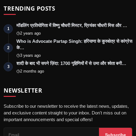
TRENDING POSTS
मॉडलिंग प्रतियोगिता में विष्णु चौधरी मिस्टर, प्रियंका चौधरी मिस और …
1
2 years ago
Who is Advocate Partap Singh: हरियाणा के कुरुक्षेत्र से कांग्रेस
के…
2
3 years ago
शादी के बाद भी सपने ज़िंदा: 1700 गृहिणियों में से उमा और श्वेता बनी…
3
2 months ago
NEWSLETTER
Subscribe to our newsletter to receive the latest news, updates,
and exclusive content straight to your inbox. Don't miss out on
important announcements and special offers!
Subscribe