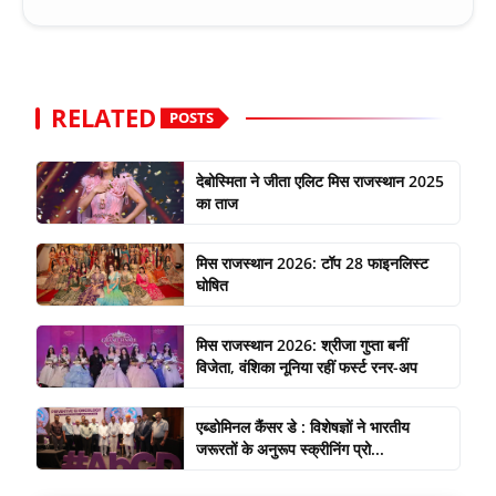
RELATED
POSTS
देबोस्मिता ने जीता एलिट मिस राजस्थान 2025
का ताज
मिस राजस्थान 2026: टॉप 28 फाइनलिस्ट
घोषित
मिस राजस्थान 2026: श्रीजा गुप्ता बनीं
विजेता, वंशिका नूनिया रहीं फर्स्ट रनर-अप
एब्डोमिनल कैंसर डे : विशेषज्ञों ने भारतीय
जरूरतों के अनुरूप स्क्रीनिंग प्रो...