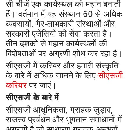
सी चीजें एक कार्यस्थल को महान बनाती
हैं। वर्तमान में यह संस्थान 60 से अधिक
व्यवसायों, गैर-लाभकारी संस्थाओं और
सरकारी एजेंसियों की सेवा करता है।
तीन दशकों से महान कार्यस्थलों की
विशेषताओं पर अग्रणी शोध कर रहा है।
सीएसजी में करियर और हमारी संस्कृति
के बारे में अधिक जानने के लिए
सीएसजी
करियर
पर जाएं।
सीएसजी के बारे में
सीएसजी आधुनिकता, ग्राहक जुड़ाव,
राजस्व प्रबंधन और भुगतान समाधानों में
अग्रणी है जो साधारण ग्राहक अनुभवों