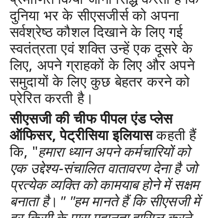
दुनिया भर के
सीएसजीर्स
को अपना
सर्वश्रेष्ठ कौशल दिखाने के लिए गई
स्वतंत्रता एवं शक्ति उन्हें एक दूसरे के
लिए, अपने ग्राहकों के लिए और अपने
समुदायों के लिए कुछ बेहतर करने को
प्रेरित करती है।
सीएसजी की चीफ पीपल एंड प्लेस
ऑफिसर
,
पेट्रीसिया इलियास
कहती हैं
कि, "
हमारा ध्यान अपने कर्मचारियों को
एक उद्देश्य
-
संचालित वातावरण देना है जो
प्रत्येक व्यक्ति को कामयाब होने में सक्षम
बनाता
है
।
" "
हम मानते हैं कि सीएसजी में
हर किसी के पास महानता हासिल करने