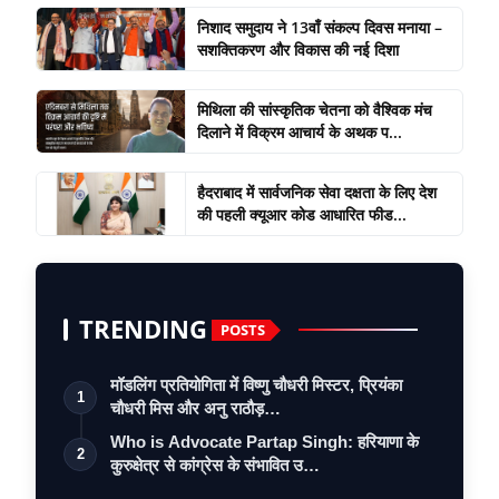
निशाद समुदाय ने 13वाँ संकल्प दिवस मनाया –
सशक्तिकरण और विकास की नई दिशा
मिथिला की सांस्कृतिक चेतना को वैश्विक मंच
दिलाने में विक्रम आचार्य के अथक प...
हैदराबाद में सार्वजनिक सेवा दक्षता के लिए देश
की पहली क्यूआर कोड आधारित फीड...
TRENDING
POSTS
मॉडलिंग प्रतियोगिता में विष्णु चौधरी मिस्टर, प्रियंका
1
चौधरी मिस और अनु राठौड़…
Who is Advocate Partap Singh: हरियाणा के
2
कुरुक्षेत्र से कांग्रेस के संभावित उ…