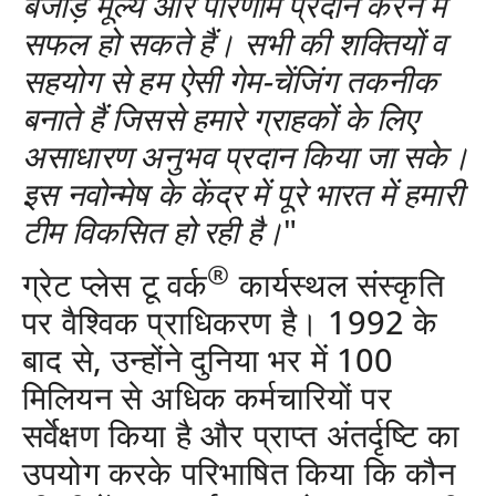
बेजोड़ मूल्य और परिणाम प्रदान करने में
सफल हो सकते हैं। सभी की शक्तियों व
सहयोग से हम ऐसी गेम
-
चेंजिंग तकनीक
बनाते हैं जिससे हमारे ग्राहकों के लिए
असाधारण अनुभव प्रदान किया जा सके।
इस नवोन्मेष के केंद्र में पूरे भारत में हमारी
टीम विकसित हो रही है।
"
®
ग्रेट प्लेस टू वर्क
कार्यस्थल संस्कृति
पर वैश्विक प्राधिकरण है। 1992 के
बाद से, उन्होंने दुनिया भर में 100
मिलियन से अधिक कर्मचारियों पर
सर्वेक्षण किया है और प्राप्त अंतर्दृष्टि का
उपयोग करके परिभाषित किया कि कौन