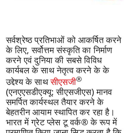
सर्वश्रेष्ठ प्रतिभाओं को आकर्षित करने
के लिए, सर्वोत्तम संस्कृति का निर्माण
करने एवं दुनिया की सबसे विविध
कार्यबल के साथ नेतृत्व करने के के
®
उद्देश्य के साथ
सीएसजी
(
एनएएसडीएक्यू
:
सीएसजीएस
) मानव
समर्पित कार्यस्थल तैयार करने के
बेहतरीन आयाम स्थापित कर रहा है।
भारत में ग्रेट प्लेस टू वर्क® के रूप में
प्रमाणित किया जाना सिद्ध करता है कि