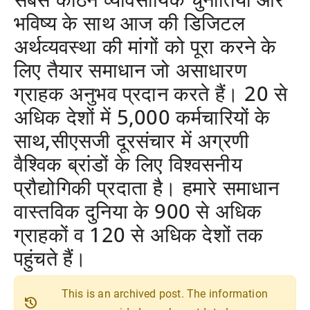
भविष्य के साथ आज की डिजिटल
अर्थव्यवस्था की मांगों को पूरा करने के
लिए तैयार समाधान जो असाधारण
ग्राहक अनुभव प्रदान करते हैं। 20 से
अधिक देशों में 5,000 कर्मचारियों के
साथ,सीएसजी दूरसंचार में अग्रणी
वैश्विक ब्रांडों के लिए विश्वसनीय
प्रौद्योगिकी प्रदाता है। हमारे समाधान
वास्तविक दुनिया के 900 से अधिक
ग्राहकों व 120 से अधिक देशों तक
पहुंचते हैं।
This is an archived post. The information
history