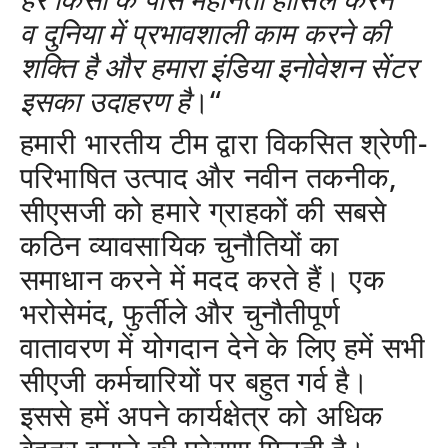
व
दुनिया में प्रभावशाली काम करने की
शक्ति है और हमारा इंडिया इनोवेशन सेंटर
इसका उदाहरण है
।“
हमारी भारतीय टीम द्वारा विकसित श्रेणी-
परिभाषित उत्पाद और नवीन तकनीक,
सीएसजी को हमारे ग्राहकों की सबसे
कठिन व्यावसायिक चुनौतियों का
समाधान करने में मदद करते हैं। एक
भरोसेमंद, फुर्तीले और चुनौतीपूर्ण
वातावरण में योगदान देने के लिए हमें सभी
सीएजी कर्मचारियों पर बहुत गर्व है।
इससे हमें अपने कार्यक्षेत्र को अधिक