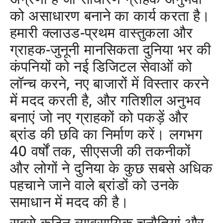
को असाधारण बनाने का कार्य करता है।
हमारी क्लाउड-प्रथम वास्तुकला और
ग्राहक-जुनूनी मानसिकता दुनिया भर की
कंपनियों को नई डिजिटल सेवाओं को
लॉन्च करने, नए बाजारों में विस्तार करने
में मदद करती है, और गतिशील अनुभव
बनाएं जो नए ग्राहकों को पकड़ें और
ब्रांड की छवि का निर्माण करें। लगभग
40 वर्षों तक, सीएसजी की तकनीकों
और लोगों ने दुनिया के कुछ सबसे अधिक
पहचाने जाने वाले ब्रांडों को उनके
समाधान में मदद की है।
सबसे कठिन व्यावसायिक चुनौतियां और