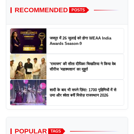
RECOMMENDED
POSTS
जयपुर में 26 जुलाई को होगा WEAA India
Awards Season-9
'रामायण' की सीता दीपिका चिखलिया ने किया वेब
सीरीज 'महाश्मशान' का मुहूर्त
शादी के बाद भी सपने ज़िंदा: 1700 गृहिणियों में से
उमा और श्वेता बनीं मिसेज़ राजस्थान 2026
POPULAR
TAGS