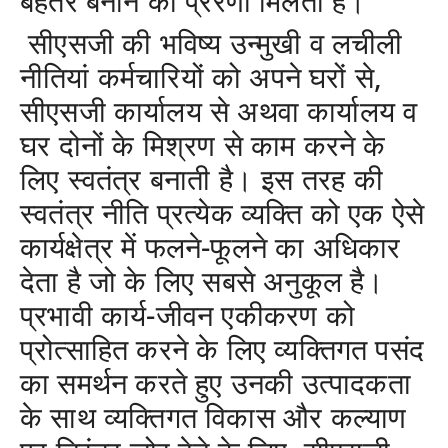
बेहतर बनाने की प्रेरणा मिलती है।
सीएसजी की भविष्य उन्मुखी व लचीली
नीतियां कर्मचारियों को अपने घरों से,
सीएसजी कार्यालय से अथवा कार्यालय व
घर दोनों के मिश्रण से काम करने के
लिए स्वतंत्र बनाती है। इस तरह की
स्वतंत्र नीति प्रत्येक व्यक्ति को एक ऐसे
कार्यक्षेत्र में फलने-फूलने का अधिकार
देता है जो के लिए सबसे अनुकूल है।
प्रभावी कार्य-जीवन एकीकरण को
प्रोत्साहित करने के लिए व्यक्तिगत पसंद
का समर्थन करते हुए उनकी उत्पादकता
के साथ व्यक्तिगत विकास और कल्याण