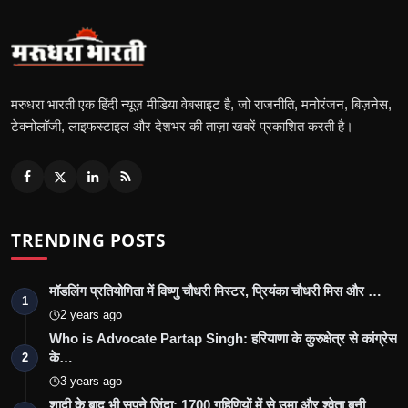
मरुधरा भारती एक हिंदी न्यूज़ मीडिया वेबसाइट है, जो राजनीति, मनोरंजन, बिज़नेस,
टेक्नोलॉजी, लाइफस्टाइल और देशभर की ताज़ा खबरें प्रकाशित करती है।
TRENDING POSTS
मॉडलिंग प्रतियोगिता में विष्णु चौधरी मिस्टर, प्रियंका चौधरी मिस और …
1
2 years ago
Who is Advocate Partap Singh: हरियाणा के कुरुक्षेत्र से कांग्रेस
के…
2
3 years ago
शादी के बाद भी सपने ज़िंदा: 1700 गृहिणियों में से उमा और श्वेता बनी…