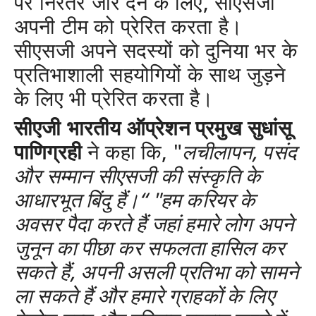
पर निरंतर जोर देने के लिए, सीएसजी
अपनी टीम को प्रेरित करता है।
सीएसजी अपने सदस्यों को दुनिया भर के
प्रतिभाशाली सहयोगियों के साथ जुड़ने
के लिए भी प्रेरित करता है।
सीएजी भारतीय ऑप्रेशन प्रमुख सुधांसू
पाणिग्रही
ने कहा कि, "
लचीलापन
,
पसंद
और सम्मान सीएसजी की संस्कृति के
आधारभूत बिंदु हैं।
“ "
हम करियर के
अवसर पैदा करते हैं जहां हमारे लोग अपने
जुनून का पीछा कर सफलता हासिल कर
सकते हैं
,
अपनी असली प्रतिभा को सामने
ला सकते हैं और हमारे ग्राहकों के लिए