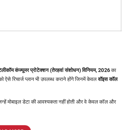
टेलीकॉम कंज्यूमर प्रोटेक्शन (तेरहवां संशोधन) विनियम, 2026
का
 ऐसे रिचार्ज प्लान भी उपलब्ध कराने होंगे जिनमें केवल
वॉइस कॉल
जिन्हें मोबाइल डेटा की आवश्यकता नहीं होती और वे केवल कॉल और