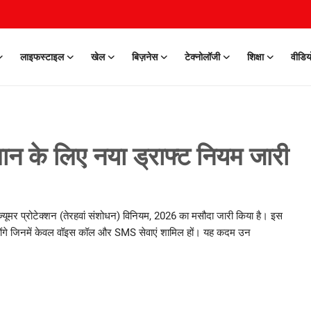
लाइफस्टाइल
खेल
बिज़नेस
टेक्नोलॉजी
शिक्षा
वीडिय
न के लिए नया ड्राफ्ट नियम जारी
्यूमर प्रोटेक्शन (तेरहवां संशोधन) विनियम, 2026 का मसौदा जारी किया है। इस
ने होंगे जिनमें केवल वॉइस कॉल और SMS सेवाएं शामिल हों। यह कदम उन
0 Mar, 2026