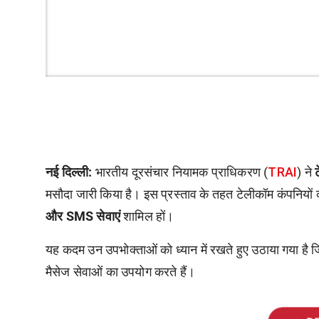
TRAI
नई दिल्ली:
भारतीय दूरसंचार नियामक प्राधिकरण (
) ने
मसौदा जारी किया है। इस प्रस्ताव के तहत टेलीकॉम कंपनियों को
और SMS सेवाएं
शामिल हों।
यह कदम उन उपभोक्ताओं को ध्यान में रखते हुए उठाया गया है 
मैसेज सेवाओं का उपयोग करते हैं।