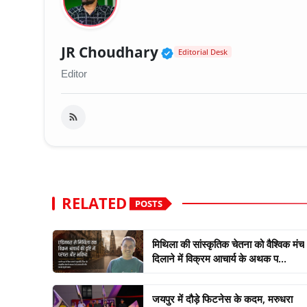
Verified Public Fig
JR Choudhary
Editorial Desk
Editor
RELATED
POSTS
मिथिला की सांस्कृतिक चेतना को वैश्विक मंच
दिलाने में विक्रम आचार्य के अथक प...
जयपुर में दौड़े फिटनेस के कदम, मरुधरा