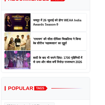
जयपुर में 26 जुलाई को होगा WEAA India
Awards Season-9
'रामायण' की सीता दीपिका चिखलिया ने किया
वेब सीरीज 'महाश्मशान' का मुहूर्त
शादी के बाद भी सपने ज़िंदा: 1700 गृहिणियों में
से उमा और श्वेता बनीं मिसेज़ राजस्थान 2026
POPULAR
TAGS