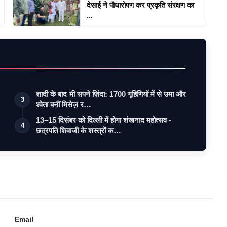
देसाई ने पौधारोपण कर प्रकृति संरक्षण का
...
शादी के बाद भी सपने ज़िंदा: 1700 गृहिणियों में से उमा और
3
श्वेता बनीं मिसेज़ र…
13–15 दिसंबर को दिल्ली में होगा शंखनाद महोत्सव -
4
छत्रपति शिवाजी के शस्त्रों क…
Email