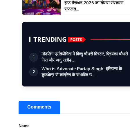
हाफ मैराथन 2026 का तीसरा संस्करण
सफलत...
TRENDING
POSTS
मॉडलिंग प्रतियोगिता में विष्णु चौधरी मिस्टर, प्रियंका चौधरी
1
मिस और अनु राठौड़…
Who is Advocate Partap Singh: हरियाणा के
2
कुरुक्षेत्र से कांग्रेस के संभावित उ…
Comments
Name