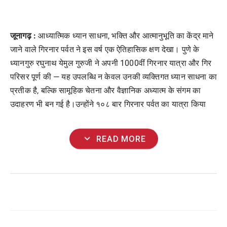
जूनागढ़ :
आध्यात्मिक ध्यान साधना, भक्ति और आत्मानुभूति का केंद्र माने
जाने वाले गिरनार पर्वत ने इस वर्ष एक ऐतिहासिक क्षण देखा। पुणे के
ध्यानगुरु रघुनाथ येमुल गुरुजी ने अपनी 1000वीं गिरनार यात्रा और गिर
परिसर पूर्ण की — यह उपलब्धि न केवल उनकी व्यक्तिगत ध्यान साधना का
प्रतीक है, बल्कि सामूहिक चेतना और वैज्ञानिक अध्यात्म के संगम का
उदाहरण भी बन गई है।उन्होंने १०८ बार गिरनार पर्वत का यात्रा किया
expand_more
READ MORE