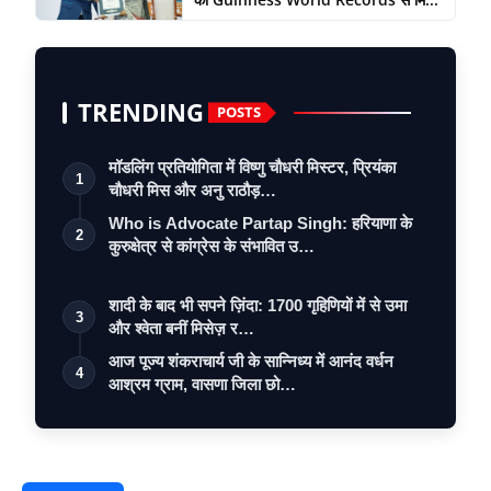
TRENDING
POSTS
मॉडलिंग प्रतियोगिता में विष्णु चौधरी मिस्टर, प्रियंका
1
चौधरी मिस और अनु राठौड़…
Who is Advocate Partap Singh: हरियाणा के
2
कुरुक्षेत्र से कांग्रेस के संभावित उ…
शादी के बाद भी सपने ज़िंदा: 1700 गृहिणियों में से उमा
3
और श्वेता बनीं मिसेज़ र…
आज पूज्य शंकराचार्य जी के सान्निध्य में आनंद वर्धन
4
आश्रम ग्राम, वासणा जिला छो…