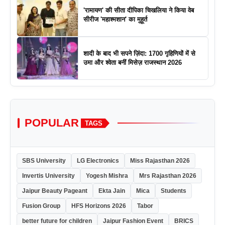
'रामायण' की सीता दीपिका चिखलिया ने किया वेब
सीरीज 'महाश्मशान' का मुहूर्त
शादी के बाद भी सपने ज़िंदा: 1700 गृहिणियों में से
उमा और श्वेता बनीं मिसेज़ राजस्थान 2026
POPULAR
TAGS
SBS University
LG Electronics
Miss Rajasthan 2026
Invertis University
Yogesh Mishra
Mrs Rajasthan 2026
Jaipur Beauty Pageant
Ekta Jain
Mica
Students
Fusion Group
HFS Horizons 2026
Tabor
better future for children
Jaipur Fashion Event
BRICS