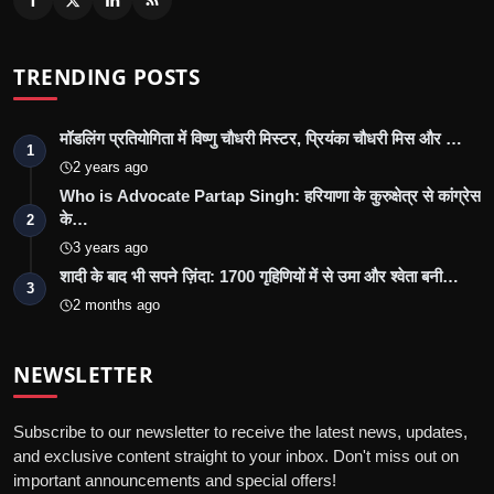
TRENDING POSTS
मॉडलिंग प्रतियोगिता में विष्णु चौधरी मिस्टर, प्रियंका चौधरी मिस और …
1
2 years ago
Who is Advocate Partap Singh: हरियाणा के कुरुक्षेत्र से कांग्रेस
के…
2
3 years ago
शादी के बाद भी सपने ज़िंदा: 1700 गृहिणियों में से उमा और श्वेता बनी…
3
2 months ago
NEWSLETTER
Subscribe to our newsletter to receive the latest news, updates,
and exclusive content straight to your inbox. Don't miss out on
important announcements and special offers!