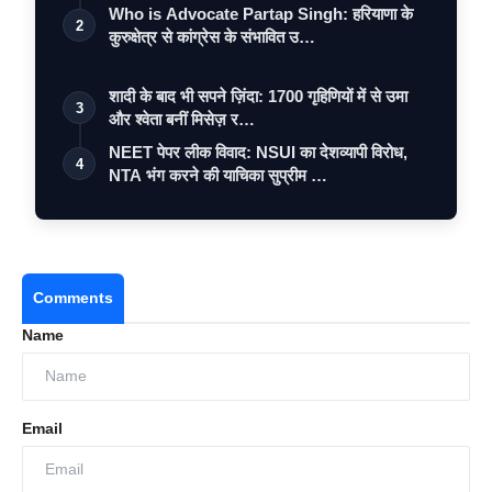
Who is Advocate Partap Singh: हरियाणा के
2
कुरुक्षेत्र से कांग्रेस के संभावित उ…
शादी के बाद भी सपने ज़िंदा: 1700 गृहिणियों में से उमा
3
और श्वेता बनीं मिसेज़ र…
NEET पेपर लीक विवाद: NSUI का देशव्यापी विरोध,
4
NTA भंग करने की याचिका सुप्रीम …
Comments
Name
Email