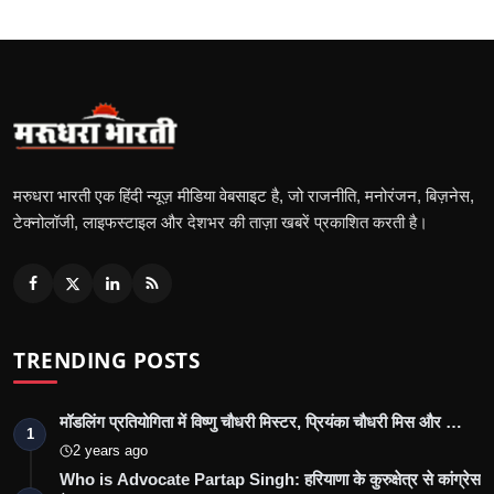
मरुधरा भारती एक हिंदी न्यूज़ मीडिया वेबसाइट है, जो राजनीति, मनोरंजन, बिज़नेस,
टेक्नोलॉजी, लाइफस्टाइल और देशभर की ताज़ा खबरें प्रकाशित करती है।
TRENDING POSTS
मॉडलिंग प्रतियोगिता में विष्णु चौधरी मिस्टर, प्रियंका चौधरी मिस और …
1
2 years ago
Who is Advocate Partap Singh: हरियाणा के कुरुक्षेत्र से कांग्रेस