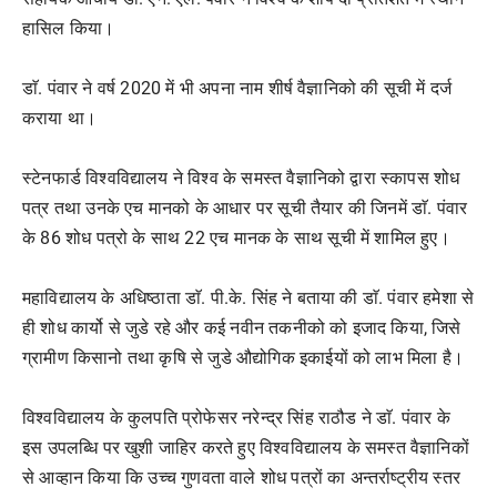
हासिल किया।
डाॅ. पंवार ने वर्ष 2020 में भी अपना नाम शीर्ष वैज्ञानिको की सूची में दर्ज
कराया था।
स्टेनफार्ड विश्वविद्यालय ने विश्व के समस्त वैज्ञानिको द्वारा स्कापस शोध
पत्र तथा उनके एच मानको के आधार पर सूची तैयार की जिनमें डाॅ. पंवार
के 86 शोध पत्रो के साथ 22 एच मानक के साथ सूची में शामिल हुए।
महाविद्यालय के अधिष्ठाता डाॅ. पी.के. सिंह ने बताया की डाॅ. पंवार हमेशा से
ही शोध कार्यो से जुडे रहे और कई नवीन तकनीको को इजाद किया, जिसे
ग्रामीण किसानो तथा कृषि से जुडे औद्योगिक इकाईयों को लाभ मिला है।
विश्वविद्यालय के कुलपति प्रोफेसर नरेन्द्र सिंह राठौड ने डाॅ. पंवार के
इस उपलब्धि पर खुशी जाहिर करते हुए विश्वविद्यालय के समस्त वैज्ञानिकों
से आव्हान किया कि उच्च गुणवता वाले शोध पत्रों का अन्तर्राष्ट्रीय स्तर