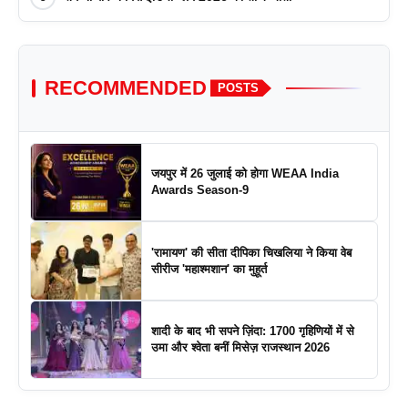
RECOMMENDED
POSTS
जयपुर में 26 जुलाई को होगा WEAA India
Awards Season-9
'रामायण' की सीता दीपिका चिखलिया ने किया वेब
सीरीज 'महाश्मशान' का मुहूर्त
शादी के बाद भी सपने ज़िंदा: 1700 गृहिणियों में से
उमा और श्वेता बनीं मिसेज़ राजस्थान 2026