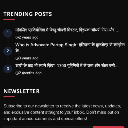
TRENDING POSTS
मॉडलिंग प्रतियोगिता में विष्णु चौधरी मिस्टर, प्रियंका चौधरी मिस और …
1
2 years ago
Who is Advocate Partap Singh: हरियाणा के कुरुक्षेत्र से कांग्रेस
के…
2
3 years ago
शादी के बाद भी सपने ज़िंदा: 1700 गृहिणियों में से उमा और श्वेता बनी…
3
2 months ago
NEWSLETTER
Subscribe to our newsletter to receive the latest news, updates,
and exclusive content straight to your inbox. Don't miss out on
important announcements and special offers!