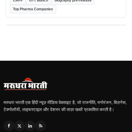
CRPF
OTT launch
biography pre-release
Top Pharma Companies
मरुधरा भारती एक हिंदी न्यूज़ मीडिया वेबसाइट है, जो राजनीति, मनोरंजन, बिज़नेस,
टेक्नोलॉजी, लाइफस्टाइल और देशभर की ताज़ा खबरें प्रकाशित करती है।