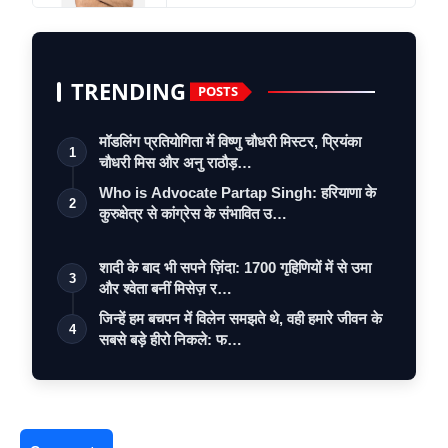
TRENDING
POSTS
मॉडलिंग प्रतियोगिता में विष्णु चौधरी मिस्टर, प्रियंका
1
चौधरी मिस और अनु राठौड़…
Who is Advocate Partap Singh: हरियाणा के
2
कुरुक्षेत्र से कांग्रेस के संभावित उ…
शादी के बाद भी सपने ज़िंदा: 1700 गृहिणियों में से उमा
3
और श्वेता बनीं मिसेज़ र…
जिन्हें हम बचपन में विलेन समझते थे, वही हमारे जीवन के
4
सबसे बड़े हीरो निकले: फ…