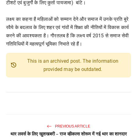
टीशर्ट एवं बुजुर्गो के लिए कुर्ता पायजामा) बांटे।
लक्ष्य का कहना है महिलाओं को सम्मान देने और समाज में उनके प्रति बुरे
रवैये के बदलाव के लिए शहर एवं गांवों में शिक्षा की नीतियों में विकास कार्य
करने की आवश्यकता है। गौरतलब है कि लक्ष्य वर्ष 2015 से समाज सेवी
गतिविधियों में महत्वपूर्ण भूमिका निभाते रहे हैं।
This is an archived post. The information
history
provided may be outdated.
PREVIOUS ARTICLE
थार लवर्स के लिए खुशखबरी – राज व्हीकल्स शोरूम में नई थार का शानदार