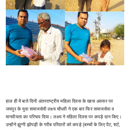
हाल ही में बाते दिनों अंतरराष्ट्रीय महिला दिवस के खास अवसर पर
जयपुर के युवा समाजसेवी लक्ष्य चौधरी ने एक बार फिर समाजसेवा व
मानवीयता का परिचय दिया। लक्ष्य ने महिला दिवस पर कपड़े दान किए।
उन्होंने झुग्गी झोपड़ी के गरीब परिवारों को कपड़े (बच्चों के लिए पेंट, शर्ट,