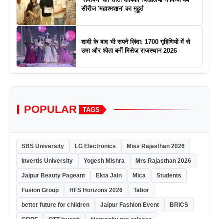
सीरीज 'महाश्मशान' का मुहूर्त
शादी के बाद भी सपने ज़िंदा: 1700 गृहिणियों में से
उमा और श्वेता बनीं मिसेज़ राजस्थान 2026
POPULAR
TAGS
SBS University
LG Electronics
Miss Rajasthan 2026
Invertis University
Yogesh Mishra
Mrs Rajasthan 2026
Jaipur Beauty Pageant
Ekta Jain
Mica
Students
Fusion Group
HFS Horizons 2026
Tabor
better future for children
Jaipur Fashion Event
BRICS