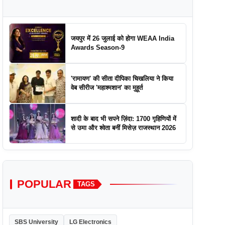
जयपुर में 26 जुलाई को होगा WEAA India
Awards Season-9
'रामायण' की सीता दीपिका चिखलिया ने किया
वेब सीरीज 'महाश्मशान' का मुहूर्त
शादी के बाद भी सपने ज़िंदा: 1700 गृहिणियों में
से उमा और श्वेता बनीं मिसेज़ राजस्थान 2026
POPULAR
TAGS
SBS University
LG Electronics