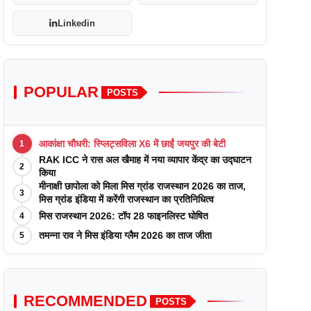
Linkedin
POPULAR
POSTS
आकांक्षा चौधरी: स्प्लिट्सविला X6 में छाईं जयपुर की बेटी
1
RAK ICC ने रास अल खैमाह में नया व्यापार केंद्र का उद्घाटन
2
किया
मीनाक्षी छापोला को मिला मिस ग्रांड राजस्थान 2026 का ताज,
3
मिस ग्रांड इंडिया में करेंगी राजस्थान का प्रतिनिधित्व
मिस राजस्थान 2026: टॉप 28 फाइनलिस्ट घोषित
4
तमन्ना राव ने मिस इंडिया ग्लैम 2026 का ताज जीता
5
RECOMMENDED
POSTS