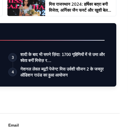
मिस राजस्थान 2024: हर्षिका बत्रा बनी
विजेता, अर्निका जैन फर्स्ट और खुशी बेल...
शादी के बाद भी सपने ज़िंदा: 1700 गृहिणियों में से उमा और
3
श्वेता बनीं मिसेज़ र…
नेशनल लेवल ब्यूटी पेजेन्ट मिस उर्वशी सीजन 2 के जयपुर
4
ऑडिशन राउंड का हुआ आयोजन
Email