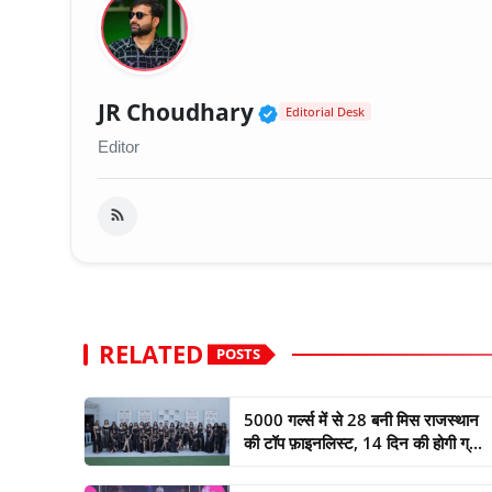
Verified Public Fig
JR Choudhary
Editorial Desk
Editor
RELATED
POSTS
5000 गर्ल्स में से 28 बनी मिस राजस्थान
की टॉप फ़ाइनलिस्ट, 14 दिन की होगी ग्...