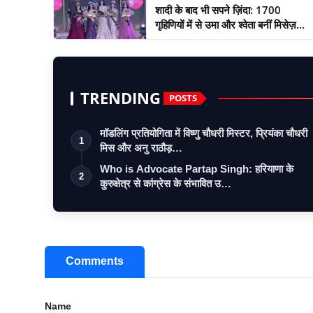
शादी के बाद भी सपने ज़िंदा: 1700
गृहिणियों में से उमा और श्वेता बनीं मिसेज़...
TRENDING
POSTS
मॉडलिंग प्रतियोगिता में विष्णु चौधरी मिस्टर, प्रियंका चौधरी
1
मिस और अनु राठौड़…
Who is Advocate Partap Singh: हरियाणा के
2
कुरुक्षेत्र से कांग्रेस के संभावित उ…
Comments
Name