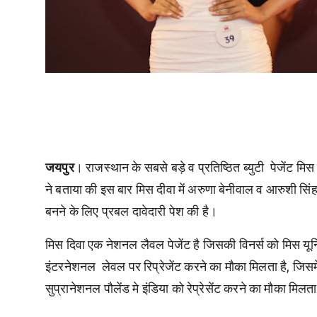
जयपुर
। राजस्थान के सबसे बड़े व प्रतिष्ठित ब्युटी पेजेंट मि
ने बताया की इस बार मिस दीवा में अरुणा बेनीवाल व आरुशी सिं
बनने के लिए प्रबल दावेदारी पेश की है।
मिस दिवा एक नेशनल लैवल पेजेंट है जिसकी विनर्स को मिस यूनि
इंटरनेशनल लेवल पर रिप्रेजेंट करने का मौका मिलता है, जिस
सुप्रानेशनल पौलेंड मे इंडिया को रेप्रेसेंट करने का मौका मिलत