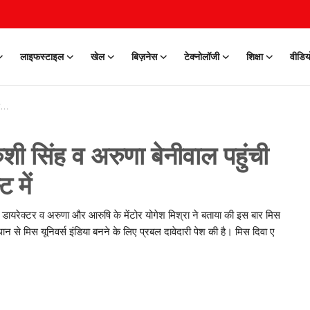
लाइफस्टाइल
खेल
बिज़नेस
टेक्नोलॉजी
शिक्षा
वीडिय
 सिंह व अरुणा बेनीवाल पहुंची
 में
े डायरेक्टर व अरुणा और आरुषि के मेंटोर योगेश मिश्रा ने बताया की इस बार मिस
न से मिस यूनिवर्स इंडिया बनने के लिए प्रबल दावेदारी पेश की है। मिस दिवा ए
0 Mar, 2026