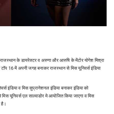
स राजस्थान के डायरेक्टर व अरुणा और आरुषि के मेंटोर योगेश मिश्रा
ह टॉप 16 में अपनी जगह बनाकर राजस्थान से मिस यूनिवर्स इंडिया
वर्स इंडिया व मिस सुप्रानेशनल इंडिया बनाकर इंडिया को
मे मिस यूनिवर्स एल साल्वाडोर मे आयोजित किया जाएगा व मिस
ा है।