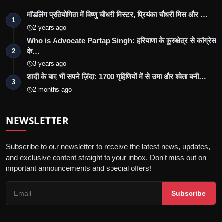
मॉडलिंग प्रतियोगिता में विष्णु चौधरी मिस्टर, प्रियंका चौधरी मिस और …
1
2 years ago
Who is Advocate Partap Singh: हरियाणा के कुरुक्षेत्र से कांग्रेस
के…
2
3 years ago
शादी के बाद भी सपने ज़िंदा: 1700 गृहिणियों में से उमा और श्वेता बनी…
3
2 months ago
NEWSLETTER
Subscribe to our newsletter to receive the latest news, updates,
and exclusive content straight to your inbox. Don't miss out on
important announcements and special offers!
Subscribe