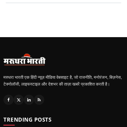
मरुधरा भारती एक हिंदी न्यूज़ मीडिया वेबसाइट है, जो राजनीति, मनोरंजन, बिज़नेस,
टेक्नोलॉजी, लाइफस्टाइल और देशभर की ताज़ा खबरें प्रकाशित करती है।
TRENDING POSTS