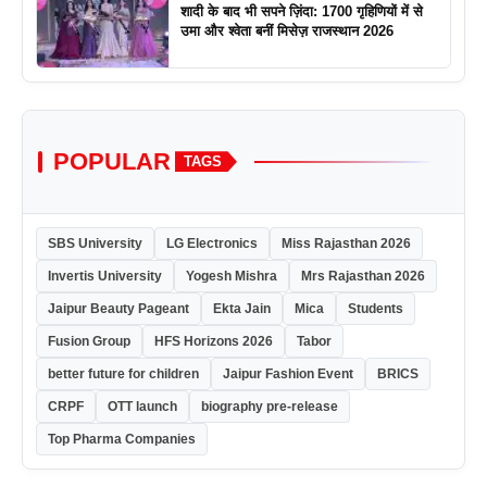
शादी के बाद भी सपने ज़िंदा: 1700 गृहिणियों में से
उमा और श्वेता बनीं मिसेज़ राजस्थान 2026
POPULAR
TAGS
SBS University
LG Electronics
Miss Rajasthan 2026
Invertis University
Yogesh Mishra
Mrs Rajasthan 2026
Jaipur Beauty Pageant
Ekta Jain
Mica
Students
Fusion Group
HFS Horizons 2026
Tabor
better future for children
Jaipur Fashion Event
BRICS
CRPF
OTT launch
biography pre-release
Top Pharma Companies