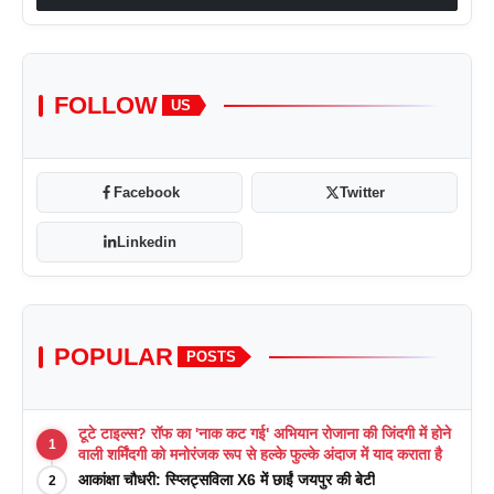
FOLLOW
US
Facebook
Twitter
Linkedin
POPULAR
POSTS
टूटे टाइल्स? रॉफ का 'नाक कट गई' अभियान रोजाना की जिंदगी में होने
1
वाली शर्मिंदगी को मनोरंजक रूप से हल्के फुल्के अंदाज में याद कराता है
आकांक्षा चौधरी: स्प्लिट्सविला X6 में छाईं जयपुर की बेटी
2