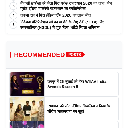
मीनाक्षी छापोला को मिला मिस ग्रांड राजस्थान 2026 का ताज, मिस
3
ग्रांड इंडिया में करेंगी राजस्थान का प्रतिनिधित्व
तमन्ना राव ने मिस इंडिया ग्लैम 2026 का ताज जीता
4
निवेशक वेरिफिकेशन को बढ़ावा देने के लिए सेबी (SEBI) और
5
एनएसडीएल (NSDL) ने शुरू किया 'ऑटो रिक्शा अभियान'
RECOMMENDED
POSTS
जयपुर में 26 जुलाई को होगा WEAA India
Awards Season-9
'रामायण' की सीता दीपिका चिखलिया ने किया वेब
सीरीज 'महाश्मशान' का मुहूर्त