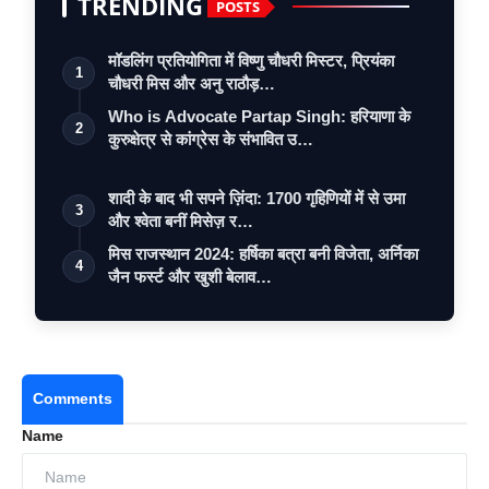
TRENDING
POSTS
मॉडलिंग प्रतियोगिता में विष्णु चौधरी मिस्टर, प्रियंका
1
चौधरी मिस और अनु राठौड़…
Who is Advocate Partap Singh: हरियाणा के
2
कुरुक्षेत्र से कांग्रेस के संभावित उ…
शादी के बाद भी सपने ज़िंदा: 1700 गृहिणियों में से उमा
3
और श्वेता बनीं मिसेज़ र…
मिस राजस्थान 2024: हर्षिका बत्रा बनी विजेता, अर्निका
4
जैन फर्स्ट और खुशी बेलाव…
Comments
Name