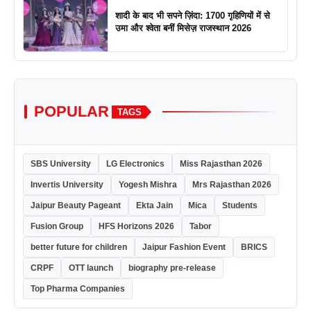
शादी के बाद भी सपने ज़िंदा: 1700 गृहिणियों में से
उमा और श्वेता बनीं मिसेज़ राजस्थान 2026
POPULAR
TAGS
SBS University
LG Electronics
Miss Rajasthan 2026
Invertis University
Yogesh Mishra
Mrs Rajasthan 2026
Jaipur Beauty Pageant
Ekta Jain
Mica
Students
Fusion Group
HFS Horizons 2026
Tabor
better future for children
Jaipur Fashion Event
BRICS
CRPF
OTT launch
biography pre-release
Top Pharma Companies