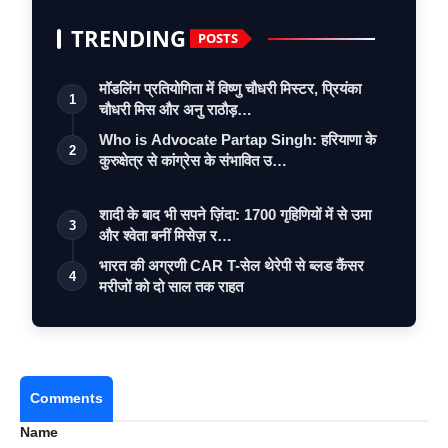
TRENDING
POSTS
मॉडलिंग प्रतियोगिता में विष्णु चौधरी मिस्टर, प्रियंका
1
चौधरी मिस और अनु राठौड़…
Who is Advocate Partap Singh: हरियाणा के
2
कुरुक्षेत्र से कांग्रेस के संभावित उ…
शादी के बाद भी सपने ज़िंदा: 1700 गृहिणियों में से उमा
3
और श्वेता बनीं मिसेज़ र…
भारत की अग्रणी CAR T-सेल थेरेपी से ब्लड कैंसर
4
मरीजों को दो साल तक राहत
Comments
Name