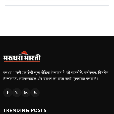
मरुधरा भारती एक हिंदी न्यूज़ मीडिया वेबसाइट है, जो राजनीति, मनोरंजन, बिज़नेस,
टेक्नोलॉजी, लाइफस्टाइल और देशभर की ताज़ा खबरें प्रकाशित करती है।
TRENDING POSTS