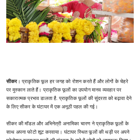
सीकर
। प्राकृतिक फूल हर जगह को रोशन करते हैं और लोगों के चेहरे
पर मुस्कान लाते हैं। प्राकृतिक फूलों का उपयोग मानव व्यवहार पर
सकारात्मक प्रभाव डालता है. प्राकृतिक फूलों की सुंदरता को बढ़ावा देने
के लिए सीकर के घंटाघर में एक अनूठी पहल की गई।
सीकर की मॉडल और अभिनेत्री अनामिका चारण ने प्राकृतिक फूलों के
साथ अपना फोटो शूट करवाया। घंटाघर स्थित फूलों की थड़ी पर अपने