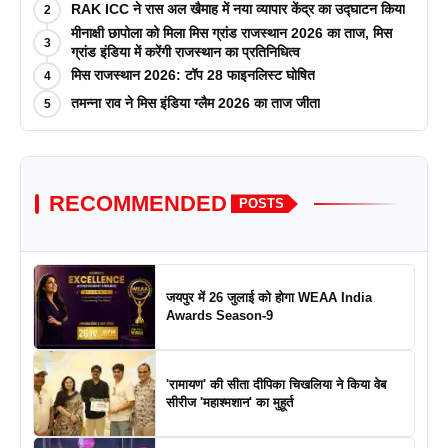
RAK ICC ने रास अल खैमाह में नया व्यापार केंद्र का उद्घाटन किया
2
मीनाक्षी छापोला को मिला मिस ग्रांड राजस्थान 2026 का ताज, मिस
3
ग्रांड इंडिया में करेंगी राजस्थान का प्रतिनिधित्व
मिस राजस्थान 2026: टॉप 28 फाइनलिस्ट घोषित
4
तमन्ना राव ने मिस इंडिया ग्लैम 2026 का ताज जीता
5
RECOMMENDED
POSTS
जयपुर में 26 जुलाई को होगा WEAA India
Awards Season-9
'रामायण' की सीता दीपिका चिखलिया ने किया वेब
सीरीज 'महाश्मशान' का मुहूर्त