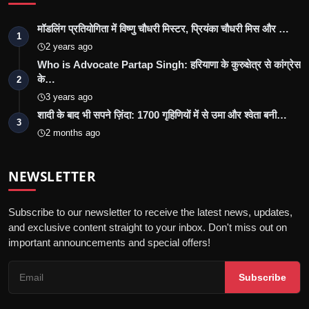
मॉडलिंग प्रतियोगिता में विष्णु चौधरी मिस्टर, प्रियंका चौधरी मिस और …
1
2 years ago
Who is Advocate Partap Singh: हरियाणा के कुरुक्षेत्र से कांग्रेस
के…
2
3 years ago
शादी के बाद भी सपने ज़िंदा: 1700 गृहिणियों में से उमा और श्वेता बनी…
3
2 months ago
NEWSLETTER
Subscribe to our newsletter to receive the latest news, updates,
and exclusive content straight to your inbox. Don't miss out on
important announcements and special offers!
Subscribe