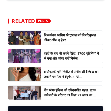
RELATED
POSTS
फिल्ममेकर आशिम खेत्रपाल बने स्पिरिचुअल
लीडर ऑफ द ईयर
शादी के बाद भी सपने ज़िंदा: 1700 गृहिणियों में
से उमा और श्वेता बनीं मिसेज़...
बायोग्राफी प्री-रिलीज़ में संगीत की वैश्विक मांग
उभरने पर मेटा ने Eylsia Ni...
बैंक ऑफ इंडिया की संवेदनशील पहल, मृतक
कर्मचारी के परिवार को मिला 71 लाख का ...