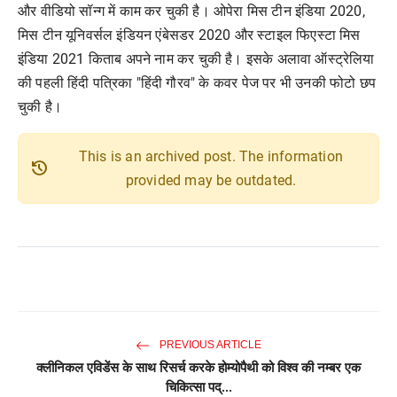
और वीडियो सॉन्ग में काम कर चुकी है। ओपेरा मिस टीन इंडिया 2020,
मिस टीन यूनिवर्सल इंडियन एंबेसडर 2020 और स्टाइल फिएस्टा मिस
इंडिया 2021 किताब अपने नाम कर चुकी है। इसके अलावा ऑस्ट्रेलिया
की पहली हिंदी पत्रिका "हिंदी गौरव" के कवर पेज पर भी उनकी फोटो छप
चुकी है।
This is an archived post. The information
history
provided may be outdated.
PREVIOUS ARTICLE
क्लीनिकल एविडेंस के साथ रिसर्च करके होम्योपैथी को विश्व की नम्बर एक
चिकित्सा पद्...