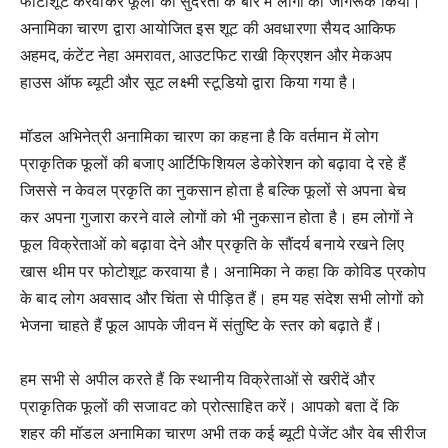
फोटोशूट करवाकर फूलों की सुंदरता के बारे में लोगों को जागरूक किया।
अनामिका चारण द्वारा आयोजित इस शूट की अवधारणा सैयद आकिफ
अहमद, कंटेंट नेहा अमरावत, आउटफिट राखी क्रिएशन और मेकअप
हाउस ऑफ ब्यूटी और सूट लक्ष्मी स्टूडियो द्वारा किया गया है।
मॉडल अभिनेत्री अनामिका चारण का कहना है कि वर्तमान में लोग
प्राकृतिक फूलों की बजाए आर्टिफिशियल डेकोरेशन को बढ़ावा दे रहे हैं
जिससे न केवल प्रकृति का नुकसान होता है बल्कि फूलों से अपना बेच
कर अपना गुजारा करने वाले लोगों को भी नुकसान होता है। हम लोगों ने
फूल विक्रेताओं को बढ़ावा देने और प्रकृति के सौंदर्य बनाये रखने लिए
खास थीम पर फोटोशूट करवाया है। अनामिका ने कहा कि कोविड प्रकोप
के बाद लोग अवसाद और चिंता से पीड़ित हैं। हम यह संदेश सभी लोगों को
भेजना चाहते हैं फूल आपके जीवन में संतुष्टि के स्तर को बढ़ाते हैं।
हम सभी से अपील करते हैं कि स्थानीय विक्रेताओं से खरीदें और
प्राकृतिक फूलों की सजावट को प्रोत्साहित करें। आपको बता दें कि
शहर की मॉडल अनामिका चारण अभी तक कई ब्यूटी पेजेंट और वेब सीरीज