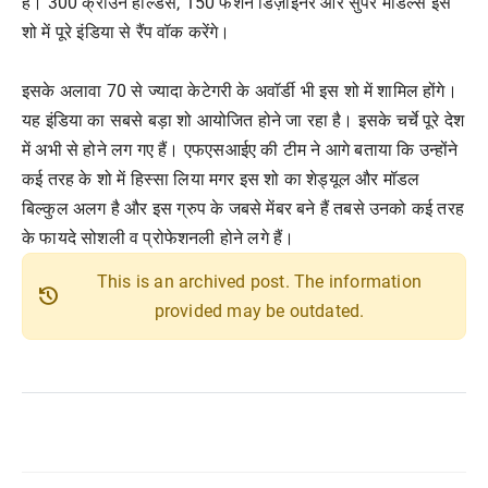
हैं। 300 क्राउन होल्डर्स, 150 फैशन डिज़ाइनर और सुपर मॉडल्स इस
शो में पूरे इंडिया से रैंप वॉक करेंगे।
इसके अलावा 70 से ज्यादा केटेगरी के अवॉर्डी भी इस शो में शामिल होंगे।
यह इंडिया का सबसे बड़ा शो आयोजित होने जा रहा है। इसके चर्चे पूरे देश
में अभी से होने लग गए हैं। एफएसआईए की टीम ने आगे बताया कि उन्होंने
कई तरह के शो में हिस्सा लिया मगर इस शो का शेड्यूल और मॉडल
बिल्कुल अलग है और इस ग्रुप के जबसे मेंबर बने हैं तबसे उनको कई तरह
के फायदे सोशली व प्रोफेशनली होने लगे हैं।
This is an archived post. The information
history
provided may be outdated.