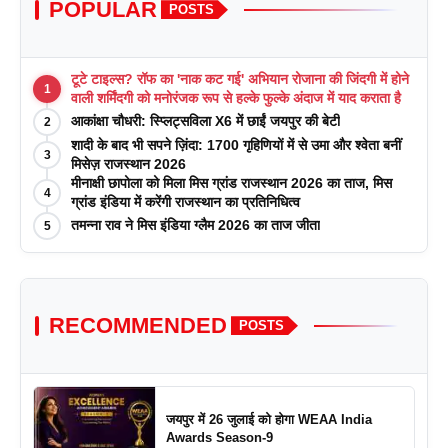
POPULAR
POSTS
टूटे टाइल्स? रॉफ का 'नाक कट गई' अभियान रोजाना की जिंदगी में होने
1
वाली शर्मिंदगी को मनोरंजक रूप से हल्के फुल्के अंदाज में याद कराता है
आकांक्षा चौधरी: स्प्लिट्सविला X6 में छाईं जयपुर की बेटी
2
शादी के बाद भी सपने ज़िंदा: 1700 गृहिणियों में से उमा और श्वेता बनीं
3
मिसेज़ राजस्थान 2026
मीनाक्षी छापोला को मिला मिस ग्रांड राजस्थान 2026 का ताज, मिस
4
ग्रांड इंडिया में करेंगी राजस्थान का प्रतिनिधित्व
तमन्ना राव ने मिस इंडिया ग्लैम 2026 का ताज जीता
5
RECOMMENDED
POSTS
जयपुर में 26 जुलाई को होगा WEAA India
Awards Season-9