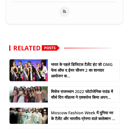
RELATED
POSTS
भारत के पहले डिजिटल टैलेंट हंट शो OMG
फेस ऑफ द ईयर सीजन 2 का शानदार
आयोजन क...
मिसेज राजस्थान 2022 फोटोजेनिक राउंड में
चौथे दिन मॉडल्स ने एक्सपोज किया अपन...
Moscow Fashion Week में दुनिया भर
के टैलेंट और भारतीय-प्रेरणा वाले कलेक्शन ...