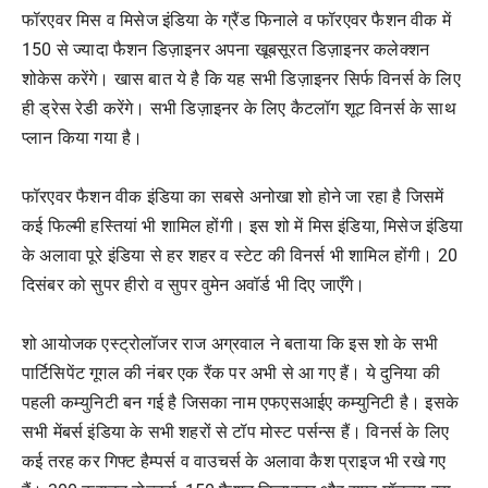
फॉरएवर मिस व मिसेज इंडिया के ग्रैंड फिनाले व फॉरएवर फैशन वीक में
150 से ज्यादा फैशन डिज़ाइनर अपना खूबसूरत डिज़ाइनर कलेक्शन
शोकेस करेंगे। खास बात ये है कि यह सभी डिज़ाइनर सिर्फ विनर्स के लिए
ही ड्रेस रेडी करेंगे। सभी डिज़ाइनर के लिए कैटलॉग शूट विनर्स के साथ
प्लान किया गया है।
फॉरएवर फैशन वीक इंडिया का सबसे अनोखा शो होने जा रहा है जिसमें
कई फिल्मी हस्तियां भी शामिल होंगी। इस शो में मिस इंडिया, मिसेज इंडिया
के अलावा पूरे इंडिया से हर शहर व स्टेट की विनर्स भी शामिल होंगी। 20
दिसंबर को सुपर हीरो व सुपर वुमेन अवॉर्ड भी दिए जाएँगे।
शो आयोजक एस्ट्रोलॉजर राज अग्रवाल ने बताया कि इस शो के सभी
पार्टिसिपेंट गूगल की नंबर एक रैंक पर अभी से आ गए हैं। ये दुनिया की
पहली कम्युनिटी बन गई है जिसका नाम एफएसआईए कम्युनिटी है। इसके
सभी मेंबर्स इंडिया के सभी शहरों से टॉप मोस्ट पर्सन्स हैं। विनर्स के लिए
कई तरह कर गिफ्ट हैम्पर्स व वाउचर्स के अलावा कैश प्राइज भी रखे गए