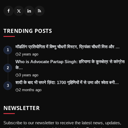
TRENDING POSTS
मॉडलिंग प्रतियोगिता में विष्णु चौधरी मिस्टर, प्रियंका चौधरी मिस और …
1
2 years ago
Who is Advocate Partap Singh: हरियाणा के कुरुक्षेत्र से कांग्रेस
के…
2
3 years ago
शादी के बाद भी सपने ज़िंदा: 1700 गृहिणियों में से उमा और श्वेता बनी…
3
2 months ago
NEWSLETTER
Subscribe to our newsletter to receive the latest news, updates,