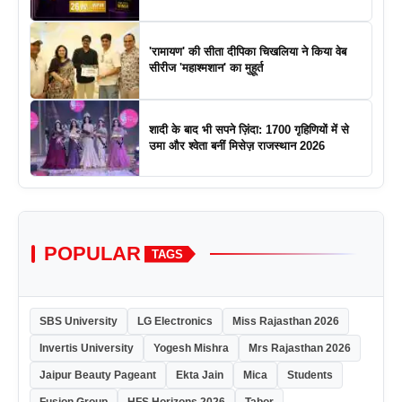
'रामायण' की सीता दीपिका चिखलिया ने किया वेब
सीरीज 'महाश्मशान' का मुहूर्त
शादी के बाद भी सपने ज़िंदा: 1700 गृहिणियों में से
उमा और श्वेता बनीं मिसेज़ राजस्थान 2026
POPULAR
TAGS
SBS University
LG Electronics
Miss Rajasthan 2026
Invertis University
Yogesh Mishra
Mrs Rajasthan 2026
Jaipur Beauty Pageant
Ekta Jain
Mica
Students