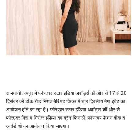
राजधानी जयपुर में फॉरएवर स्टार इंडिया अवॉर्ड्स की ओर से 17 से 20
दिसंबर को टोंक रोड स्थित मैरियट होटल में चार दिवसीय मेगा इवेंट का
आयोजन होने जा रहा है। फॉरएवर स्टार इंडिया अवॉर्ड्स की ओर से
फॉरएवर मिस व मिसेज इंडिया का ग्रैंड फिनाले, फॉरएवर फैशन वीक व
अवॉर्ड शो का आयोजन किया जाएगा।