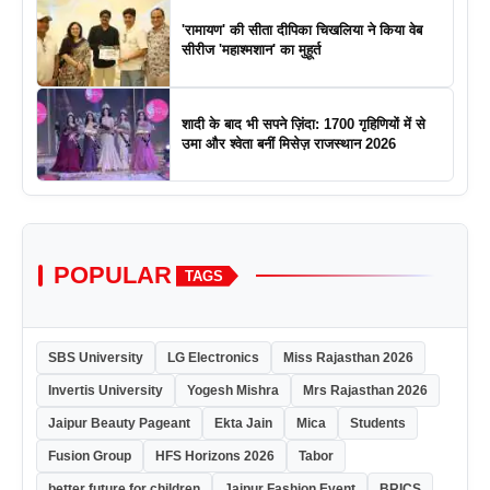
'रामायण' की सीता दीपिका चिखलिया ने किया वेब
सीरीज 'महाश्मशान' का मुहूर्त
शादी के बाद भी सपने ज़िंदा: 1700 गृहिणियों में से
उमा और श्वेता बनीं मिसेज़ राजस्थान 2026
POPULAR
TAGS
SBS University
LG Electronics
Miss Rajasthan 2026
Invertis University
Yogesh Mishra
Mrs Rajasthan 2026
Jaipur Beauty Pageant
Ekta Jain
Mica
Students
Fusion Group
HFS Horizons 2026
Tabor
better future for children
Jaipur Fashion Event
BRICS