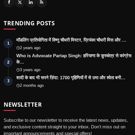
TRENDING POSTS
मॉडलिंग प्रतियोगिता में विष्णु चौधरी मिस्टर, प्रियंका चौधरी मिस और …
1
2 years ago
Who is Advocate Partap Singh: हरियाणा के कुरुक्षेत्र से कांग्रेस
के…
2
3 years ago
शादी के बाद भी सपने ज़िंदा: 1700 गृहिणियों में से उमा और श्वेता बनी…
3
2 months ago
NEWSLETTER
Subscribe to our newsletter to receive the latest news, updates,
and exclusive content straight to your inbox. Don't miss out on
important announcements and special offers!