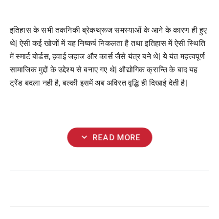
इतिहास के सभी तकनिकी ब्रेकथ्रूज समस्याओं के आने के कारण ही हुए
थे| ऐसी कई खोजों में यह निष्कर्ष निकलता है तथा इतिहास में ऐसी स्थिति
में स्मार्ट बोर्डस, हवाई जहाज और कार्स जैसे यंत्र बने थे| ये यंत महत्त्वपूर्ण
सामाजिक मुद्दों के उद्देश्य से बनाए गए थे| औद्योगिक क्रान्ति के बाद यह
ट्रेंड बदला नही है, बल्की इसमें अब अविरत वृद्धि ही दिखाई देती है|
expand_more
READ MORE