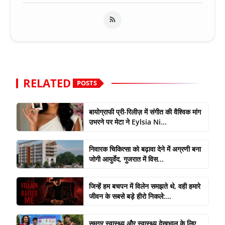
RELATED
POSTS
बायोग्राफी प्री-रिलीज़ में संगीत की वैश्विक मांग
उभरने पर मेटा ने Eylsia Ni...
निवारक चिकित्सा को बढ़ावा देने में अग्रणी बना
जोगी आयुर्वेद, गुजरात में विस...
जिन्हें हम बचपन में विलेन समझते थे, वही हमारे
जीवन के सबसे बड़े हीरो निकले:...
समग्र स्वास्थ्य और स्वास्थ्य देखभाल के लिए