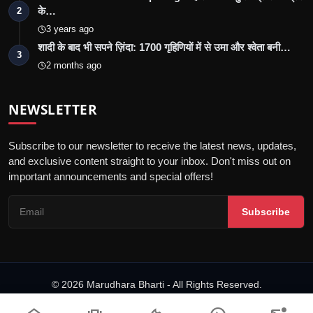
के…
2
3 years ago
शादी के बाद भी सपने ज़िंदा: 1700 गृहिणियों में से उमा और श्वेता बनी…
3
2 months ago
NEWSLETTER
Subscribe to our newsletter to receive the latest news, updates,
and exclusive content straight to your inbox. Don't miss out on
important announcements and special offers!
Subscribe
© 2026 Marudhara Bharti - All Rights Reserved.
गोपनीयता नीति
संपादकीय नीति
नियम एवं शर्तें
अस्वीकरण