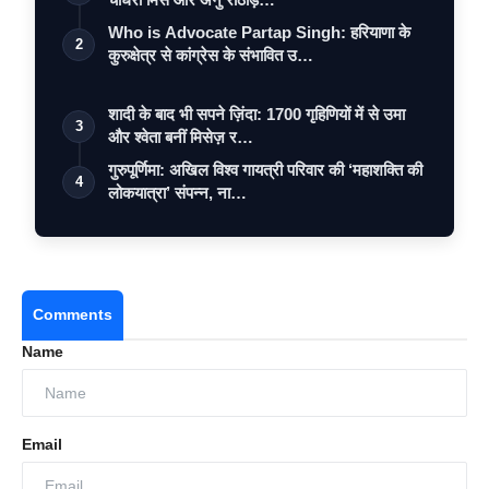
Who is Advocate Partap Singh: हरियाणा के
2
कुरुक्षेत्र से कांग्रेस के संभावित उ…
शादी के बाद भी सपने ज़िंदा: 1700 गृहिणियों में से उमा
3
और श्वेता बनीं मिसेज़ र…
गुरुपूर्णिमा: अखिल विश्व गायत्री परिवार की ‘महाशक्ति की
4
लोकयात्रा’ संपन्न, ना…
Comments
Name
Email