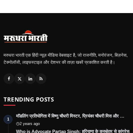
मरुधरा भारती एक हिंदी न्यूज़ मीडिया वेबसाइट है, जो राजनीति, मनोरंजन, बिज़नेस,
टेक्नोलॉजी, लाइफस्टाइल और देशभर की ताज़ा खबरें प्रकाशित करती है।
TRENDING POSTS
मॉडलिंग प्रतियोगिता में विष्णु चौधरी मिस्टर, प्रियंका चौधरी मिस और …
1
2 years ago
Who is Advocate Partap Singh: हरियाणा के कुरुक्षेत्र से कांग्रेस