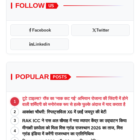
FOLLOW
US
Facebook
Twitter
Linkedin
POPULAR
POSTS
टूटे टाइल्स? रॉफ का 'नाक कट गई' अभियान रोजाना की जिंदगी में होने
1
वाली शर्मिंदगी को मनोरंजक रूप से हल्के फुल्के अंदाज में याद कराता है
आकांक्षा चौधरी: स्प्लिट्सविला X6 में छाईं जयपुर की बेटी
2
RAK ICC ने रास अल खैमाह में नया व्यापार केंद्र का उद्घाटन किया
3
मीनाक्षी छापोला को मिला मिस ग्रांड राजस्थान 2026 का ताज, मिस
4
ग्रांड इंडिया में करेंगी राजस्थान का प्रतिनिधित्व