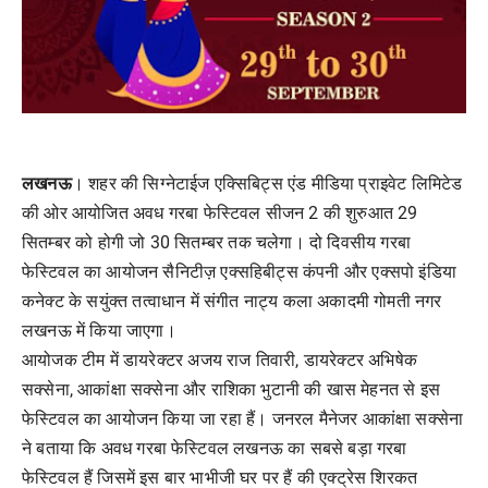
लखनऊ
। शहर की सिग्नेटाईज एक्सिबिट्स एंड मीडिया प्राइवेट लिमिटेड
की ओर आयोजित अवध गरबा फेस्टिवल सीजन 2 की शुरुआत 29
सितम्बर को होगी जो 30 सितम्बर तक चलेगा। दो दिवसीय गरबा
फेस्टिवल का आयोजन सैनिटीज़ एक्सहिबीट्स कंपनी और एक्सपो इंडिया
कनेक्ट के सयुंक्त तत्वाधान में संगीत नाट्य कला अकादमी गोमती नगर
लखनऊ में किया जाएगा।
आयोजक टीम में डायरेक्टर अजय राज तिवारी, डायरेक्टर अभिषेक
सक्सेना, आकांक्षा सक्सेना और राशिका भुटानी की खास मेहनत से इस
फेस्टिवल का आयोजन किया जा रहा हैं। जनरल मैनेजर आकांक्षा सक्सेना
ने बताया कि अवध गरबा फेस्टिवल लखनऊ का सबसे बड़ा गरबा
फेस्टिवल हैं जिसमें इस बार भाभीजी घर पर हैं की एक्ट्रेस शिरकत