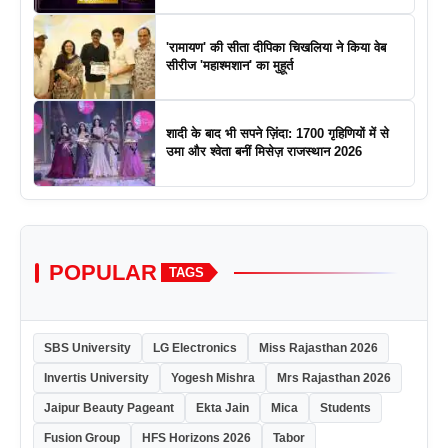
'रामायण' की सीता दीपिका चिखलिया ने किया वेब
सीरीज 'महाश्मशान' का मुहूर्त
शादी के बाद भी सपने ज़िंदा: 1700 गृहिणियों में से
उमा और श्वेता बनीं मिसेज़ राजस्थान 2026
POPULAR
TAGS
SBS University
LG Electronics
Miss Rajasthan 2026
Invertis University
Yogesh Mishra
Mrs Rajasthan 2026
Jaipur Beauty Pageant
Ekta Jain
Mica
Students
Fusion Group
HFS Horizons 2026
Tabor