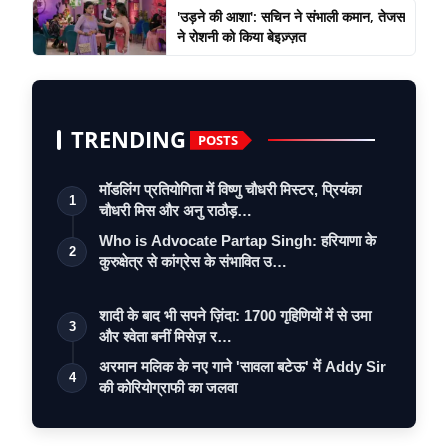
'उड़ने की आशा': सचिन ने संभाली कमान, तेजस
ने रोशनी को किया बेइज़्ज़त
TRENDING
POSTS
मॉडलिंग प्रतियोगिता में विष्णु चौधरी मिस्टर, प्रियंका
1
चौधरी मिस और अनु राठौड़…
Who is Advocate Partap Singh: हरियाणा के
2
कुरुक्षेत्र से कांग्रेस के संभावित उ…
शादी के बाद भी सपने ज़िंदा: 1700 गृहिणियों में से उमा
3
और श्वेता बनीं मिसेज़ र…
अरमान मलिक के नए गाने 'सावला बटेऊ' में Addy Sir
4
की कोरियोग्राफी का जलवा