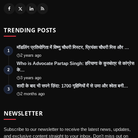
TRENDING POSTS
मॉडलिंग प्रतियोगिता में विष्णु चौधरी मिस्टर, प्रियंका चौधरी मिस और …
1
2 years ago
Who is Advocate Partap Singh: हरियाणा के कुरुक्षेत्र से कांग्रेस
के…
2
3 years ago
शादी के बाद भी सपने ज़िंदा: 1700 गृहिणियों में से उमा और श्वेता बनी…
3
2 months ago
NEWSLETTER
Subscribe to our newsletter to receive the latest news, updates,
and exclusive content straight to your inbox. Don't miss out on