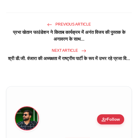
PREVIOUS ARTICLE
प्रभा खेतान फाउंडेशन ने किताब कार्यक्रम में अनंत विजय की पुस्तक के
अनावरण के साथ...
NEXT ARTICLE
श्री डी.जी. वंजारा की अध्यक्षता में राष्ट्रीय पार्टी के रूप में उभर रहे प्रजा वि...
person_add
Follow