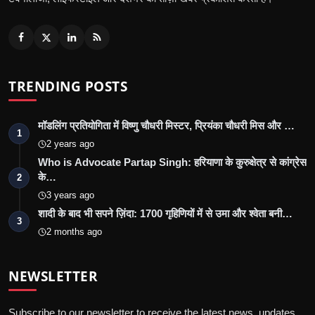
TRENDING POSTS
मॉडलिंग प्रतियोगिता में विष्णु चौधरी मिस्टर, प्रियंका चौधरी मिस और …
1
2 years ago
Who is Advocate Partap Singh: हरियाणा के कुरुक्षेत्र से कांग्रेस
के…
2
3 years ago
शादी के बाद भी सपने ज़िंदा: 1700 गृहिणियों में से उमा और श्वेता बनी…
3
2 months ago
NEWSLETTER
Subscribe to our newsletter to receive the latest news, updates,