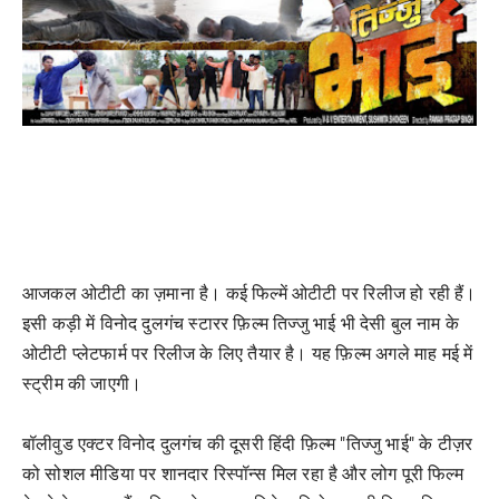
आजकल ओटीटी का ज़माना है। कई फिल्में ओटीटी पर रिलीज हो रही हैं।
इसी कड़ी में विनोद दुलगंच स्टारर फ़िल्म तिज्जु भाई भी देसी बुल नाम के
ओटीटी प्लेटफार्म पर रिलीज के लिए तैयार है। यह फ़िल्म अगले माह मई में
स्ट्रीम की जाएगी।
बॉलीवुड एक्टर विनोद दुलगंच की दूसरी हिंदी फ़िल्म "तिज्जु भाई" के टीज़र
को सोशल मीडिया पर शानदार रिस्पॉन्स मिल रहा है और लोग पूरी फिल्म