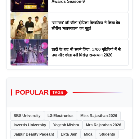
Awards Season-9
'रामायण' की सीता दीपिका चिखलिया ने किया वेब
सीरीज 'महाश्मशान' का मुहूर्त
शादी के बाद भी सपने ज़िंदा: 1700 गृहिणियों में से
उमा और श्वेता बनीं मिसेज़ राजस्थान 2026
POPULAR
TAGS
SBS University
LG Electronics
Miss Rajasthan 2026
Invertis University
Yogesh Mishra
Mrs Rajasthan 2026
Jaipur Beauty Pageant
Ekta Jain
Mica
Students