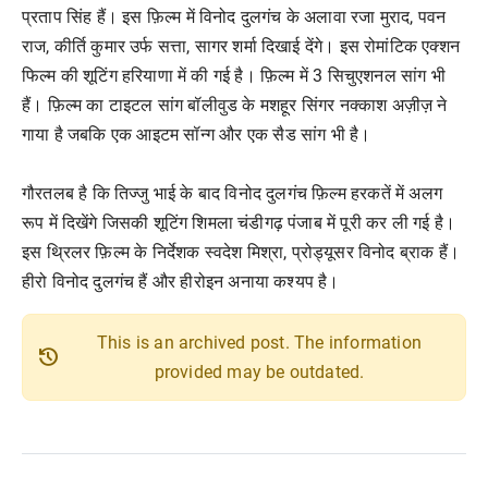
प्रताप सिंह हैं। इस फ़िल्म में विनोद दुलगंच के अलावा रजा मुराद, पवन
राज, कीर्ति कुमार उर्फ सत्ता, सागर शर्मा दिखाई देंगे। इस रोमांटिक एक्शन
फिल्म की शूटिंग हरियाणा में की गई है। फ़िल्म में 3 सिचुएशनल सांग भी
हैं। फ़िल्म का टाइटल सांग बॉलीवुड के मशहूर सिंगर नक्काश अज़ीज़ ने
गाया है जबकि एक आइटम सॉन्ग और एक सैड सांग भी है।
गौरतलब है कि तिज्जु भाई के बाद विनोद दुलगंच फ़िल्म हरकतें में अलग
रूप में दिखेंगे जिसकी शूटिंग शिमला चंडीगढ़ पंजाब में पूरी कर ली गई है।
इस थ्रिलर फ़िल्म के निर्देशक स्वदेश मिश्रा, प्रोड्यूसर विनोद ब्राक हैं।
हीरो विनोद दुलगंच हैं और हीरोइन अनाया कश्यप है।
This is an archived post. The information
history
provided may be outdated.