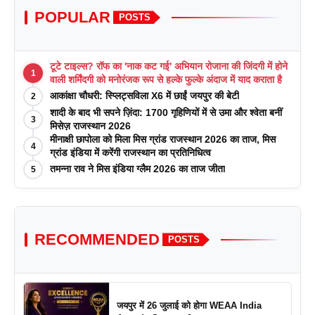
POPULAR
POSTS
टूटे टाइल्स? रॉफ का 'नाक कट गई' अभियान रोजाना की जिंदगी में होने
1
वाली शर्मिंदगी को मनोरंजक रूप से हल्के फुल्के अंदाज में याद कराता है
आकांक्षा चौधरी: स्प्लिट्सविला X6 में छाईं जयपुर की बेटी
2
शादी के बाद भी सपने ज़िंदा: 1700 गृहिणियों में से उमा और श्वेता बनीं
3
मिसेज़ राजस्थान 2026
मीनाक्षी छापोला को मिला मिस ग्रांड राजस्थान 2026 का ताज, मिस
4
ग्रांड इंडिया में करेंगी राजस्थान का प्रतिनिधित्व
तमन्ना राव ने मिस इंडिया ग्लैम 2026 का ताज जीता
5
RECOMMENDED
POSTS
जयपुर में 26 जुलाई को होगा WEAA India