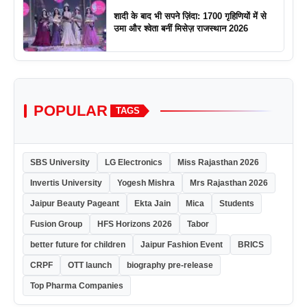
शादी के बाद भी सपने ज़िंदा: 1700 गृहिणियों में से
उमा और श्वेता बनीं मिसेज़ राजस्थान 2026
POPULAR
TAGS
SBS University
LG Electronics
Miss Rajasthan 2026
Invertis University
Yogesh Mishra
Mrs Rajasthan 2026
Jaipur Beauty Pageant
Ekta Jain
Mica
Students
Fusion Group
HFS Horizons 2026
Tabor
better future for children
Jaipur Fashion Event
BRICS
CRPF
OTT launch
biography pre-release
Top Pharma Companies