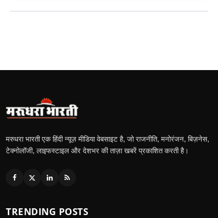
मरुधरा भारती एक हिंदी न्यूज़ मीडिया वेबसाइट है, जो राजनीति, मनोरंजन, बिज़नेस,
टेक्नोलॉजी, लाइफस्टाइल और देशभर की ताज़ा खबरें प्रकाशित करती है।
TRENDING POSTS