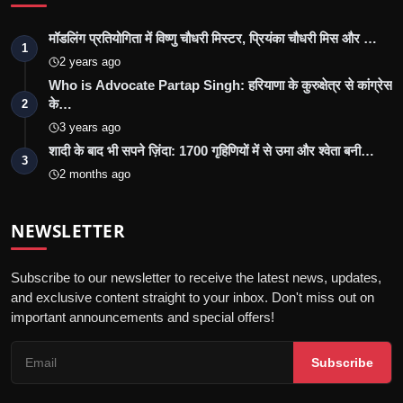
मॉडलिंग प्रतियोगिता में विष्णु चौधरी मिस्टर, प्रियंका चौधरी मिस और …
1
2 years ago
Who is Advocate Partap Singh: हरियाणा के कुरुक्षेत्र से कांग्रेस
के…
2
3 years ago
शादी के बाद भी सपने ज़िंदा: 1700 गृहिणियों में से उमा और श्वेता बनी…
3
2 months ago
NEWSLETTER
Subscribe to our newsletter to receive the latest news, updates,
and exclusive content straight to your inbox. Don't miss out on
important announcements and special offers!
Subscribe