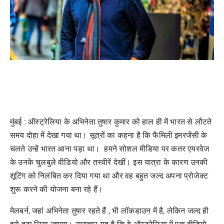
मुंबई : ऑस्ट्रेलिया के अभिनेता तुषार कुमार को हाल ही में भारत से लौटते
समय दोहा में देखा गया था। सूत्रों का कहना है कि फैमिली इमरजेंसी के
चलते उन्हें भारत आना पड़ा था। हमने सोशल मीडिया पर कतर एयरवेज
के उनके चुलबुले वीडियो और तस्वीरें देखीं। इस यात्रा के कारण उनकी
शूटिंग को निलंबित कर दिया गया था और वह बहुत जल्द अपना प्रोजेक्ट
शुरू करने की योजना बना रहे हैं।
मेलबर्न, जहां अभिनेता तुषार रहते हैं , भी लॉकडाउन में है, लेकिन जल्द ही