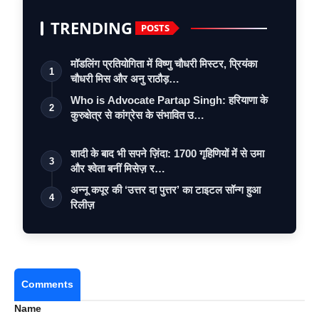
TRENDING
POSTS
मॉडलिंग प्रतियोगिता में विष्णु चौधरी मिस्टर, प्रियंका
1
चौधरी मिस और अनु राठौड़…
Who is Advocate Partap Singh: हरियाणा के
2
कुरुक्षेत्र से कांग्रेस के संभावित उ…
शादी के बाद भी सपने ज़िंदा: 1700 गृहिणियों में से उमा
3
और श्वेता बनीं मिसेज़ र…
अन्नू कपूर की ‘उत्तर दा पुत्तर’ का टाइटल सॉन्ग हुआ
4
रिलीज़
Comments
Name