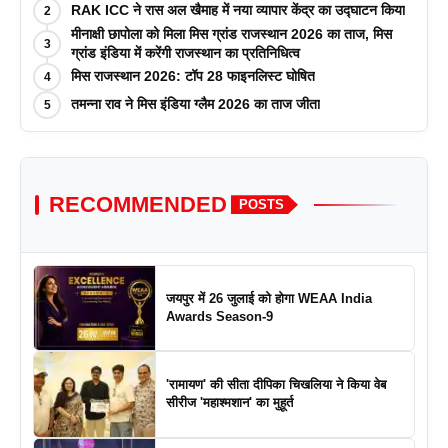
RAK ICC ने रास अल खैमाह में नया व्यापार केंद्र का उद्घाटन किया
2
मीनाक्षी छापोला को मिला मिस ग्रांड राजस्थान 2026 का ताज, मिस
3
ग्रांड इंडिया में करेंगी राजस्थान का प्रतिनिधित्व
मिस राजस्थान 2026: टॉप 28 फाइनलिस्ट घोषित
4
तमन्ना राव ने मिस इंडिया ग्लैम 2026 का ताज जीता
5
RECOMMENDED
POSTS
जयपुर में 26 जुलाई को होगा WEAA India
Awards Season-9
'रामायण' की सीता दीपिका चिखलिया ने किया वेब
सीरीज 'महाश्मशान' का मुहूर्त