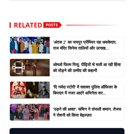
RELATED
POSTS
‘अंतस 2’ का जयपुर प्रीमियर रहा धमाकेदार,
राज मंदिर सिनेमा तालियों और उत्साह...
ओमलो फिल्म रिव्यू: पीढ़ियों से चली आ रही हिंसा
को तोड़ने की उम्मीद की कहानी
'दि नर्मदा स्टोरी' में सशक्त पुलिस ऑफिसर के
किरदार में नजर आएंगे अभिनेता शर...
'उड़ने की आशा': सचिन ने संभाली कमान, तेजस
ने रोशनी को किया बेइज़्ज़त