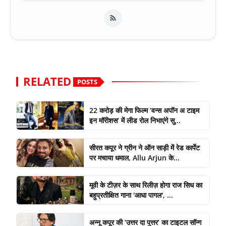
RELATED
POSTS
22 करोड़ की मेगा फिल्म ‘वन्स अपॉन अ टाइम
इन मॉरीशस’ में लीड रोल निभाएंगे सु...
सीरत कपूर ने ग्रीन ने ऑन साड़ी में रेड कार्पेट
पर मचाया धमाल, Allu Arjun के...
मूवी के टीज़र के साथ रिलीज़ होगा राज सिध का
बहुप्रतीक्षित गाना 'आधा पागल', ...
अन्नू कपूर की ‘उत्तर दा पुत्तर’ का टाइटल सॉन्ग