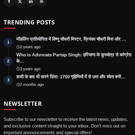
TRENDING POSTS
मॉडलिंग प्रतियोगिता में विष्णु चौधरी मिस्टर, प्रियंका चौधरी मिस और …
1
2 years ago
Who is Advocate Partap Singh: हरियाणा के कुरुक्षेत्र से कांग्रेस
के…
2
3 years ago
शादी के बाद भी सपने ज़िंदा: 1700 गृहिणियों में से उमा और श्वेता बनी…
3
2 months ago
NEWSLETTER
Subscribe to our newsletter to receive the latest news, updates,
and exclusive content straight to your inbox. Don't miss out on
important announcements and special offers!