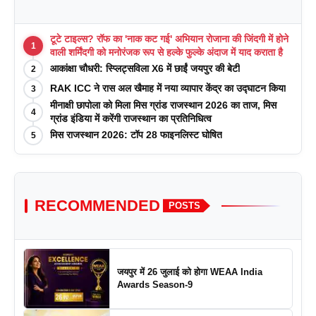
टूटे टाइल्स? रॉफ का 'नाक कट गई' अभियान रोजाना की जिंदगी में होने
1
वाली शर्मिंदगी को मनोरंजक रूप से हल्के फुल्के अंदाज में याद कराता है
आकांक्षा चौधरी: स्प्लिट्सविला X6 में छाईं जयपुर की बेटी
2
RAK ICC ने रास अल खैमाह में नया व्यापार केंद्र का उद्घाटन किया
3
मीनाक्षी छापोला को मिला मिस ग्रांड राजस्थान 2026 का ताज, मिस
4
ग्रांड इंडिया में करेंगी राजस्थान का प्रतिनिधित्व
मिस राजस्थान 2026: टॉप 28 फाइनलिस्ट घोषित
5
RECOMMENDED
POSTS
जयपुर में 26 जुलाई को होगा WEAA India
Awards Season-9