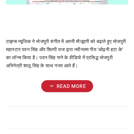
टाइम्स म्यूजिक ने भोजपुरी संगीत में अपनी मौजूदगी को बढ़ाते हुए भोजपुरी
महास्टार पवन सिंह और शिल्पी राज द्वारा नवीनतम गीत ‘ओढ़नी हटा के’
का लॉन्च किया है। पवन सिंह गाने के वीडियो में प्रसिद्ध भोजपुरी
अभिनेत्री शालू सिंह के साथ नजर आते हैं।
expand_more
READ MORE