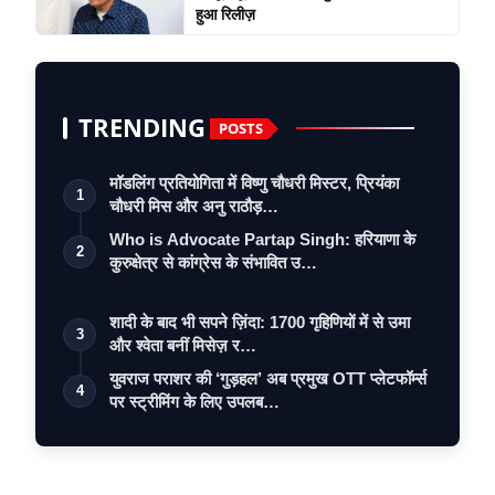
हुआ रिलीज़
TRENDING
POSTS
मॉडलिंग प्रतियोगिता में विष्णु चौधरी मिस्टर, प्रियंका
1
चौधरी मिस और अनु राठौड़…
Who is Advocate Partap Singh: हरियाणा के
2
कुरुक्षेत्र से कांग्रेस के संभावित उ…
शादी के बाद भी सपने ज़िंदा: 1700 गृहिणियों में से उमा
3
और श्वेता बनीं मिसेज़ र…
युवराज पराशर की ‘गुड़हल’ अब प्रमुख OTT प्लेटफॉर्म्स
4
पर स्ट्रीमिंग के लिए उपलब…