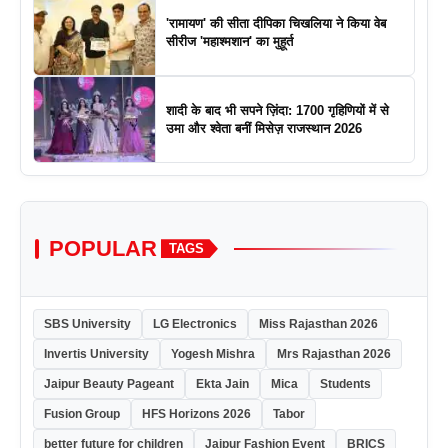
'रामायण' की सीता दीपिका चिखलिया ने किया वेब
सीरीज 'महाश्मशान' का मुहूर्त
शादी के बाद भी सपने ज़िंदा: 1700 गृहिणियों में से
उमा और श्वेता बनीं मिसेज़ राजस्थान 2026
POPULAR
TAGS
SBS University
LG Electronics
Miss Rajasthan 2026
Invertis University
Yogesh Mishra
Mrs Rajasthan 2026
Jaipur Beauty Pageant
Ekta Jain
Mica
Students
Fusion Group
HFS Horizons 2026
Tabor
better future for children
Jaipur Fashion Event
BRICS