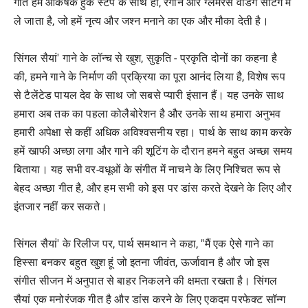
गीत हमें आकर्षक हुक स्टेप के साथ ही, रंगीन और ग्लैमरस वेडिंग सेटिंग में
ले जाता है, जो हमें नृत्य और जश्न मनाने का एक और मौका देती है।
सिंगल सैयां' गाने के लॉन्च से खुश, सुकृति - प्रकृति दोनों का कहना है
की, हमने गाने के निर्माण की प्रक्रिया का पूरा आनंद लिया है, विशेष रूप
से टैलेंटेड पायल देव के साथ जो सबसे प्यारी इंसान हैं। यह उनके साथ
हमारा अब तक का पहला कोलैबोरेशन है और उनके साथ हमारा अनुभव
हमारी अपेक्षा से कहीं अधिक अविश्वसनीय रहा। पार्थ के साथ काम करके
हमें खाफी अच्छा लगा और गाने की शूटिंग के दौरान हमने बहुत अच्छा समय
बिताया। यह सभी वर-वधूओं के संगीत में नाचने के लिए निश्चित रूप से
बेहद अच्छा गीत है, और हम सभी को इस पर डांस करते देखने के लिए और
इंतजार नहीं कर सकते।
सिंगल सैयां' के रिलीज पर, पार्थ समथान ने कहा, "मैं एक ऐसे गाने का
हिस्सा बनकर बहुत खुश हूं जो इतना जीवंत, ऊर्जावान है और जो इस
संगीत सीजन में अनुपात से बाहर निकलने की क्षमता रखता है। सिंगल
सैयां एक मनोरंजक गीत है और डांस करने के लिए एकदम परफेक्ट सॉन्ग