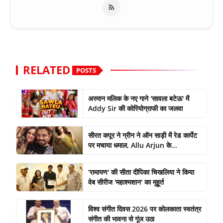
RELATED
POSTS
अरमान मलिक के नए गाने 'सावला बटेऊ' में
Addy Sir की कोरियोग्राफी का जलवा
सीरत कपूर ने ग्रीन ने ऑन साड़ी में रेड कार्पेट
पर मचाया धमाल, Allu Arjun के...
'रामायण' की सीता दीपिका चिखलिया ने किया
वेब सीरीज 'महाश्मशान' का मुहूर्त
विश्व संगीत दिवस 2026 पर कोलकाता स्वतंत्र
संगीत की भावना से गूंज उठा