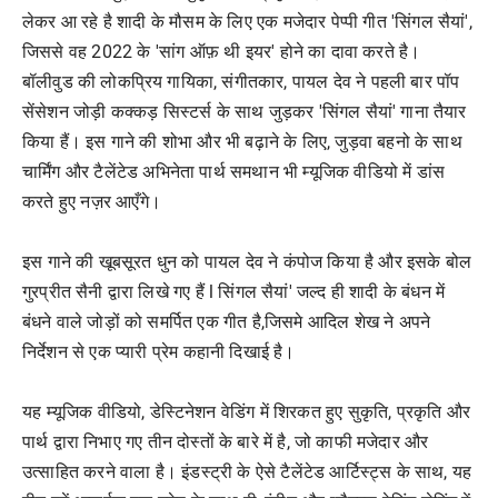
लेकर आ रहे है शादी के मौसम के लिए एक मजेदार पेप्पी गीत 'सिंगल सैयां',
जिससे वह 2022 के 'सांग ऑफ़ थी इयर' होने का दावा करते है।
बॉलीवुड की लोकप्रिय गायिका, संगीतकार, पायल देव ने पहली बार पॉप
सेंसेशन जोड़ी कक्कड़ सिस्टर्स के साथ जुड़कर 'सिंगल सैयां' गाना तैयार
किया हैं। इस गाने की शोभा और भी बढ़ाने के लिए, जुड़वा बहनो के साथ
चार्मिंग और टैलेंटेड अभिनेता पार्थ समथान भी म्यूजिक वीडियो में डांस
करते हुए नज़र आएँगे।
इस गाने की खूबसूरत धुन को पायल देव ने कंपोज किया है और इसके बोल
गुरप्रीत सैनी द्वारा लिखे गए हैं l सिंगल सैयां' जल्द ही शादी के बंधन में
बंधने वाले जोड़ों को समर्पित एक गीत है,जिसमे आदिल शेख ने अपने
निर्देशन से एक प्यारी प्रेम कहानी दिखाई है।
यह म्यूजिक वीडियो, डेस्टिनेशन वेडिंग में शिरकत हुए सुकृति, प्रकृति और
पार्थ द्वारा निभाए गए तीन दोस्तों के बारे में है, जो काफी मजेदार और
उत्साहित करने वाला है। इंडस्ट्री के ऐसे टैलेंटेड आर्टिस्ट्स के साथ, यह