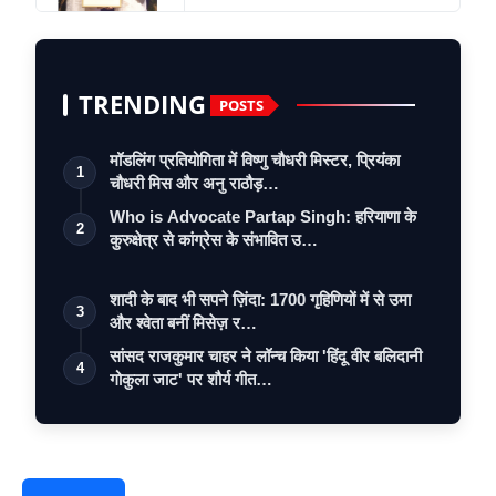
TRENDING
POSTS
मॉडलिंग प्रतियोगिता में विष्णु चौधरी मिस्टर, प्रियंका
1
चौधरी मिस और अनु राठौड़…
Who is Advocate Partap Singh: हरियाणा के
2
कुरुक्षेत्र से कांग्रेस के संभावित उ…
शादी के बाद भी सपने ज़िंदा: 1700 गृहिणियों में से उमा
3
और श्वेता बनीं मिसेज़ र…
सांसद राजकुमार चाहर ने लॉन्च किया 'हिंदू वीर बलिदानी
4
गोकुला जाट' पर शौर्य गीत…