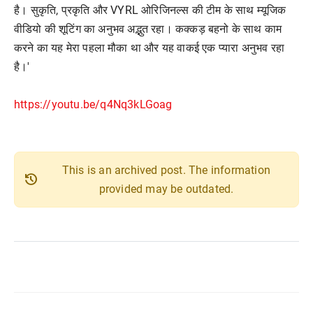
है। सुकृति, प्रकृति और VYRL ओरिजिनल्स की टीम के साथ म्यूजिक
वीडियो की शूटिंग का अनुभव अद्भुत रहा। कक्कड़ बहनो के साथ काम
करने का यह मेरा पहला मौका था और यह वाकई एक प्यारा अनुभव रहा
है।'
https://youtu.be/q4Nq3kLGoag
This is an archived post. The information
history
provided may be outdated.