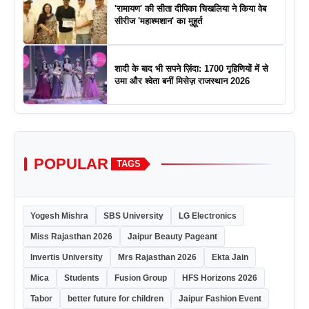
'रामायण' की सीता दीपिका चिखलिया ने किया वेब
सीरीज 'महाश्मशान' का मुहूर्त
शादी के बाद भी सपने ज़िंदा: 1700 गृहिणियों में से
उमा और श्वेता बनीं मिसेज़ राजस्थान 2026
POPULAR
TAGS
Yogesh Mishra
SBS University
LG Electronics
Miss Rajasthan 2026
Jaipur Beauty Pageant
Invertis University
Mrs Rajasthan 2026
Ekta Jain
Mica
Students
Fusion Group
HFS Horizons 2026
Tabor
better future for children
Jaipur Fashion Event