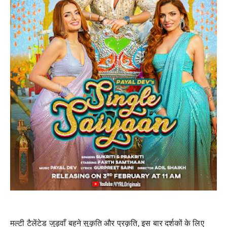
मल्टी टैलेंटेड जुड़वाँ बहने सुकृति और प्रकृति, इस बार दर्शकों के लिए