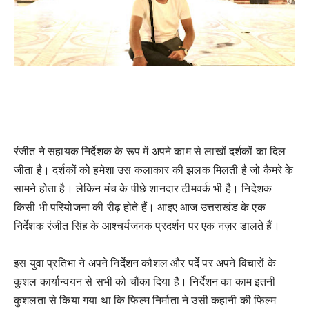
रंजीत ने सहायक निर्देशक के रूप में अपने काम से लाखों दर्शकों का दिल
जीता है। दर्शकों को हमेशा उस कलाकार की झलक मिलती है जो कैमरे के
सामने होता है। लेकिन मंच के पीछे शानदार टीमवर्क भी है। निदेशक
किसी भी परियोजना की रीढ़ होते हैं। आइए आज उत्तराखंड के एक
निर्देशक रंजीत सिंह के आश्चर्यजनक प्रदर्शन पर एक नज़र डालते हैं।
इस युवा प्रतिभा ने अपने निर्देशन कौशल और पर्दे पर अपने विचारों के
कुशल कार्यान्वयन से सभी को चौंका दिया है। निर्देशन का काम इतनी
कुशलता से किया गया था कि फिल्म निर्माता ने उसी कहानी की फिल्म