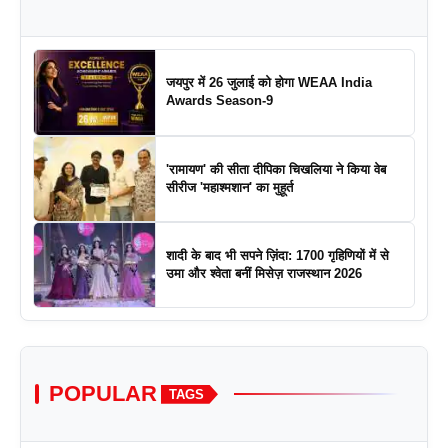
जयपुर में 26 जुलाई को होगा WEAA India
Awards Season-9
'रामायण' की सीता दीपिका चिखलिया ने किया वेब
सीरीज 'महाश्मशान' का मुहूर्त
शादी के बाद भी सपने ज़िंदा: 1700 गृहिणियों में से
उमा और श्वेता बनीं मिसेज़ राजस्थान 2026
POPULAR
TAGS