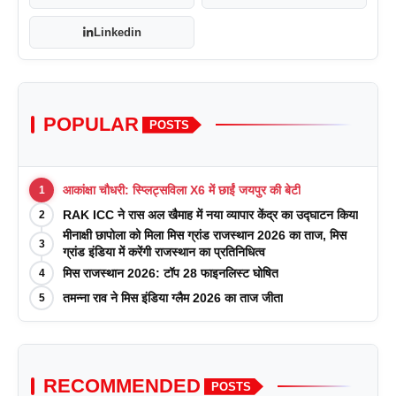
Linkedin
POPULAR
POSTS
आकांक्षा चौधरी: स्प्लिट्सविला X6 में छाईं जयपुर की बेटी
1
RAK ICC ने रास अल खैमाह में नया व्यापार केंद्र का उद्घाटन किया
2
मीनाक्षी छापोला को मिला मिस ग्रांड राजस्थान 2026 का ताज, मिस
3
ग्रांड इंडिया में करेंगी राजस्थान का प्रतिनिधित्व
मिस राजस्थान 2026: टॉप 28 फाइनलिस्ट घोषित
4
तमन्ना राव ने मिस इंडिया ग्लैम 2026 का ताज जीता
5
RECOMMENDED
POSTS