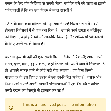
बनाने के लिए गीत निर्देशक से संपर्क किया, क्योंकि गाने की पटकथा इतनी
शक्तिशाली है कि यह एक फिल्म में बदल सकती है।
रंजीत के कलात्मक कौशल और प्रतिभा ने उन्हें फिल्म उद्योग में सबसे
होनहार निर्देशकों में से एक बना दिया है। उनकी कार्य पूर्णता ने बॉलीवुड
की विशाल, बड़ी हस्तियों को आकर्षित किया है और अधिक परियोजनाओं
के लिए उनसे संपर्क किया है।
असंभव कुछ भी नहीं की एक सच्ची मिसाल रंजीत ने पेश की; अगर आपमें
लगन, हुनर, कला, दृढ़ संकल्प, कड़ी मेहनत और अपने काम में निरंतरता है
तो आपको सफल होने से कोई नहीं रोक सकता। वह बिना किसी
गॉडफादर के इस विशाल उद्योग में एक स्व-निर्मित व्यक्ति हैं। दर्शक और
फिल्म उद्योग उन्हें अपनी आगामी परियोजनाओं में एक बेंचमार्क स्थापित
करते देखने का बेसब्री से इंतजार कर रहे हैं।
This is an archived post. The information
history