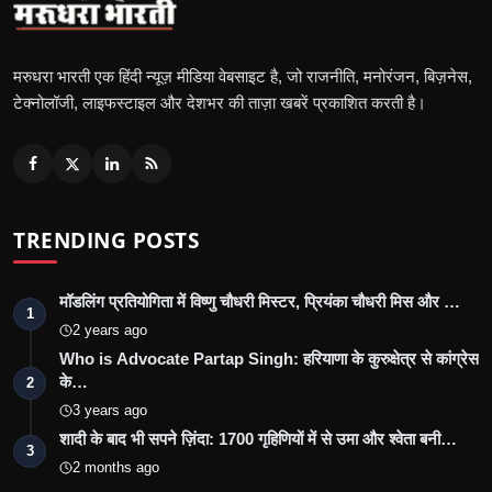
मरुधरा भारती एक हिंदी न्यूज़ मीडिया वेबसाइट है, जो राजनीति, मनोरंजन, बिज़नेस,
टेक्नोलॉजी, लाइफस्टाइल और देशभर की ताज़ा खबरें प्रकाशित करती है।
TRENDING POSTS
मॉडलिंग प्रतियोगिता में विष्णु चौधरी मिस्टर, प्रियंका चौधरी मिस और …
1
2 years ago
Who is Advocate Partap Singh: हरियाणा के कुरुक्षेत्र से कांग्रेस
के…
2
3 years ago
शादी के बाद भी सपने ज़िंदा: 1700 गृहिणियों में से उमा और श्वेता बनी…
3
2 months ago