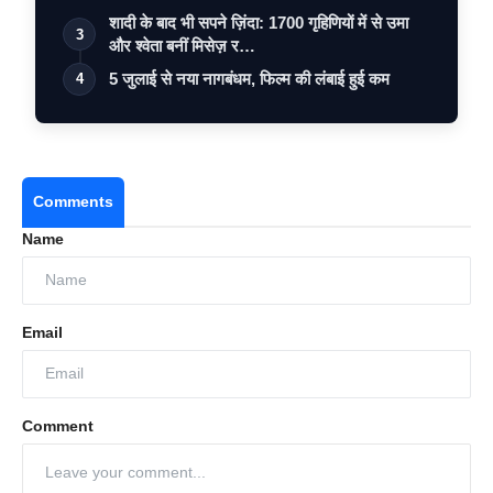
शादी के बाद भी सपने ज़िंदा: 1700 गृहिणियों में से उमा
3
और श्वेता बनीं मिसेज़ र…
5 जुलाई से नया नागबंधम, फिल्म की लंबाई हुई कम
4
Comments
Name
Email
Comment