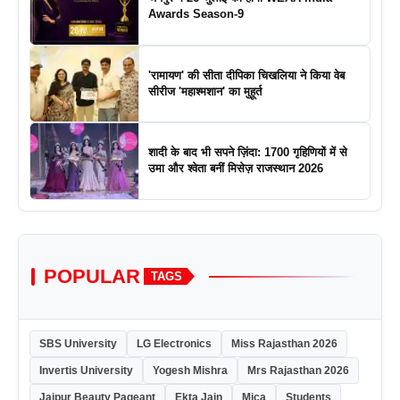
Awards Season-9
'रामायण' की सीता दीपिका चिखलिया ने किया वेब
सीरीज 'महाश्मशान' का मुहूर्त
शादी के बाद भी सपने ज़िंदा: 1700 गृहिणियों में से
उमा और श्वेता बनीं मिसेज़ राजस्थान 2026
POPULAR
TAGS
SBS University
LG Electronics
Miss Rajasthan 2026
Invertis University
Yogesh Mishra
Mrs Rajasthan 2026
Jaipur Beauty Pageant
Ekta Jain
Mica
Students