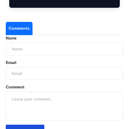
Comments
Name
Email
Comment