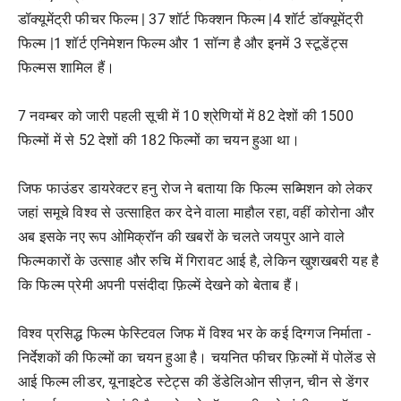
डॉक्यूमेंट्री फीचर फिल्म | 37 शॉर्ट फिक्शन फिल्म |4 शॉर्ट डॉक्यूमेंट्री
फिल्म |1 शॉर्ट एनिमेशन फिल्म और 1 सॉन्ग है और इनमें 3 स्टूडेंट्स
फिल्मस शामिल हैं।
7 नवम्बर को जारी पहली सूची में 10 श्रेणियों में 82 देशों की 1500
फिल्मों में से 52 देशों की 182 फिल्मों का चयन हुआ था।
जिफ फाउंडर डायरेक्टर हनु रोज ने बताया कि फिल्म सब्मिशन को लेकर
जहां समूचे विश्व से उत्साहित कर देने वाला माहौल रहा, वहीं कोरोना और
अब इसके नए रूप ओमिक्रॉन की खबरों के चलते जयपुर आने वाले
फिल्मकारों के उत्साह और रुचि में गिरावट आई है, लेकिन खुशखबरी यह है
कि फिल्म प्रेमी अपनी पसंदीदा फ़िल्में देखने को बेताब हैं।
विश्व प्रसिद्ध फिल्म फेस्टिवल जिफ में विश्व भर के कई दिग्गज निर्माता -
निर्देशकों की फिल्मों का चयन हुआ है। चयनित फीचर फ़िल्मों में पोलेंड से
आई फिल्म लीडर, यूनाइटेड स्टेट्स की डेंडेलिओन सीज़न, चीन से डेंगर