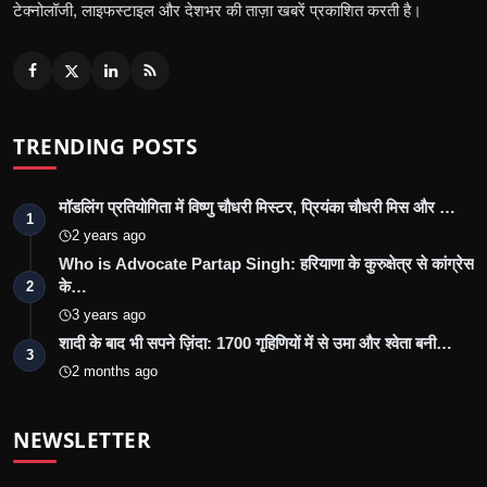
टेक्नोलॉजी, लाइफस्टाइल और देशभर की ताज़ा खबरें प्रकाशित करती है।
TRENDING POSTS
मॉडलिंग प्रतियोगिता में विष्णु चौधरी मिस्टर, प्रियंका चौधरी मिस और …
1
2 years ago
Who is Advocate Partap Singh: हरियाणा के कुरुक्षेत्र से कांग्रेस
के…
2
3 years ago
शादी के बाद भी सपने ज़िंदा: 1700 गृहिणियों में से उमा और श्वेता बनी…
3
2 months ago
NEWSLETTER