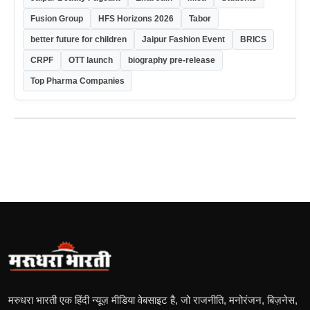
Fusion Group
HFS Horizons 2026
Tabor
better future for children
Jaipur Fashion Event
BRICS
CRPF
OTT launch
biography pre-release
Top Pharma Companies
मरुधरा भारती एक हिंदी न्यूज़ मीडिया वेबसाइट है, जो राजनीति, मनोरंजन, बिज़नेस,