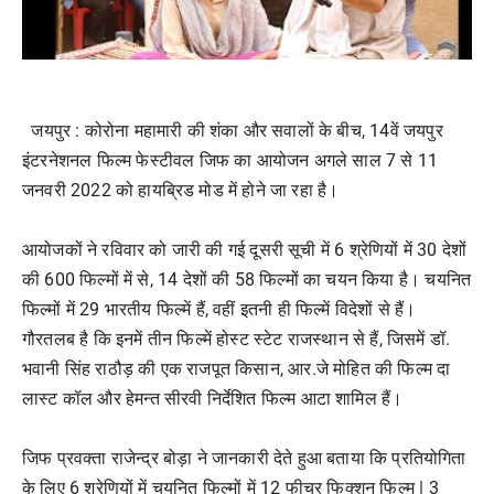
जयपुर : कोरोना महामारी की शंका और सवालों के बीच, 14वें जयपुर
इंटरनेशनल फिल्म फेस्टीवल जिफ का आयोजन अगले साल 7 से 11
जनवरी 2022 को हायब्रिड मोड में होने जा रहा है।
आयोजकों ने रविवार को जारी की गई दूसरी सूची में 6 श्रेणियों में 30 देशों
की 600 फिल्मों में से, 14 देशों की 58 फिल्मों का चयन किया है। चयनित
फिल्मों में 29 भारतीय फिल्में हैं, वहीं इतनी ही फिल्में विदेशों से हैं।
गौरतलब है कि इनमें तीन फिल्में होस्ट स्टेट राजस्थान से हैं, जिसमें डॉ.
भवानी सिंह राठौड़ की एक राजपूत किसान, आर.जे मोहित की फिल्म दा
लास्ट कॉल और हेमन्त सीरवी निर्देशित फिल्म आटा शामिल हैं।
जिफ प्रवक्ता राजेन्द्र बोड़ा ने जानकारी देते हुआ बताया कि प्रतियोगिता
के लिए 6 श्रेणियों में चयनित फिल्मों में 12 फीचर फिक्शन फिल्म | 3