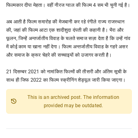
फिल्मकार दीपा मेहता। वहीं नीरज ग्वाल की फिल्म 4 सम भी चुनी गई है।
अब आती है फिल्म समारोह की मेजबानी कर रहे रंगीले राज्य राजस्थान
की, जहां की फिल्म आटा एक शादीशुदा दंपती की कहानी है। भैरा और
फूलन, जिन्हें अन्तर्जातीय विवाह के चलते समाज सज़ा देता है कि उन्हें गांव
में कोई काम या खाना नहीं देगा। फिल्म अन्तर्जातीय विवाह के गहरे असर
और समाज के क्रूर चेहरे की सच्चाइयों को उजागर करती है।
21 दिसम्बर 2021 को नामांकित फिल्मों की तीसरी और अंतिम सूची के
साथ ही जिफ 2022 का फिल्म स्क्रीनिंग शेड्यूल जारी किया जाएगा।
This is an archived post. The information
history
provided may be outdated.