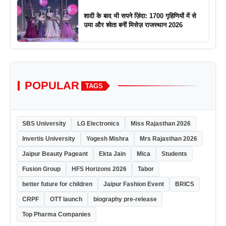
शादी के बाद भी सपने ज़िंदा: 1700 गृहिणियों में से
उमा और श्वेता बनीं मिसेज़ राजस्थान 2026
POPULAR
TAGS
SBS University
LG Electronics
Miss Rajasthan 2026
Invertis University
Yogesh Mishra
Mrs Rajasthan 2026
Jaipur Beauty Pageant
Ekta Jain
Mica
Students
Fusion Group
HFS Horizons 2026
Tabor
better future for children
Jaipur Fashion Event
BRICS
CRPF
OTT launch
biography pre-release
Top Pharma Companies