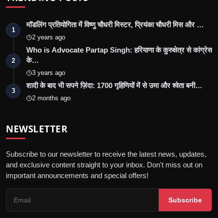
मॉडलिंग प्रतियोगिता में विष्णु चौधरी मिस्टर, प्रियंका चौधरी मिस और …
1
2 years ago
Who is Advocate Partap Singh: हरियाणा के कुरुक्षेत्र से कांग्रेस
के…
2
3 years ago
शादी के बाद भी सपने ज़िंदा: 1700 गृहिणियों में से उमा और श्वेता बनी…
3
2 months ago
NEWSLETTER
Subscribe to our newsletter to receive the latest news, updates,
and exclusive content straight to your inbox. Don't miss out on
important announcements and special offers!
Subscribe