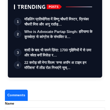
TRENDING
POSTS
मॉडलिंग प्रतियोगिता में विष्णु चौधरी मिस्टर, प्रियंका
1
चौधरी मिस और अनु राठौड़…
Who is Advocate Partap Singh: हरियाणा के
2
कुरुक्षेत्र से कांग्रेस के संभावित उ…
शादी के बाद भी सपने ज़िंदा: 1700 गृहिणियों में से उमा
3
और श्वेता बनीं मिसेज़ र…
22 करोड़ की मेगा फिल्म ‘वन्स अपॉन अ टाइम इन
4
मॉरीशस’ में लीड रोल निभाएंगे सुच्…
Comments
Name