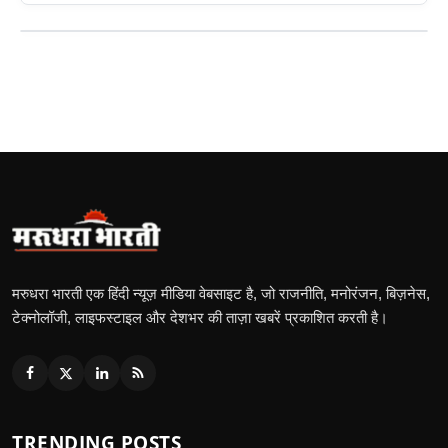
मरुधरा भारती एक हिंदी न्यूज़ मीडिया वेबसाइट है, जो राजनीति, मनोरंजन, बिज़नेस,
टेक्नोलॉजी, लाइफस्टाइल और देशभर की ताज़ा खबरें प्रकाशित करती है।
TRENDING POSTS