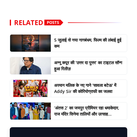
RELATED
POSTS
5 जुलाई से नया नागबंधम, फिल्म की लंबाई हुई
कम
अन्नू कपूर की ‘उत्तर दा पुत्तर’ का टाइटल सॉन्ग
हुआ रिलीज़
अरमान मलिक के नए गाने 'सावला बटेऊ' में
Addy Sir की कोरियोग्राफी का जलवा
‘अंतस 2’ का जयपुर प्रीमियर रहा धमाकेदार,
राज मंदिर सिनेमा तालियों और उत्साह...