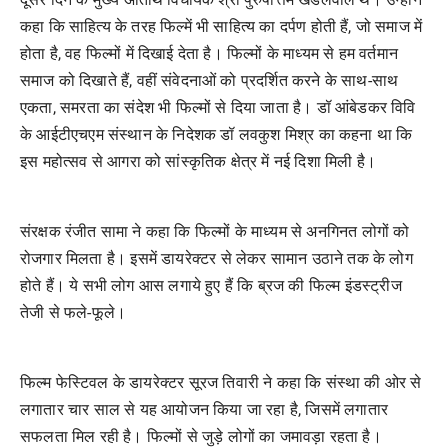
कहा कि साहित्य के तरह फिल्में भी साहित्य का दर्पण होती हैं, जो समाज में
होता है, वह फिल्मों में दिखाई देता है। फिल्मों के माध्यम से हम वर्तमान
समाज को दिखाते हैं, वहीं संवेदनाओं को प्रदर्शित करने के साथ-साथ
एकता, समरता का संदेश भी फिल्मों से दिया जाता है। डॉ आंबेडकर विवि
के आईटीएचएम संस्थान के निदेशक डॉ लवकुश मिश्र का कहना था कि
इस महोत्सव से आगरा को सांस्कृतिक क्षेत्र में नई दिशा मिली है।
संरक्षक रंजीत सामा ने कहा कि फिल्मों के माध्यम से अनगिनत लोगों को
रोजगार मिलता है। इसमें डायरेक्टर से लेकर सामान उठाने तक के लोग
होते हैं। ये सभी लोग आस लगाये हुए हैं कि ब्रज की फिल्म इंडस्ट्रीज
तेजी से फले-फूले।
फिल्म फेस्टिवल के डायरेक्टर सूरज तिवारी ने कहा कि संस्था की ओर से
लगातार चार साल से यह आयोजन किया जा रहा है, जिसमें लगातार
सफलता मिल रही है। फिल्मों से जुड़े लोगों का जमावड़ा रहता है।