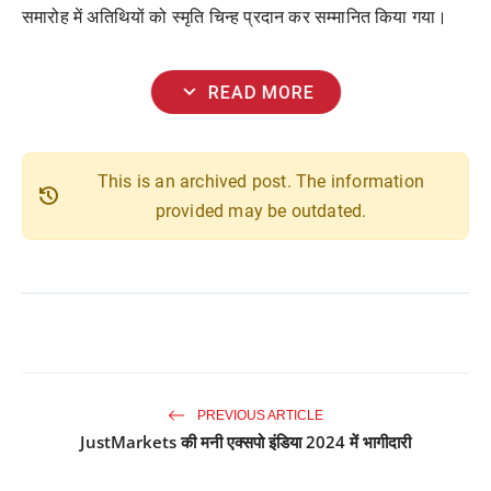
समारोह में अतिथियों को स्मृति चिन्ह प्रदान कर सम्मानित किया गया।
expand_more
READ MORE
This is an archived post. The information
history
provided may be outdated.
PREVIOUS ARTICLE
JustMarkets की मनी एक्सपो इंडिया 2024 में भागीदारी