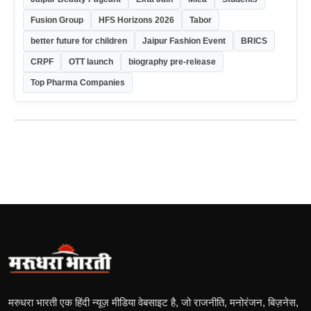
Fusion Group
HFS Horizons 2026
Tabor
better future for children
Jaipur Fashion Event
BRICS
CRPF
OTT launch
biography pre-release
Top Pharma Companies
मरुधरा भारती एक हिंदी न्यूज़ मीडिया वेबसाइट है, जो राजनीति, मनोरंजन, बिज़नेस,