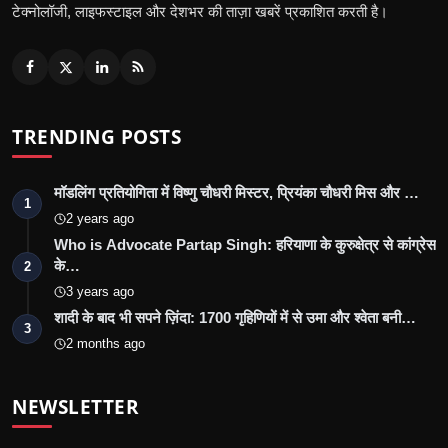
टेक्नोलॉजी, लाइफस्टाइल और देशभर की ताज़ा खबरें प्रकाशित करती है।
TRENDING POSTS
मॉडलिंग प्रतियोगिता में विष्णु चौधरी मिस्टर, प्रियंका चौधरी मिस और …
1
2 years ago
Who is Advocate Partap Singh: हरियाणा के कुरुक्षेत्र से कांग्रेस
के…
2
3 years ago
शादी के बाद भी सपने ज़िंदा: 1700 गृहिणियों में से उमा और श्वेता बनी…
3
2 months ago
NEWSLETTER