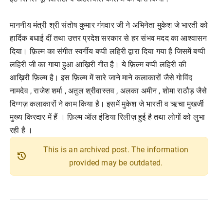
माननीय मंत्री श्री संतोष कुमार गंगवार जी ने अभिनेता मुकेश जे भारती को
हार्दिक बधाई दीं तथा उत्तर प्रदेश सरकार से हर संभव मदद का आश्वासन
दिया। फ़िल्म का संगीत स्वर्गीय बप्पी लहिरी द्वारा दिया गया है जिसमें बप्पी
लहिरी जी का गाया हुआ आख़िरी गीत है। ये फ़िल्म बप्पी लहिरी की
आख़िरी फ़िल्म है। इस फ़िल्म में सारे जाने माने कलाकारों जैसे गोविंद
नामदेव , राजेश शर्मा , अतुल श्रीवास्तव , अलका अमीन , शोमा राठौड़ जैसे
दिग्गज़ कलाकारों ने काम किया है। इसमें मुकेश जे भारती व ऋचा मुखर्जी
मुख्य किरदार में हैं । फ़िल्म ऑल इंडिया रिलीज़ हुई है तथा लोगों को लुभा
रही है ।
This is an archived post. The information
history
provided may be outdated.