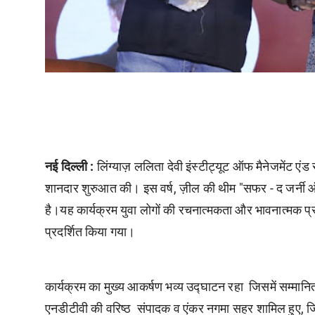
नई दिल्ली :
लिंग्याज़ ललिता देवी इंस्टीट्यूट ऑफ मैनेजमेंट एं
शानदार शुरुआत की। इस वर्ष, ज़ील की थीम "सफर - द जर्नी ऑ
है।यह कार्यक्रम युवा लोगों की रचनात्मकता और भावनात्मक प्र
प्रदर्शित किया गया।
कार्यक्रम का मुख्य आकर्षण भव्य उद्घाटन रहा जिसमें सम्म
एनडीटीवी की वरिष्ठ संपादक व एंकर नगमा सहर शामिल हुए, ज