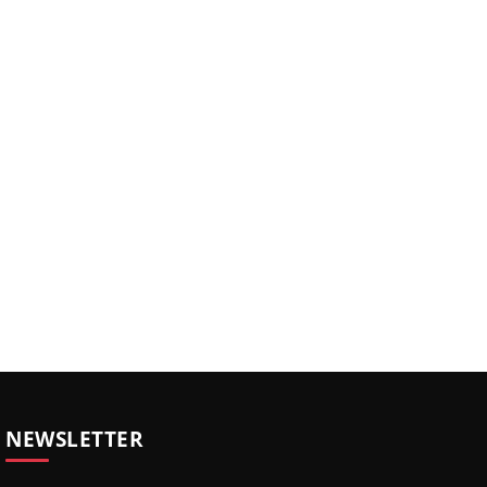
NEWSLETTER