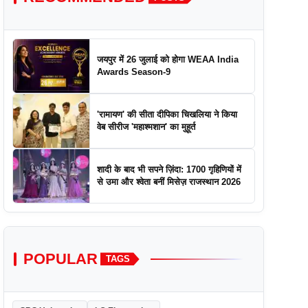
जयपुर में 26 जुलाई को होगा WEAA India
Awards Season-9
'रामायण' की सीता दीपिका चिखलिया ने किया
वेब सीरीज 'महाश्मशान' का मुहूर्त
शादी के बाद भी सपने ज़िंदा: 1700 गृहिणियों में
से उमा और श्वेता बनीं मिसेज़ राजस्थान 2026
POPULAR
TAGS