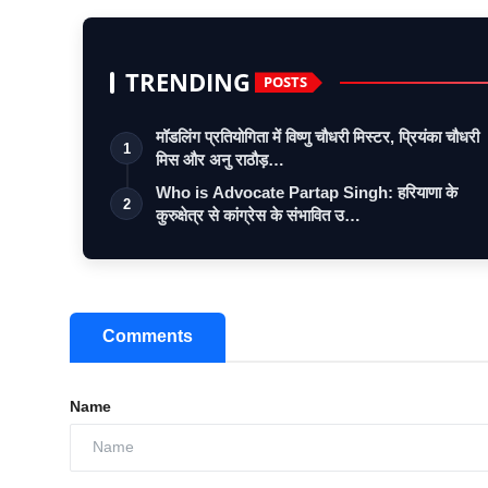
TRENDING
POSTS
मॉडलिंग प्रतियोगिता में विष्णु चौधरी मिस्टर, प्रियंका चौधरी
1
मिस और अनु राठौड़…
Who is Advocate Partap Singh: हरियाणा के
2
कुरुक्षेत्र से कांग्रेस के संभावित उ…
Comments
Name