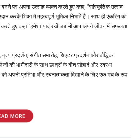
ा बनने पर अपना उत्साह व्यक्त करते हुए कहा, "सांस्कृतिक उत्सव
दान करके शिक्षा में महत्वपूर्ण भूमिका निभाते हैं। साथ ही एंकरिंग की
ा करते हुए कहा “हमेशा याद रखें जब भी आप अपने जीवन में सफलता
ृत्य प्रदर्शन, संगीत समारोह, थिएटर प्रदर्शन और बौद्धिक
ों की भागीदारी के साथ छात्रों के बीच सौहार्द और स्वस्थ
रों को अपनी प्रतिभा और रचनात्मकता दिखाने के लिए एक मंच के रूप
EAD MORE