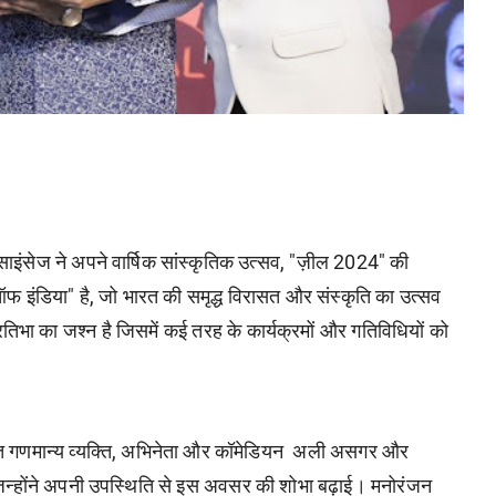
ड साइंसेज ने अपने वार्षिक सांस्कृतिक उत्सव, "ज़ील 2024" की
फ इंडिया" है, जो भारत की समृद्ध विरासत और संस्कृति का उत्सव
तिभा का जश्न है जिसमें कई तरह के कार्यक्रमों और गतिविधियों को
ानित गणमान्य व्यक्ति, अभिनेता और कॉमेडियन अली असगर और
िन्होंने अपनी उपस्थिति से इस अवसर की शोभा बढ़ाई। मनोरंजन