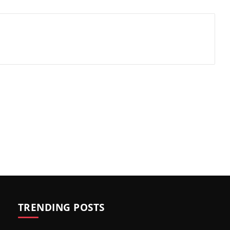
TRENDING POSTS