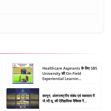
Healthcare Aspirants के लिए SBS
University की On-Field
Experiential Learnin...
कानून, अंतरराष्ट्रीय संबंध एवं व्यवसाय में
जे.जी.यू. की ऐतिहासिक वैश्विक रै...