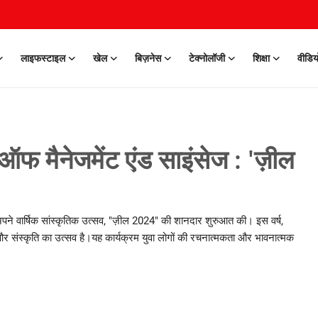
लाइफस्टाइल
खेल
बिज़नेस
टेक्नोलॉजी
शिक्षा
वीडिय
ट ऑफ मैनेजमेंट एंड साइंसेज : 'ज़ील
े अपने वार्षिक सांस्कृतिक उत्सव, "ज़ील 2024" की शानदार शुरुआत की। इस वर्ष,
और संस्कृति का उत्सव है।यह कार्यक्रम युवा लोगों की रचनात्मकता और भावनात्मक
0 Mar, 2026