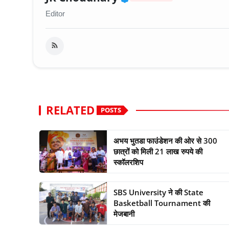
Editor
RELATED
POSTS
अभय भुतडा फाउंडेशन की ओर से 300
छात्रों को मिली 21 लाख रुपये की
स्कॉलरशिप
SBS University ने की State
Basketball Tournament की
मेजबानी