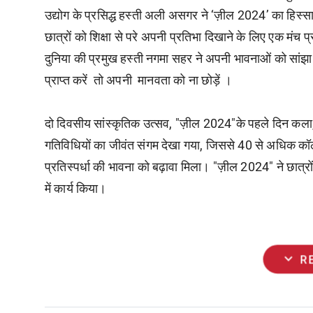
उद्योग के प्रसिद्ध हस्ती अली असगर ने ‘ज़ील 2024’ का हिस्स
छात्रों को शिक्षा से परे अपनी प्रतिभा दिखाने के लिए एक मंच प्र
दुनिया की प्रमुख हस्ती नगमा सहर ने अपनी भावनाओं को सांझ
प्राप्त करें तो अपनी मानवता को ना छोड़ें ।
दो दिवसीय सांस्कृतिक उत्सव, "ज़ील 2024"के पहले दिन कला, न
गतिविधियों का जीवंत संगम देखा गया, जिससे 40 से अधिक कॉलेज
प्रतिस्पर्धा की भावना को बढ़ावा मिला। "ज़ील 2024" ने छात्
में कार्य किया।
expand_more
R