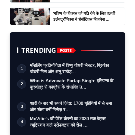
भविष्य के विकास को गति देने के लिए एलजी
इलेक्ट्रॉनिक्स ने रोबोटिक्स बिजनेस ...
TRENDING
POSTS
मॉडलिंग प्रतियोगिता में विष्णु चौधरी मिस्टर, प्रियंका
1
चौधरी मिस और अनु राठौड़…
Who is Advocate Partap Singh: हरियाणा के
2
कुरुक्षेत्र से कांग्रेस के संभावित उ…
शादी के बाद भी सपने ज़िंदा: 1700 गृहिणियों में से उमा
3
और श्वेता बनीं मिसेज़ र…
McVitie’s की पैरेंट कंपनी का 2030 तक बेहतर
4
न्यूट्रिशन वाले प्रोडक्ट्स की सेल …