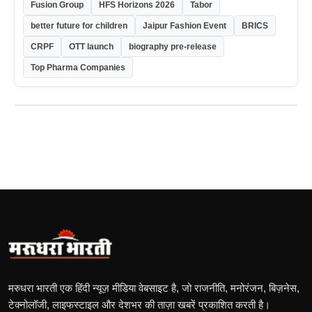
Fusion Group
HFS Horizons 2026
Tabor
better future for children
Jaipur Fashion Event
BRICS
CRPF
OTT launch
biography pre-release
Top Pharma Companies
मरुधरा भारती एक हिंदी न्यूज़ मीडिया वेबसाइट है, जो राजनीति, मनोरंजन, बिज़नेस,
टेक्नोलॉजी, लाइफस्टाइल और देशभर की ताज़ा खबरें प्रकाशित करती है।