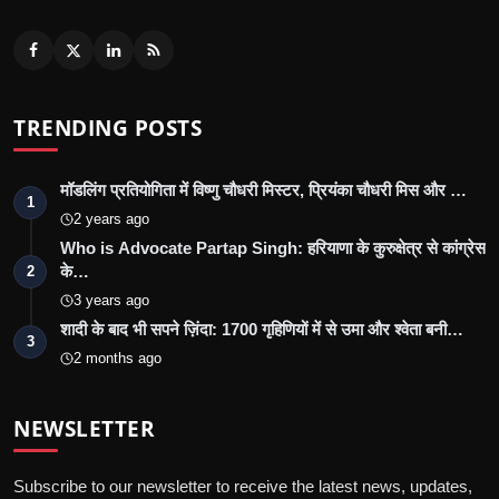
TRENDING POSTS
मॉडलिंग प्रतियोगिता में विष्णु चौधरी मिस्टर, प्रियंका चौधरी मिस और …
1
2 years ago
Who is Advocate Partap Singh: हरियाणा के कुरुक्षेत्र से कांग्रेस
के…
2
3 years ago
शादी के बाद भी सपने ज़िंदा: 1700 गृहिणियों में से उमा और श्वेता बनी…
3
2 months ago
NEWSLETTER
Subscribe to our newsletter to receive the latest news, updates,