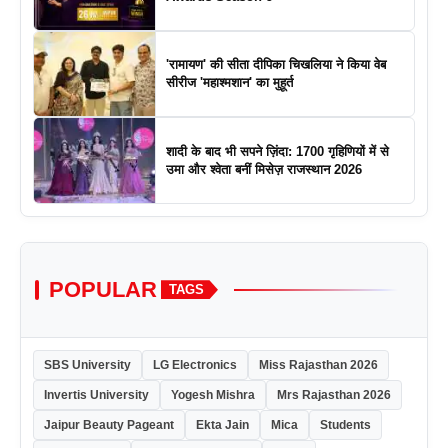
'रामायण' की सीता दीपिका चिखलिया ने किया वेब
सीरीज 'महाश्मशान' का मुहूर्त
शादी के बाद भी सपने ज़िंदा: 1700 गृहिणियों में से
उमा और श्वेता बनीं मिसेज़ राजस्थान 2026
POPULAR
TAGS
SBS University
LG Electronics
Miss Rajasthan 2026
Invertis University
Yogesh Mishra
Mrs Rajasthan 2026
Jaipur Beauty Pageant
Ekta Jain
Mica
Students