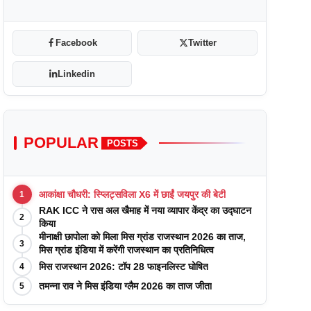
Facebook
Twitter
Linkedin
POPULAR
POSTS
आकांक्षा चौधरी: स्प्लिट्सविला X6 में छाईं जयपुर की बेटी
1
RAK ICC ने रास अल खैमाह में नया व्यापार केंद्र का उद्घाटन
2
किया
मीनाक्षी छापोला को मिला मिस ग्रांड राजस्थान 2026 का ताज,
3
मिस ग्रांड इंडिया में करेंगी राजस्थान का प्रतिनिधित्व
मिस राजस्थान 2026: टॉप 28 फाइनलिस्ट घोषित
4
तमन्ना राव ने मिस इंडिया ग्लैम 2026 का ताज जीता
5