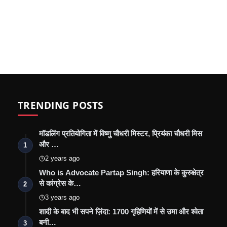
TRENDING POSTS
मॉडलिंग प्रतियोगिता में विष्णु चौधरी मिस्टर, प्रियंका चौधरी मिस
और …
1
2 years ago
Who is Advocate Partap Singh: हरियाणा के कुरुक्षेत्र
से कांग्रेस के…
2
3 years ago
शादी के बाद भी सपने ज़िंदा: 1700 गृहिणियों में से उमा और श्वेता
बनी…
3