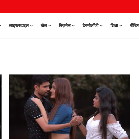
लाइफस्टाइल
खेल
बिज़नेस
टेक्नोलॉजी
शिक्षा
वीडिय