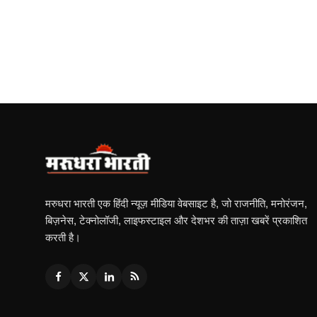
मरुधरा भारती एक हिंदी न्यूज़ मीडिया वेबसाइट है, जो राजनीति, मनोरंजन,
बिज़नेस, टेक्नोलॉजी, लाइफस्टाइल और देशभर की ताज़ा खबरें प्रकाशित
करती है।