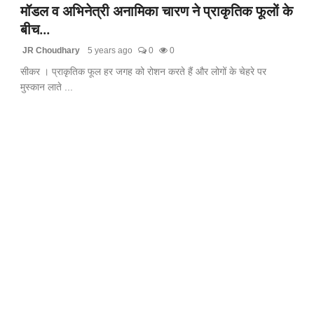
मॉडल व अभिनेत्री अनामिका चारण ने प्राकृतिक फूलों के
बीच...
JR Choudhary
5 years ago
0
0
सीकर । प्राकृतिक फूल हर जगह को रोशन करते हैं और लोगों के चेहरे पर
मुस्कान लाते ...