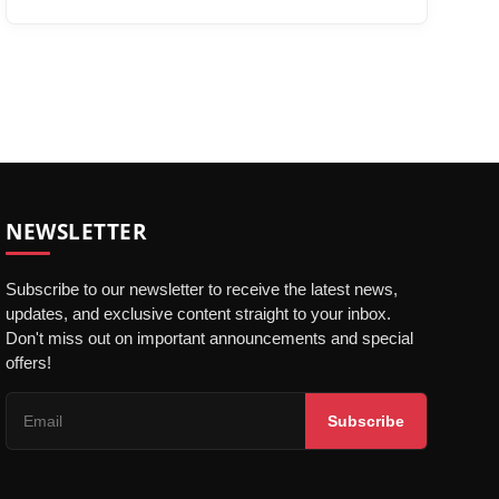
NEWSLETTER
Subscribe to our newsletter to receive the latest news,
updates, and exclusive content straight to your inbox.
Don't miss out on important announcements and special
offers!
Subscribe