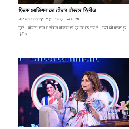
फ़िल्म आलिंगन का टीजर पोस्टर रिलीज
JR Choudhary
5 years ago
0
0
मुंबई : कोरोना काल मे सोशल मीडिया का प्रभाव बढ़ गया है। उसी को देखते हुए
हिंदी फ...