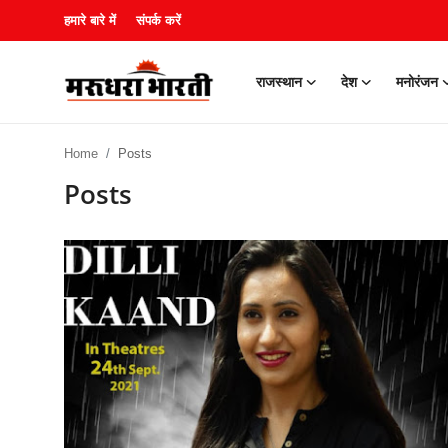
हमारे बारे में
संपर्क करें
राजस्थान
देश
मनोरंजन
हमारे बारे में
Home
Posts
संपर्क करें
Posts
राजस्थान
देश
मनोरंजन
लाइफस्टाइल
खेल