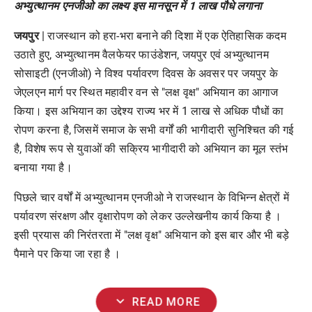
अभ्युत्थानम एनजीओ का लक्ष्य इस मानसून में 1 लाख पौधे लगाना
जयपुर
| राजस्थान को हरा-भरा बनाने की दिशा में एक ऐतिहासिक कदम
उठाते हुए, अभ्युत्थानम वैलफेयर फाउंडेशन, जयपुर एवं अभ्युत्थानम
सोसाइटी (एनजीओ) ने विश्व पर्यावरण दिवस के अवसर पर जयपुर के
जेएलएन मार्ग पर स्थित महावीर वन से "लक्ष वृक्ष" अभियान का आगाज
किया। इस अभियान का उद्देश्य राज्य भर में 1 लाख से अधिक पौधों का
रोपण करना है, जिसमें समाज के सभी वर्गों की भागीदारी सुनिश्चित की गई
है, विशेष रूप से युवाओं की सक्रिय भागीदारी को अभियान का मूल स्तंभ
बनाया गया है।
पिछले चार वर्षों में अभ्युत्थानम एनजीओ ने राजस्थान के विभिन्न क्षेत्रों में
पर्यावरण संरक्षण और वृक्षारोपण को लेकर उल्लेखनीय कार्य किया है ।
इसी प्रयास की निरंतरता में "लक्ष वृक्ष" अभियान को इस बार और भी बड़े
पैमाने पर किया जा रहा है ।
expand_more
READ MORE