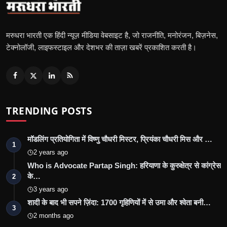
मरुधरा भारती एक हिंदी न्यूज़ मीडिया वेबसाइट है, जो राजनीति, मनोरंजन, बिज़नेस,
टेक्नोलॉजी, लाइफस्टाइल और देशभर की ताज़ा खबरें प्रकाशित करती है।
TRENDING POSTS
मॉडलिंग प्रतियोगिता में विष्णु चौधरी मिस्टर, प्रियंका चौधरी मिस और …
1
2 years ago
Who is Advocate Partap Singh: हरियाणा के कुरुक्षेत्र से कांग्रेस
के…
2
3 years ago
शादी के बाद भी सपने ज़िंदा: 1700 गृहिणियों में से उमा और श्वेता बनी…
3
2 months ago