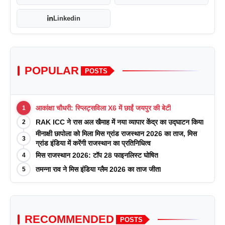
Linkedin
POPULAR
POSTS
आकांक्षा चौधरी: स्प्लिट्सविला X6 में छाईं जयपुर की बेटी
1
RAK ICC ने रास अल खैमाह में नया व्यापार केंद्र का उद्घाटन किया
2
मीनाक्षी छापोला को मिला मिस ग्रांड राजस्थान 2026 का ताज, मिस
3
ग्रांड इंडिया में करेंगी राजस्थान का प्रतिनिधित्व
मिस राजस्थान 2026: टॉप 28 फाइनलिस्ट घोषित
4
तमन्ना राव ने मिस इंडिया ग्लैम 2026 का ताज जीता
5
RECOMMENDED
POSTS