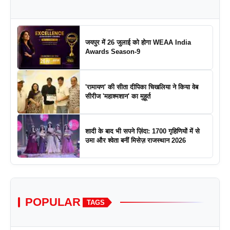
जयपुर में 26 जुलाई को होगा WEAA India
Awards Season-9
'रामायण' की सीता दीपिका चिखलिया ने किया वेब
सीरीज 'महाश्मशान' का मुहूर्त
शादी के बाद भी सपने ज़िंदा: 1700 गृहिणियों में से
उमा और श्वेता बनीं मिसेज़ राजस्थान 2026
POPULAR
TAGS