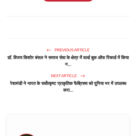
PREVIOUS ARTICLE
डॉ. विजय किशोर बंसल ने समाज सेवा के क्षेत्र में वर्ल्ड बुक ऑफ रिकार्ड में किया
न...
NEXT ARTICLE
रेशामंडी ने भारत के सर्वोत्कृष्ट प्राकृतिक फैब्रिक्स को दुनिया भर में उपलब्ध
करा...