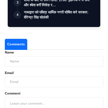
3
और श्वेता बनीं मिसेज़ र…
नाथद्वारा को पवित्र धार्मिक नगरी घोषित करे सरकार:
4
वीरेन्द्र सिंह सोलंकी
Comments
Name
Email
Comment