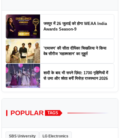
जयपुर में 26 जुलाई को होगा WEAA India
Awards Season-9
'रामायण' की सीता दीपिका चिखलिया ने किया
वेब सीरीज 'महाश्मशान' का मुहूर्त
शादी के बाद भी सपने ज़िंदा: 1700 गृहिणियों में
से उमा और श्वेता बनीं मिसेज़ राजस्थान 2026
POPULAR
TAGS
SBS University
LG Electronics