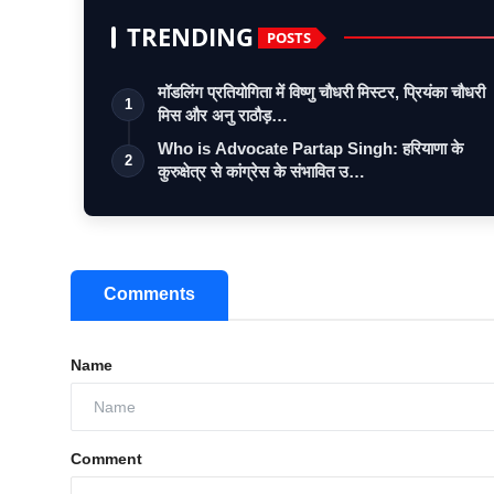
TRENDING
POSTS
मॉडलिंग प्रतियोगिता में विष्णु चौधरी मिस्टर, प्रियंका चौधरी
1
मिस और अनु राठौड़…
Who is Advocate Partap Singh: हरियाणा के
2
कुरुक्षेत्र से कांग्रेस के संभावित उ…
Comments
Name
Comment