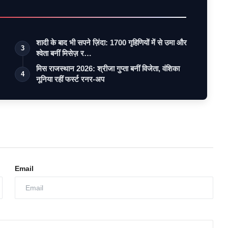
शादी के बाद भी सपने ज़िंदा: 1700 गृहिणियों में से उमा और
3
श्वेता बनीं मिसेज़ र…
मिस राजस्थान 2026: श्रीजा गुप्ता बनीं विजेता, वंशिका
4
नूनिया रहीं फर्स्ट रनर-अप
Email