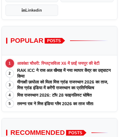
Linkedin
POPULAR
POSTS
आकांक्षा चौधरी: स्प्लिट्सविला X6 में छाईं जयपुर की बेटी
1
RAK ICC ने रास अल खैमाह में नया व्यापार केंद्र का उद्घाटन
2
किया
मीनाक्षी छापोला को मिला मिस ग्रांड राजस्थान 2026 का ताज,
3
मिस ग्रांड इंडिया में करेंगी राजस्थान का प्रतिनिधित्व
मिस राजस्थान 2026: टॉप 28 फाइनलिस्ट घोषित
4
तमन्ना राव ने मिस इंडिया ग्लैम 2026 का ताज जीता
5
RECOMMENDED
POSTS