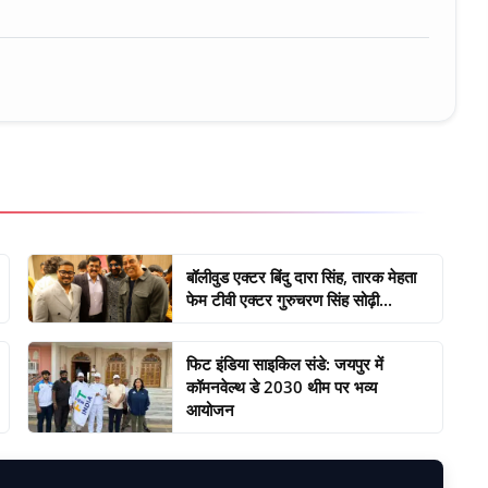
बॉलीवुड एक्टर बिंदु दारा सिंह, तारक मेहता
फेम टीवी एक्टर गुरुचरण सिंह सोढ़ी...
फिट इंडिया साइकिल संडे: जयपुर में
कॉमनवेल्थ डे 2030 थीम पर भव्य
आयोजन