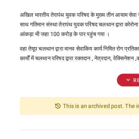
अखिल भारतीय तेरापंथ युवक परिषद के मुख्य तीन आयाम सेवा स
साथ गतिमान संस्था तेरापंथ युवक परिषद चलथान द्वारा कोरोन
आंकड़ा भी जहा 100 करोड़ के पार पहुंच गया ।
वहा तेयूप चलथान द्वारा मानव सेवाकिय कार्य निमित रोग प्रति
कार्यों में चलथान परिषद द्वारा रक्तदान , नेत्रदान, वेक्सिनेश
expand_more
R
history
This is an archived post. The