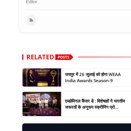
Editor
RELATED
POSTS
जयपुर में 26 जुलाई को होगा WEAA
India Awards Season-9
एब्डोमिनल कैंसर डे : विशेषज्ञों ने भारतीय
जरूरतों के अनुरूप स्क्रीनिंग प्रो...