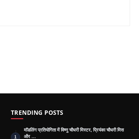
TRENDING POSTS
मॉडलिंग प्रतियोगिता में विष्णु चौधरी मिस्टर, प्रियंका चौधरी मिस
और …
1