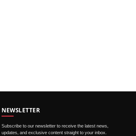
NEWSLETTER
Subscribe to our newsletter to receive the latest news,
updates, and exclusive content straight to your inbox.