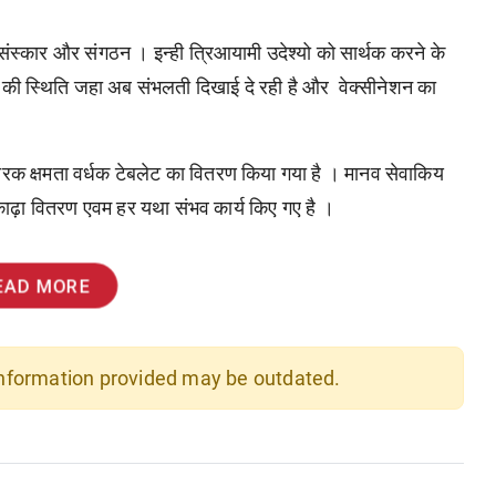
ंस्कार और संगठन । इन्ही त्रिआयामी उदेश्यो को सार्थक करने के
ा की स्थिति जहा अब संभलती दिखाई दे रही है और वेक्सीनेशन का
कारक क्षमता वर्धक टेबलेट का वितरण किया गया है । मानव सेवाकिय
न ,काढ़ा वितरण एवम हर यथा संभव कार्य किए गए है ।
EAD MORE
 information provided may be outdated.