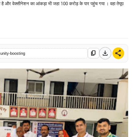
है और वेक्सीनेशन का आंकड़ा भी जहा 100 करोड़ के पार पहुंच गया । वहा तेयूप
0 Mar, 2026
download
share
content_copy
unity-boosting