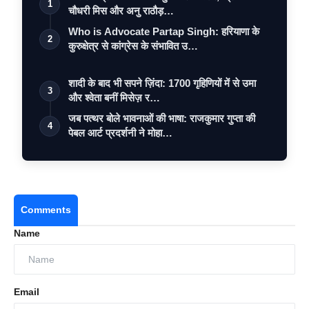
1
चौधरी मिस और अनु राठौड़…
Who is Advocate Partap Singh: हरियाणा के
2
कुरुक्षेत्र से कांग्रेस के संभावित उ…
शादी के बाद भी सपने ज़िंदा: 1700 गृहिणियों में से उमा
3
और श्वेता बनीं मिसेज़ र…
जब पत्थर बोले भावनाओं की भाषा: राजकुमार गुप्ता की
4
पेबल आर्ट प्रदर्शनी ने मोहा…
Comments
Name
Email