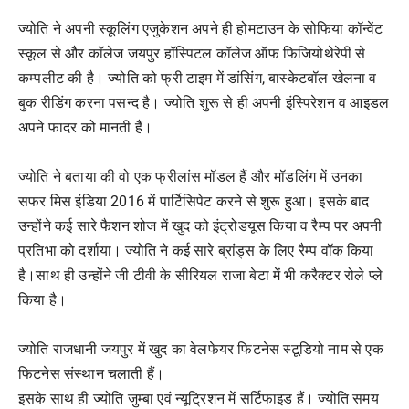
ज्योति ने अपनी स्कूलिंग एजुकेशन अपने ही होमटाउन के सोफिया कॉन्वेंट
स्कूल से और कॉलेज जयपुर हॉस्पिटल कॉलेज ऑफ फिजियोथेरेपी से
कम्पलीट की है। ज्योति को फ्री टाइम में डांसिंग, बास्केटबॉल खेलना व
बुक रीडिंग करना पसन्द है। ज्योति शुरू से ही अपनी इंस्पिरेशन व आइडल
अपने फादर को मानती हैं।
ज्योति ने बताया की वो एक फ्रीलांस मॉडल हैं और मॉडलिंग में उनका
सफर मिस इंडिया 2016 में पार्टिसिपेट करने से शुरू हुआ। इसके बाद
उन्होंने कई सारे फैशन शोज में खुद को इंट्रोडयूस किया व रैम्प पर अपनी
प्रतिभा को दर्शाया। ज्योति ने कई सारे ब्रांड्स के लिए रैम्प वॉक किया
है।साथ ही उन्होंने जी टीवी के सीरियल राजा बेटा में भी करैक्टर रोले प्ले
किया है।
ज्योति राजधानी जयपुर में खुद का वेलफेयर फिटनेस स्टूडियो नाम से एक
फिटनेस संस्थान चलाती हैं।
इसके साथ ही ज्योति जुम्बा एवं न्यूट्रिशन में सर्टिफाइड हैं। ज्योति समय