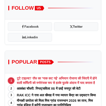
FOLLOW
US
Facebook
Twitter
Linkedin
POPULAR
POSTS
टूटे टाइल्स? रॉफ का 'नाक कट गई' अभियान रोजाना की जिंदगी में होने
1
वाली शर्मिंदगी को मनोरंजक रूप से हल्के फुल्के अंदाज में याद कराता है
आकांक्षा चौधरी: स्प्लिट्सविला X6 में छाईं जयपुर की बेटी
2
RAK ICC ने रास अल खैमाह में नया व्यापार केंद्र का उद्घाटन किया
3
मीनाक्षी छापोला को मिला मिस ग्रांड राजस्थान 2026 का ताज, मिस
4
ग्रांड इंडिया में करेंगी राजस्थान का प्रतिनिधित्व