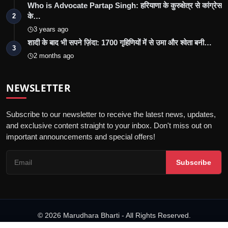
Who is Advocate Partap Singh: हरियाणा के कुरुक्षेत्र से कांग्रेस
के…
2
3 years ago
शादी के बाद भी सपने ज़िंदा: 1700 गृहिणियों में से उमा और श्वेता बनी…
3
2 months ago
NEWSLETTER
Subscribe to our newsletter to receive the latest news, updates,
and exclusive content straight to your inbox. Don't miss out on
important announcements and special offers!
Subscribe
© 2026 Marudhara Bharti - All Rights Reserved.
गोपनीयता नीति
संपादकीय नीति
नियम एवं शर्तें
अस्वीकरण