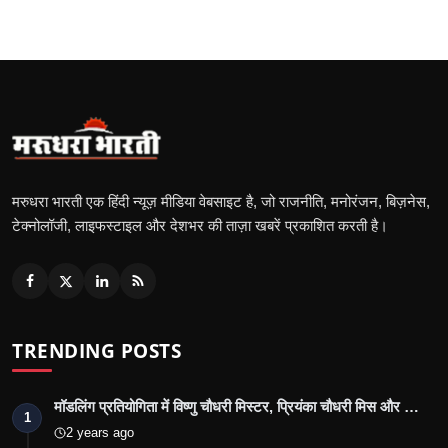
मरुधरा भारती एक हिंदी न्यूज़ मीडिया वेबसाइट है, जो राजनीति, मनोरंजन, बिज़नेस,
टेक्नोलॉजी, लाइफस्टाइल और देशभर की ताज़ा खबरें प्रकाशित करती है।
TRENDING POSTS
मॉडलिंग प्रतियोगिता में विष्णु चौधरी मिस्टर, प्रियंका चौधरी मिस और …
1
2 years ago