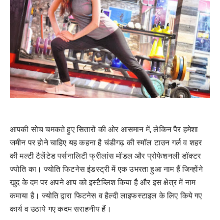
आपकी सोच चमकते हुए सितारों की ओर आसमान में, लेकिन पैर हमेशा
जमीन पर होने चाहिए यह कहना है चंडीगढ़ की स्मॉल टाउन गर्ल व शहर
की मल्टी टैलेंटेड पर्सनालिटी फ्रीलांस मॉडल और प्रोफेशनली डॉक्टर
ज्योति का। ज्योति फिटनेस इंडस्ट्री में एक उभरता हुआ नाम हैं जिन्होंने
खुद के दम पर अपने आप को इस्टैब्लिश किया है और इस क्षेत्र में नाम
कमाया है। ज्योति द्वारा फिटनेस व हैल्दी लाइफस्टाइल के लिए किये गए
कार्य व उठाये गए कदम सराहनीय हैं।