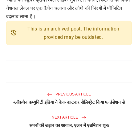
नेशनल लेवल पर एक कैंपेन चलाना और लोगों की जिंदगी में पॉजिटिव
बदलाव लाना है।
This is an archived post. The information
history
provided may be outdated.
PREVIOUS ARTICLE
ब्लॉकचेन कम्युनिटी इंडिया ने केक काटकर सेलिब्रेट किया फाउंडेशन डे
NEXT ARTICLE
सपनों की उड़ान का आगाज, एलन में एडमिशन शुरू