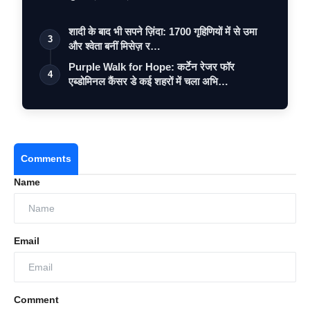
शादी के बाद भी सपने ज़िंदा: 1700 गृहिणियों में से उमा
3
और श्वेता बनीं मिसेज़ र…
Purple Walk for Hope: कर्टेन रेजर फॉर
4
एब्डोमिनल कैंसर डे कई शहरों में चला अभि…
Comments
Name
Email
Comment