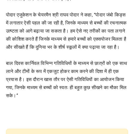
पोदार एजुकेशन के चेयरमैन श्री राघव पोदार ने कहा, ‘‘पोदार जंबो किड्स
में लगातार ऐसी पहल की जा रही है, जिनके माध्यम से बच्चों की रचनात्मक
उत्ष्टता को आगे बढ़ाया जा सकता है। हम ऐसे नए तरीकों का पता लगाने
की कोशिश करते हैं जिनके माध्यम से हमारे बच्चों को एक्सपोजर मिलता है
और सीखते हैं कि दुनिया भर के शीर्ष स्कूलों में क्या पढ़ाया जा रहा है।
बाल दिवस कार्निवल विभिन्न गतिविधियों के माध्यम से छात्रों को एक साथ
लाने और टीमों के रूप में एकजुट होकर काम करने की दिशा में ही एक
प्रयास है। इस दौरान खास तौर पर ऐसी गतिविधियों का आयोजन किया
गया, जिनके माध्यम से बच्चों को स्वतः ही बहुत कुछ सीखने का मौका मिल
सके।’’