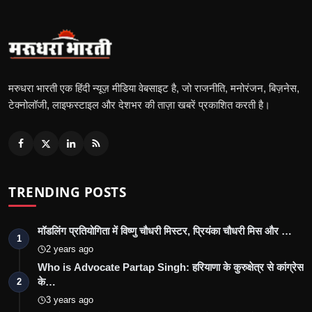
मरुधरा भारती एक हिंदी न्यूज़ मीडिया वेबसाइट है, जो राजनीति, मनोरंजन, बिज़नेस,
टेक्नोलॉजी, लाइफस्टाइल और देशभर की ताज़ा खबरें प्रकाशित करती है।
TRENDING POSTS
मॉडलिंग प्रतियोगिता में विष्णु चौधरी मिस्टर, प्रियंका चौधरी मिस और …
1
2 years ago
Who is Advocate Partap Singh: हरियाणा के कुरुक्षेत्र से कांग्रेस
के…
2
3 years ago