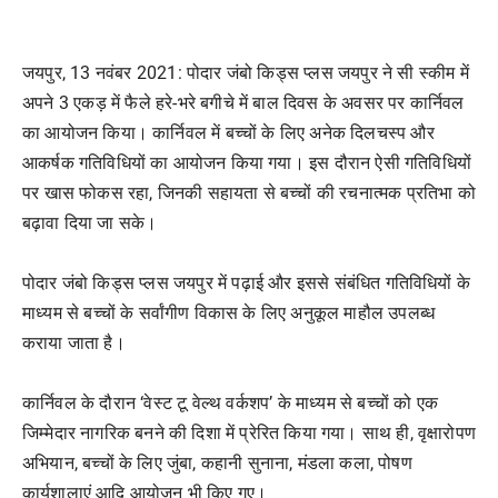
जयपुर, 13 नवंबर 2021: पोदार जंबो किड्स प्लस जयपुर ने सी स्कीम में
अपने 3 एकड़ में फैले हरे-भरे बगीचे में बाल दिवस के अवसर पर कार्निवल
का आयोजन किया। कार्निवल में बच्चों के लिए अनेक दिलचस्प और
आकर्षक गतिविधियों का आयोजन किया गया। इस दौरान ऐसी गतिविधियों
पर खास फोकस रहा, जिनकी सहायता से बच्चों की रचनात्मक प्रतिभा को
बढ़ावा दिया जा सके।
पोदार जंबो किड्स प्लस जयपुर में पढ़ाई और इससे संबंधित गतिविधियों के
माध्यम से बच्चों के सर्वांगीण विकास के लिए अनुकूल माहौल उपलब्ध
कराया जाता है।
कार्निवल के दौरान ‘वेस्ट टू वेल्थ वर्कशप’ के माध्यम से बच्चों को एक
जिम्मेदार नागरिक बनने की दिशा में प्रेरित किया गया। साथ ही, वृक्षारोपण
अभियान, बच्चों के लिए जुंबा, कहानी सुनाना, मंडला कला, पोषण
कार्यशालाएं आदि आयोजन भी किए गए।