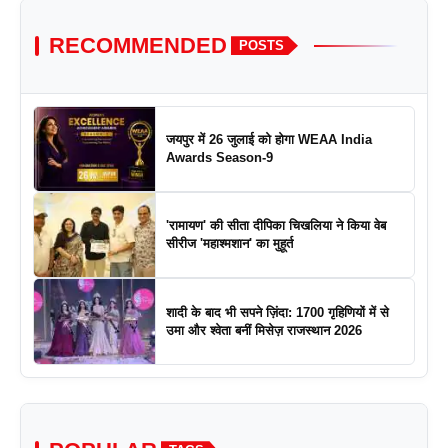
RECOMMENDED
POSTS
जयपुर में 26 जुलाई को होगा WEAA India
Awards Season-9
'रामायण' की सीता दीपिका चिखलिया ने किया वेब
सीरीज 'महाश्मशान' का मुहूर्त
शादी के बाद भी सपने ज़िंदा: 1700 गृहिणियों में से
उमा और श्वेता बनीं मिसेज़ राजस्थान 2026