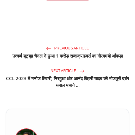
PREVIOUS ARTICLE
उत्कर्ष यूट्यूब चैनल ने छुआ 1 करोड़ सब्सक्राइबर्स का गौरवमयी आँकड़ा
NEXT ARTICLE
CCL 2023 में मनोज तिवारी, निरहुआ और आनंद विहारी यादव की भोजपुरी दबंग
धमाल मचाने ...