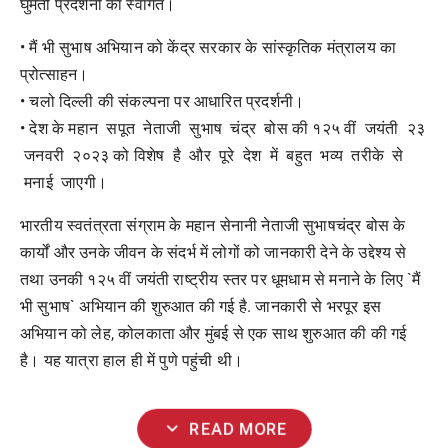
घुमती प्रदर्शनी का स्वागत।
• मैं भी सुभाष अभियान को केंद्र सरकार के सांस्कृतिक मंत्रालय का
प्रोत्साहन।
• चलो दिल्ली की संकल्पना पर आधारित प्रदर्शनी।
• देश के महान सपूत नेताजी सुभाष चंद्र बोस की १२५ वीं जयंती २३
जनवरी २०२३ को विशेष है और पूरे देश में बहुत भव्य तरीके से
मनाई जाएगी।
भारतीय स्वतंत्रता संग्राम के महान सेनानी नेताजी सुभाषचंद्र बोस के
कार्यों और उनके जीवन के संदर्भ में लोगों को जानकारी देने के उद्देश्य से
तथा उनकी १२५ वीं जयंती राष्ट्रीय स्तर पर धूमधाम से मनाने के लिए `मैं
भी सुभाष` अभियान की शुरुआत की गई है. जानकारी से भरपूर इस
अभियान को लेह, कोलकाता और मुंबई से एक साथ शुरुआत की की गई
है। यह यात्रा हाल ही में पुणे पहुंची थी।
expand_more
READ MORE