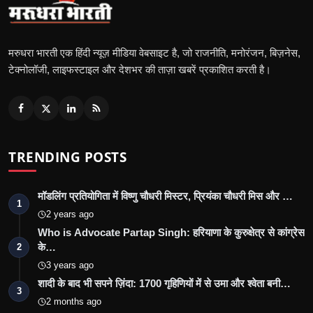
मरुधरा भारती एक हिंदी न्यूज़ मीडिया वेबसाइट है, जो राजनीति, मनोरंजन, बिज़नेस,
टेक्नोलॉजी, लाइफस्टाइल और देशभर की ताज़ा खबरें प्रकाशित करती है।
TRENDING POSTS
मॉडलिंग प्रतियोगिता में विष्णु चौधरी मिस्टर, प्रियंका चौधरी मिस और …
1
2 years ago
Who is Advocate Partap Singh: हरियाणा के कुरुक्षेत्र से कांग्रेस
के…
2
3 years ago
शादी के बाद भी सपने ज़िंदा: 1700 गृहिणियों में से उमा और श्वेता बनी…
3
2 months ago