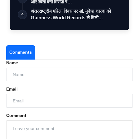
और श्वेता बनीं मिसेज़ र…
अंतरराष्ट्रीय महिला दिवस पर डॉ. मुकेश शारदा को
4
Guinness World Records से मिली…
Comments
Name
Email
Comment