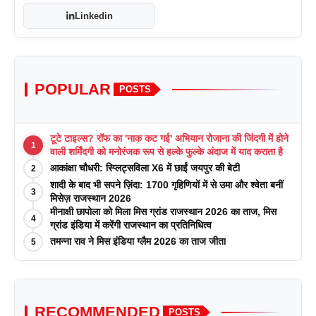
Linkedin
POPULAR
POSTS
टूटे टाइल्स? रॉफ का 'नाक कट गई' अभियान रोजाना की जिंदगी में होने
1
वाली शर्मिंदगी को मनोरंजक रूप से हल्के फुल्के अंदाज में याद कराता है
आकांक्षा चौधरी: स्प्लिट्सविला X6 में छाईं जयपुर की बेटी
2
शादी के बाद भी सपने ज़िंदा: 1700 गृहिणियों में से उमा और श्वेता बनीं
3
मिसेज़ राजस्थान 2026
मीनाक्षी छापोला को मिला मिस ग्रांड राजस्थान 2026 का ताज, मिस
4
ग्रांड इंडिया में करेंगी राजस्थान का प्रतिनिधित्व
तमन्ना राव ने मिस इंडिया ग्लैम 2026 का ताज जीता
5
RECOMMENDED
POSTS