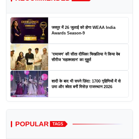
जयपुर में 26 जुलाई को होगा WEAA India
Awards Season-9
'रामायण' की सीता दीपिका चिखलिया ने किया वेब
सीरीज 'महाश्मशान' का मुहूर्त
शादी के बाद भी सपने ज़िंदा: 1700 गृहिणियों में से
उमा और श्वेता बनीं मिसेज़ राजस्थान 2026
POPULAR
TAGS