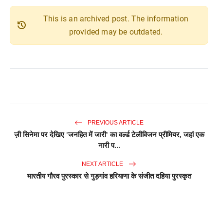
This is an archived post. The information
history
provided may be outdated.
PREVIOUS ARTICLE
ज़ी सिनेमा पर देखिए 'जनहित में जारी' का वर्ल्ड टेलीविजन प्रीमियर, जहां एक
नारी प...
NEXT ARTICLE
भारतीय गौरव पुरस्कार से गुड़गांव हरियाणा के संजीत दहिया पुरस्कृत