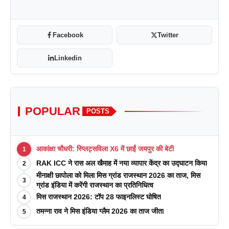
Facebook
Twitter
Linkedin
POPULAR
POSTS
आकांक्षा चौधरी: स्प्लिट्सविला X6 में छाईं जयपुर की बेटी
1
RAK ICC ने रास अल खैमाह में नया व्यापार केंद्र का उद्घाटन किया
2
मीनाक्षी छापोला को मिला मिस ग्रांड राजस्थान 2026 का ताज, मिस
3
ग्रांड इंडिया में करेंगी राजस्थान का प्रतिनिधित्व
मिस राजस्थान 2026: टॉप 28 फाइनलिस्ट घोषित
4
तमन्ना राव ने मिस इंडिया ग्लैम 2026 का ताज जीता
5