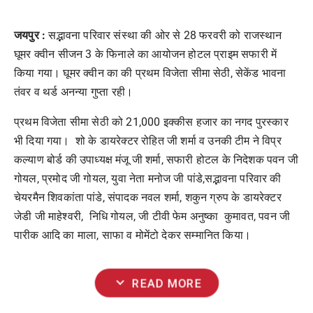
जयपुर :
सद्भावना परिवार संस्था की ओर से 28 फरवरी को राजस्थान
घूमर क्वीन सीजन 3 के फिनाले का आयोजन होटल प्राइम सफारी में
किया गया। घूमर क्वीन का की प्रथम विजेता सीमा सेठी, सेकेंड भावना
तंवर व थर्ड अनन्या गुप्ता रही।
प्रथम विजेता सीमा सेठी को 21,000 इक्कीस हजार का नगद पुरस्कार
भी दिया गया। शो के डायरेक्टर रोहित जी शर्मा व उनकी टीम ने विप्र
कल्याण बोर्ड की उपाध्यक्ष मंजू जी शर्मा, सफारी होटल के निदेशक पवन जी
गोयल, प्रमोद जी गोयल, युवा नेता मनोज जी पांडे,सद्भावना परिवार की
चेयरमैन शिवकांता पांडे, संपादक नवल शर्मा, शकुन ग्रुप के डायरेक्टर
जेडी जी माहेश्वरी, निधि गोयल, जी टीवी फेम अनुष्का कुमावत, पवन जी
पारीक आदि का माला, साफा व मोमेंटो देकर सम्मानित किया।
expand_more
READ MORE