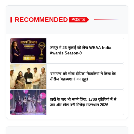
RECOMMENDED
POSTS
जयपुर में 26 जुलाई को होगा WEAA India
Awards Season-9
'रामायण' की सीता दीपिका चिखलिया ने किया वेब
सीरीज 'महाश्मशान' का मुहूर्त
शादी के बाद भी सपने ज़िंदा: 1700 गृहिणियों में से
उमा और श्वेता बनीं मिसेज़ राजस्थान 2026