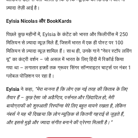
ज़्यादा तेज़ी आई है।
Eylsia Nicolas और BookKards
पिछले कुछ महीनों में, Eylsia के कंटेंट को भारत और फिलीपींस में 250
मिलियन से ज़्यादा व्यूज़ मिले हैं, जिसमें भारत में एक ही पोस्ट पर 100
मिलियन से ज़्यादा व्यूज़ शामिल हैं। साथ ही, उनके गाने “नेवर स्टॉप लविंग
यू” का कंट्री वर्शन – जो असल में भारत के लिए हिंदी में रिकॉर्ड किया
गया था – लगातार हफ़्तों तक ग्रूवर सिंगर सॉन्गराइटर चार्ट्स पर नंबर 1
ग्लोबल पोज़िशन पर रहा है।
Eylsia
ने कहा,
“मेरा मानना है कि लोग एक नई तरह की किताब के लिए
तैयार हैं – कुछ ऐसा जो अडैप्टिव, पर्सनल और ज़िंदादिल हो, मेरी
बायोग्राफी को शुरुआती रिस्पॉन्स मेरे लिए बहुत मायने रखता है, लेकिन
नंबर्स ने यह भी दिखाया कि लोग म्यूज़िक से कितनी गहराई से जुड़ते हैं,
और इससे मुझे और ज्यादा संगीत बनाने की प्रेरणा मिलती है।”