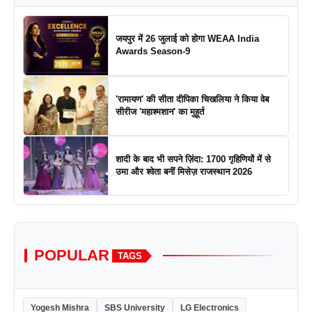
जयपुर में 26 जुलाई को होगा WEAA India
Awards Season-9
'रामायण' की सीता दीपिका चिखलिया ने किया वेब
सीरीज 'महाश्मशान' का मुहूर्त
शादी के बाद भी सपने ज़िंदा: 1700 गृहिणियों में से
उमा और श्वेता बनीं मिसेज़ राजस्थान 2026
POPULAR
TAGS
Yogesh Mishra
SBS University
LG Electronics