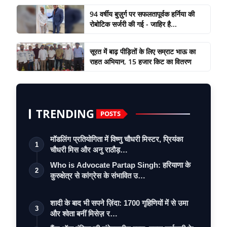
94 वर्षीय बुज़ुर्ग पर सफलतापूर्वक हर्निया की
रोबोटिक सर्जरी की गई - जाहिर है...
सूरत में बाढ़ पीड़ितों के लिए सम्राट भाऊ का
राहत अभियान, 15 हजार किट का वितरण
TRENDING
POSTS
मॉडलिंग प्रतियोगिता में विष्णु चौधरी मिस्टर, प्रियंका
1
चौधरी मिस और अनु राठौड़…
Who is Advocate Partap Singh: हरियाणा के
2
कुरुक्षेत्र से कांग्रेस के संभावित उ…
शादी के बाद भी सपने ज़िंदा: 1700 गृहिणियों में से उमा
3
और श्वेता बनीं मिसेज़ र…