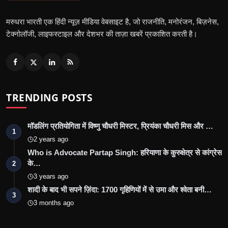
मरुधरा भारती एक हिंदी न्यूज़ मीडिया वेबसाइट है, जो राजनीति, मनोरंजन, बिज़नेस,
टेक्नोलॉजी, लाइफस्टाइल और देशभर की ताज़ा खबरें प्रकाशित करती है।
TRENDING POSTS
मॉडलिंग प्रतियोगिता में विष्णु चौधरी मिस्टर, प्रियंका चौधरी मिस और …
1
2 years ago
Who is Advocate Partap Singh: हरियाणा के कुरुक्षेत्र से कांग्रेस
के…
2
3 years ago
शादी के बाद भी सपने ज़िंदा: 1700 गृहिणियों में से उमा और श्वेता बनी…
3
3 months ago