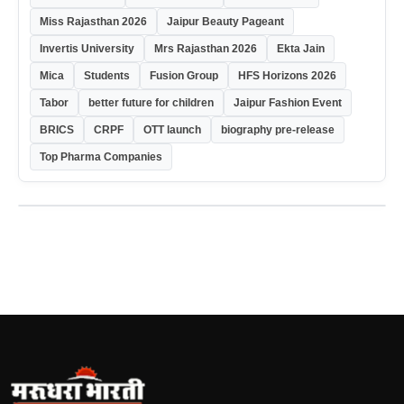
Miss Rajasthan 2026
Jaipur Beauty Pageant
Invertis University
Mrs Rajasthan 2026
Ekta Jain
Mica
Students
Fusion Group
HFS Horizons 2026
Tabor
better future for children
Jaipur Fashion Event
BRICS
CRPF
OTT launch
biography pre-release
Top Pharma Companies