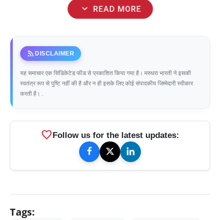
expand_more
READ MORE
rss_feed
DISCLAIMER
यह समाचार एक सिंडिकेटेड फीड से प्रकाशित किया गया है। मरुधरा भारती ने इसकी
स्वतंत्र रूप से पुष्टि नहीं की है और न ही इसके लिए कोई संपादकीय जिम्मेदारी स्वीकार
करती है। .
favorite
Follow us for the latest updates:
Tags: