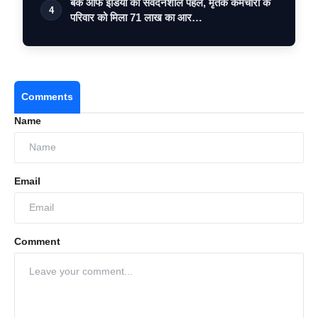
बैंक ऑफ इंडिया की संवेदनशील पहल, मृतक कर्मचारी के
4
परिवार को मिला 71 लाख का आर…
Comments
Name
Email
Comment