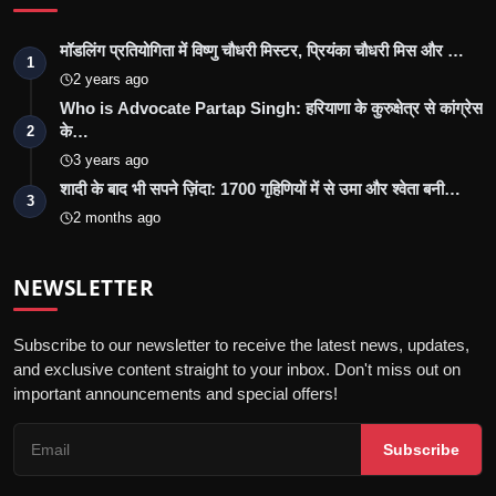
मॉडलिंग प्रतियोगिता में विष्णु चौधरी मिस्टर, प्रियंका चौधरी मिस और …
1
2 years ago
Who is Advocate Partap Singh: हरियाणा के कुरुक्षेत्र से कांग्रेस
के…
2
3 years ago
शादी के बाद भी सपने ज़िंदा: 1700 गृहिणियों में से उमा और श्वेता बनी…
3
2 months ago
NEWSLETTER
Subscribe to our newsletter to receive the latest news, updates,
and exclusive content straight to your inbox. Don't miss out on
important announcements and special offers!
Subscribe