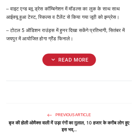
-- वाइट एन्ड ब्लू ड्रेस कॉम्बिनेशन में मॉडल्स का लुक के साथ साथ
आईक्यू हुआ टेस्ट, स्किल्स व टैलेंट से किया गया जूरी को इम्प्रेस।
-- टोटल 5 ऑडिशन राउंड्स में हुनर दिखा सकेंगे प्रतिभागी, सितंबर में
जयपुर में आयोजित होगा ग्रैंड फिनाले।
expand_more
READ MORE
PREVIOUS ARTICLE
बृज की होली ओमैक्स वाली में उड़ा रंगों का ग़ुलाल, 10 हजार के करीब लोग हुए
इस भव्...