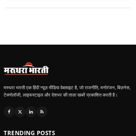
मरुधरा भारती एक हिंदी न्यूज़ मीडिया वेबसाइट है, जो राजनीति, मनोरंजन, बिज़नेस,
टेक्नोलॉजी, लाइफस्टाइल और देशभर की ताज़ा खबरें प्रकाशित करती है।
TRENDING POSTS