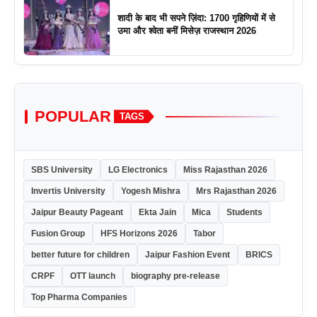
शादी के बाद भी सपने ज़िंदा: 1700 गृहिणियों में से
उमा और श्वेता बनीं मिसेज़ राजस्थान 2026
POPULAR
TAGS
SBS University
LG Electronics
Miss Rajasthan 2026
Invertis University
Yogesh Mishra
Mrs Rajasthan 2026
Jaipur Beauty Pageant
Ekta Jain
Mica
Students
Fusion Group
HFS Horizons 2026
Tabor
better future for children
Jaipur Fashion Event
BRICS
CRPF
OTT launch
biography pre-release
Top Pharma Companies