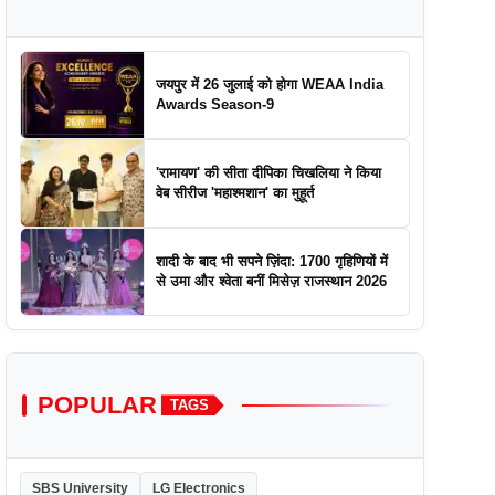
जयपुर में 26 जुलाई को होगा WEAA India
Awards Season-9
'रामायण' की सीता दीपिका चिखलिया ने किया
वेब सीरीज 'महाश्मशान' का मुहूर्त
शादी के बाद भी सपने ज़िंदा: 1700 गृहिणियों में
से उमा और श्वेता बनीं मिसेज़ राजस्थान 2026
POPULAR
TAGS
SBS University
LG Electronics