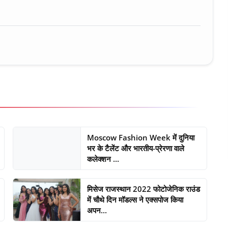
Moscow Fashion Week में दुनिया
भर के टैलेंट और भारतीय-प्रेरणा वाले
कलेक्शन ...
मिसेज राजस्थान 2022 फोटोजेनिक राउंड
में चौथे दिन मॉडल्स ने एक्सपोज किया
अपन...