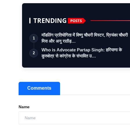
TRENDING
POSTS
मॉडलिंग प्रतियोगिता में विष्णु चौधरी मिस्टर, प्रियंका चौधरी
1
मिस और अनु राठौड़…
Who is Advocate Partap Singh: हरियाणा के
2
कुरुक्षेत्र से कांग्रेस के संभावित उ…
Comments
Name