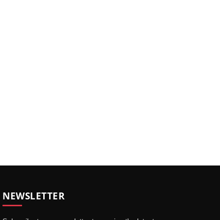
NEWSLETTER