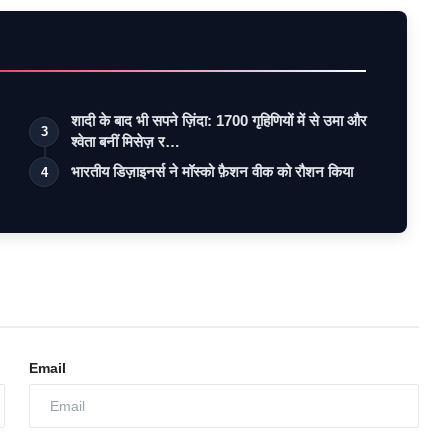
शादी के बाद भी सपने ज़िंदा: 1700 गृहिणियों में से उमा और
3
श्वेता बनीं मिसेज़ र…
भारतीय डिज़ाइनर्स ने मॉस्को फ़ैशन वीक को रौशन किया
4
Email