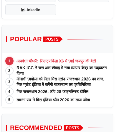
Linkedin
POPULAR
POSTS
आकांक्षा चौधरी: स्प्लिट्सविला X6 में छाईं जयपुर की बेटी
1
RAK ICC ने रास अल खैमाह में नया व्यापार केंद्र का उद्घाटन
2
किया
मीनाक्षी छापोला को मिला मिस ग्रांड राजस्थान 2026 का ताज,
3
मिस ग्रांड इंडिया में करेंगी राजस्थान का प्रतिनिधित्व
मिस राजस्थान 2026: टॉप 28 फाइनलिस्ट घोषित
4
तमन्ना राव ने मिस इंडिया ग्लैम 2026 का ताज जीता
5
RECOMMENDED
POSTS