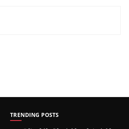
TRENDING POSTS