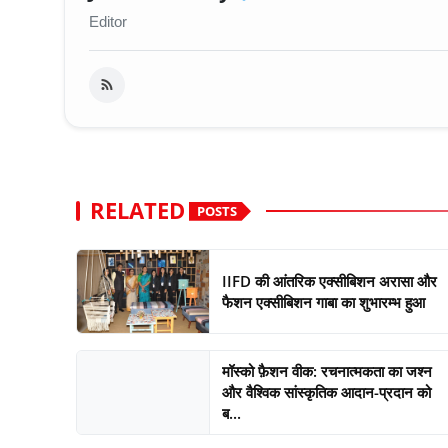
Editor
RELATED
POSTS
IIFD की आंतरिक एक्सीबिशन अरासा और
फैशन एक्सीबिशन गाबा का शुभारम्भ हुआ
मॉस्को फ़ैशन वीक: रचनात्मकता का जश्न
और वैश्विक सांस्कृतिक आदान-प्रदान को
ब...