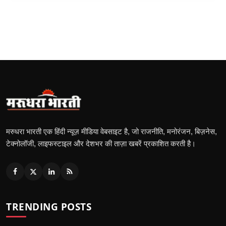
मरुधरा भारती एक हिंदी न्यूज़ मीडिया वेबसाइट है, जो राजनीति, मनोरंजन, बिज़नेस,
टेक्नोलॉजी, लाइफस्टाइल और देशभर की ताज़ा खबरें प्रकाशित करती है।
TRENDING POSTS