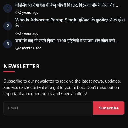
मॉडलिंग प्रतियोगिता में विष्णु चौधरी मिस्टर, प्रियंका चौधरी मिस और …
1
2 years ago
Who is Advocate Partap Singh: हरियाणा के कुरुक्षेत्र से कांग्रेस
के…
2
3 years ago
शादी के बाद भी सपने ज़िंदा: 1700 गृहिणियों में से उमा और श्वेता बनी…
3
2 months ago
NEWSLETTER
Subscribe to our newsletter to receive the latest news, updates,
and exclusive content straight to your inbox. Don't miss out on
important announcements and special offers!
Subscribe