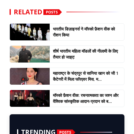
RELATED
POSTS
भारतीय डिज़ाइनर्स ने मॉस्को फ़ैशन वीक को
रौशन किया
शीर्ष भारतीय महिला मॉडलों की नीलामी के लिए
तैयार हो जाइए!
महाराष्ट्र के चंद्रपुर से सानिया खान को जी 1
कैटेगरी में मिला फॉरएवर मिस, म...
मॉस्को फ़ैशन वीक: रचनात्मकता का जश्न और
वैश्विक सांस्कृतिक आदान-प्रदान को ब...
TRENDING
POSTS