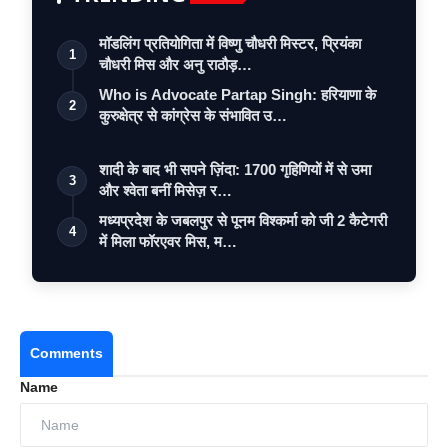
मॉडलिंग प्रतियोगिता में विष्णु चौधरी मिस्टर, प्रियंका
1
चौधरी मिस और अनु राठौड़…
Who is Advocate Partap Singh: हरियाणा के
2
कुरुक्षेत्र से कांग्रेस के संभावित उ…
शादी के बाद भी सपने ज़िंदा: 1700 गृहिणियों में से उमा
3
और श्वेता बनीं मिसेज़ र…
मध्यप्रदेश के जबलपुर से पूनम विश्कर्मा को जी 2 कैटेगरी
4
में मिला फॉरएवर मिस, म…
Comments
Name