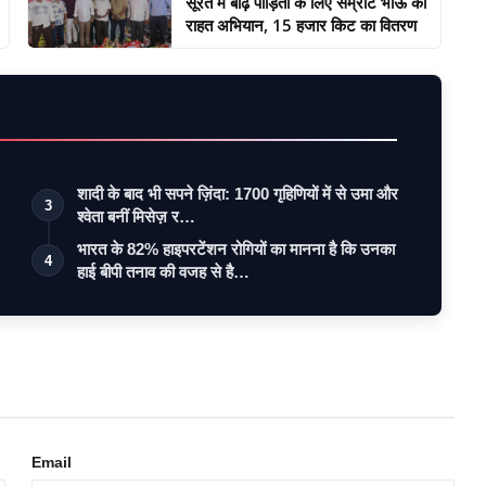
सूरत में बाढ़ पीड़ितों के लिए सम्राट भाऊ का
राहत अभियान, 15 हजार किट का वितरण
शादी के बाद भी सपने ज़िंदा: 1700 गृहिणियों में से उमा और
3
श्वेता बनीं मिसेज़ र…
भारत के 82% हाइपरटेंशन रोगियों का मानना है कि उनका
4
हाई बीपी तनाव की वजह से है…
Email