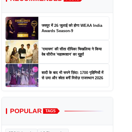
जयपुर में 26 जुलाई को होगा WEAA India
Awards Season-9
'रामायण' की सीता दीपिका चिखलिया ने किया
वेब सीरीज 'महाश्मशान' का मुहूर्त
शादी के बाद भी सपने ज़िंदा: 1700 गृहिणियों में
से उमा और श्वेता बनीं मिसेज़ राजस्थान 2026
POPULAR
TAGS