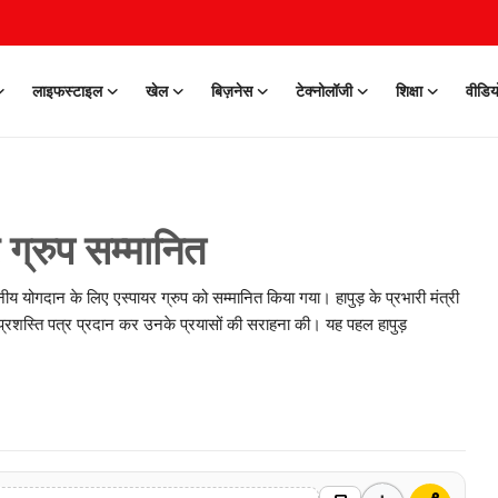
लाइफस्टाइल
खेल
बिज़नेस
टेक्नोलॉजी
शिक्षा
वीडिय
र ग्रुप सम्मानित
ेखनीय योगदान के लिए एस्पायर ग्रुप को सम्मानित किया गया। हापुड़ के प्रभारी मंत्री
को प्रशस्ति पत्र प्रदान कर उनके प्रयासों की सराहना की। यह पहल हापुड़
0 Mar, 2026