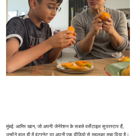
मुंबई: आमिर खान, जो अपनी जेनेरेशन के सबसे वर्सेटाइल सुपरस्टार हैं,
उन्होंने हाल ही में इंटरनेट पर अपनी एक वीडियो से तहलका मचा दिया है।