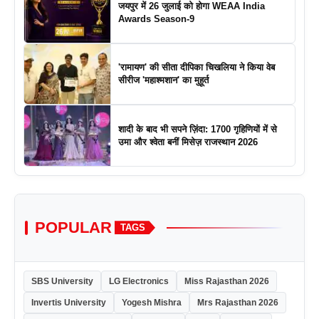
जयपुर में 26 जुलाई को होगा WEAA India
Awards Season-9
'रामायण' की सीता दीपिका चिखलिया ने किया वेब
सीरीज 'महाश्मशान' का मुहूर्त
शादी के बाद भी सपने ज़िंदा: 1700 गृहिणियों में से
उमा और श्वेता बनीं मिसेज़ राजस्थान 2026
POPULAR
TAGS
SBS University
LG Electronics
Miss Rajasthan 2026
Invertis University
Yogesh Mishra
Mrs Rajasthan 2026