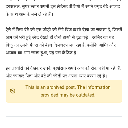
दरअसल, सुपर स्टार अपनी इस लेटेस्ट वीडियो में अपने क्यूट बेटे आजाद
के साथ आम के मजे ले रहे हैं।
ऐसे में पिता-बेटे की इस जोड़ी को मैंगो बिंज करते देखा जा सकता है, जिसमें
आम की भरी हुई प्लेट देखते ही दोनों हाथों से टूट पड़े। आमिर का यह
विजुअल उनके फैन्स को बेहद दिलचस्प लग रहा है, क्योंकि आमिर और
आजाद का आम खाता हुआ, यह पल कैंडिड है।
इन तस्वीरों को देखकर उनके प्रशंसक अपने आप को रोक नहीं पा रहे हैं,
और जमकर पिता और बेटे की जोड़ी पर अपना प्यार बरसा रहें है।
This is an archived post. The information
history
provided may be outdated.