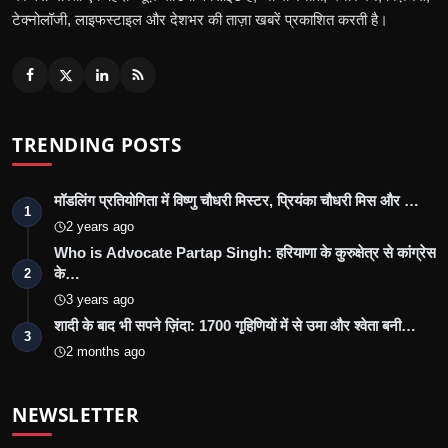
टेक्नोलॉजी, लाइफस्टाइल और देशभर की ताज़ा खबरें प्रकाशित करती है।
TRENDING POSTS
मॉडलिंग प्रतियोगिता में विष्णु चौधरी मिस्टर, प्रियंका चौधरी मिस और …
1
2 years ago
Who is Advocate Partap Singh: हरियाणा के कुरुक्षेत्र से कांग्रेस
के…
2
3 years ago
शादी के बाद भी सपने ज़िंदा: 1700 गृहिणियों में से उमा और श्वेता बनी…
3
2 months ago
NEWSLETTER