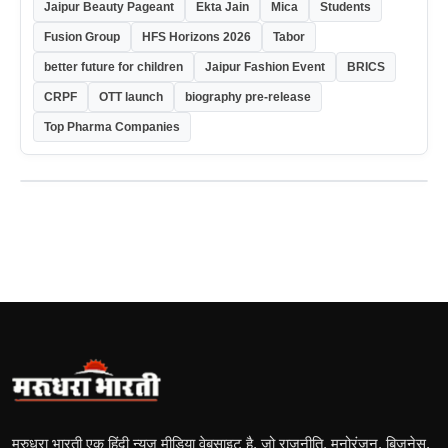
Jaipur Beauty Pageant
Ekta Jain
Mica
Students
Fusion Group
HFS Horizons 2026
Tabor
better future for children
Jaipur Fashion Event
BRICS
CRPF
OTT launch
biography pre-release
Top Pharma Companies
मरुधरा भारती एक हिंदी न्यूज़ मीडिया वेबसाइट है, जो राजनीति, मनोरंजन, बिज़नेस,