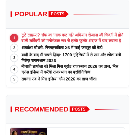
POPULAR
POSTS
टूटे टाइल्स? रॉफ का 'नाक कट गई' अभियान रोजाना की जिंदगी में होने
1
वाली शर्मिंदगी को मनोरंजक रूप से हल्के फुल्के अंदाज में याद कराता है
आकांक्षा चौधरी: स्प्लिट्सविला X6 में छाईं जयपुर की बेटी
2
शादी के बाद भी सपने ज़िंदा: 1700 गृहिणियों में से उमा और श्वेता बनीं
3
मिसेज़ राजस्थान 2026
मीनाक्षी छापोला को मिला मिस ग्रांड राजस्थान 2026 का ताज, मिस
4
ग्रांड इंडिया में करेंगी राजस्थान का प्रतिनिधित्व
तमन्ना राव ने मिस इंडिया ग्लैम 2026 का ताज जीता
5
RECOMMENDED
POSTS