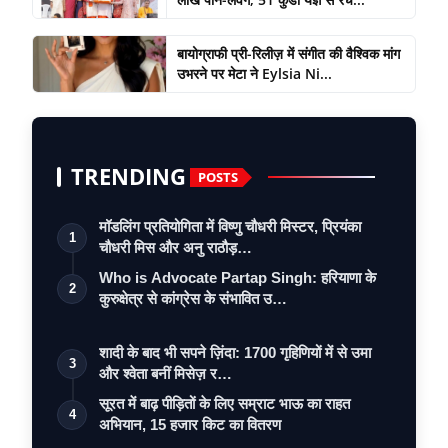
बायोग्राफी प्री-रिलीज़ में संगीत की वैश्विक मांग
उभरने पर मेटा ने Eylsia Ni...
TRENDING
POSTS
मॉडलिंग प्रतियोगिता में विष्णु चौधरी मिस्टर, प्रियंका
1
चौधरी मिस और अनु राठौड़…
Who is Advocate Partap Singh: हरियाणा के
2
कुरुक्षेत्र से कांग्रेस के संभावित उ…
शादी के बाद भी सपने ज़िंदा: 1700 गृहिणियों में से उमा
3
और श्वेता बनीं मिसेज़ र…
सूरत में बाढ़ पीड़ितों के लिए सम्राट भाऊ का राहत
4
अभियान, 15 हजार किट का वितरण