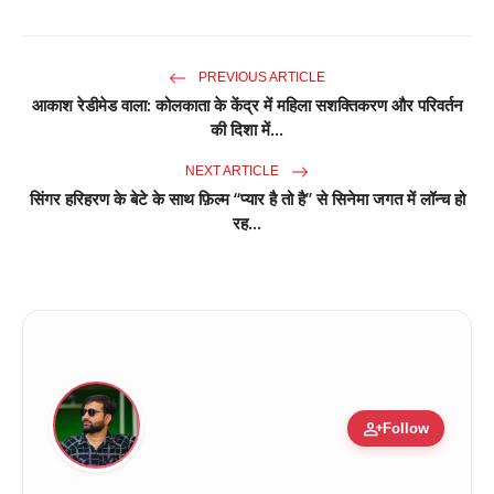
PREVIOUS ARTICLE
आकाश रेडीमेड वाला: कोलकाता के केंद्र में महिला सशक्तिकरण और परिवर्तन
की दिशा में...
NEXT ARTICLE
सिंगर हरिहरण के बेटे के साथ फ़िल्म “प्यार है तो है” से सिनेमा जगत में लॉन्च हो
रह...
person_add
Follow