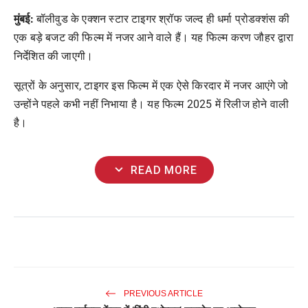
मुंबई:
बॉलीवुड के एक्शन स्टार टाइगर श्रॉफ जल्द ही धर्मा प्रोडक्शंस की
एक बड़े बजट की फिल्म में नजर आने वाले हैं। यह फिल्म करण जौहर द्वारा
निर्देशित की जाएगी।
सूत्रों के अनुसार, टाइगर इस फिल्म में एक ऐसे किरदार में नजर आएंगे जो
उन्होंने पहले कभी नहीं निभाया है। यह फिल्म 2025 में रिलीज होने वाली
है।
expand_more
READ MORE
PREVIOUS ARTICLE