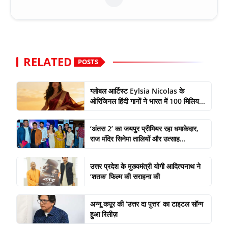
RELATED
POSTS
ग्लोबल आर्टिस्ट Eylsia Nicolas के
ओरिजिनल हिंदी गानों ने भारत में 100 मिलिय...
‘अंतस 2’ का जयपुर प्रीमियर रहा धमाकेदार,
राज मंदिर सिनेमा तालियों और उत्साह...
उत्तर प्रदेश के मुख्यमंत्री योगी आदित्यनाथ ने
‘शतक’ फिल्म की सराहना की
अन्नू कपूर की ‘उत्तर दा पुत्तर’ का टाइटल सॉन्ग
हुआ रिलीज़