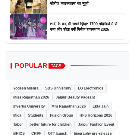
सीरीज 'महाश्मशान' का मुहूर्त
शादी के बाद भी सपने ज़िंदा: 1700 गृहिणियों में से
उमा और श्वेता बनीं मिसेज़ राजस्थान 2026
POPULAR
TAGS
Yogesh Mishra
SBS University
LG Electronics
Miss Rajasthan 2026
Jaipur Beauty Pageant
Invertis University
Mrs Rajasthan 2026
Ekta Jain
Mica
Students
Fusion Group
HFS Horizons 2026
Tabor
better future for children
Jaipur Fashion Event
BRICS
CRPF
OTT launch
biography pre-release