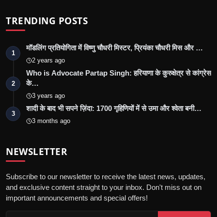
TRENDING POSTS
मॉडलिंग प्रतियोगिता में विष्णु चौधरी मिस्टर, प्रियंका चौधरी मिस और …
1
2 years ago
Who is Advocate Partap Singh: हरियाणा के कुरुक्षेत्र से कांग्रेस
के…
2
3 years ago
शादी के बाद भी सपने ज़िंदा: 1700 गृहिणियों में से उमा और श्वेता बनी…
3
3 months ago
NEWSLETTER
Subscribe to our newsletter to receive the latest news, updates,
and exclusive content straight to your inbox. Don't miss out on
important announcements and special offers!