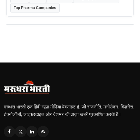
Top Pharma Companies
मरुधरा भारती एक हिंदी न्यूज़ मीडिया वेबसाइट है, जो राजनीति, मनोरंजन, बिज़नेस,
टेक्नोलॉजी, लाइफस्टाइल और देशभर की ताज़ा खबरें प्रकाशित करती है।