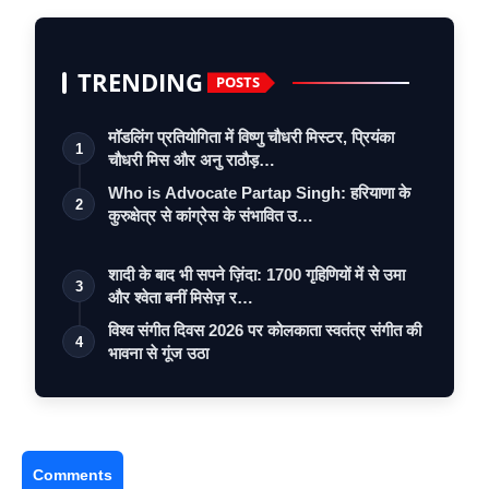
TRENDING
POSTS
मॉडलिंग प्रतियोगिता में विष्णु चौधरी मिस्टर, प्रियंका
1
चौधरी मिस और अनु राठौड़…
Who is Advocate Partap Singh: हरियाणा के
2
कुरुक्षेत्र से कांग्रेस के संभावित उ…
शादी के बाद भी सपने ज़िंदा: 1700 गृहिणियों में से उमा
3
और श्वेता बनीं मिसेज़ र…
विश्व संगीत दिवस 2026 पर कोलकाता स्वतंत्र संगीत की
4
भावना से गूंज उठा
Comments