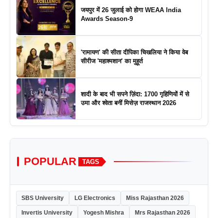
जयपुर में 26 जुलाई को होगा WEAA India
Awards Season-9
'रामायण' की सीता दीपिका चिखलिया ने किया वेब
सीरीज 'महाश्मशान' का मुहूर्त
शादी के बाद भी सपने ज़िंदा: 1700 गृहिणियों में से
उमा और श्वेता बनीं मिसेज़ राजस्थान 2026
POPULAR
TAGS
SBS University
LG Electronics
Miss Rajasthan 2026
Invertis University
Yogesh Mishra
Mrs Rajasthan 2026