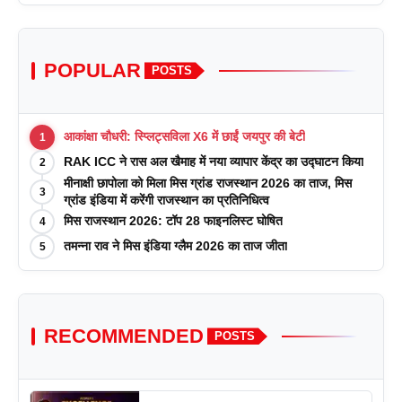
POPULAR
POSTS
आकांक्षा चौधरी: स्प्लिट्सविला X6 में छाईं जयपुर की बेटी
1
RAK ICC ने रास अल खैमाह में नया व्यापार केंद्र का उद्घाटन किया
2
मीनाक्षी छापोला को मिला मिस ग्रांड राजस्थान 2026 का ताज, मिस
3
ग्रांड इंडिया में करेंगी राजस्थान का प्रतिनिधित्व
मिस राजस्थान 2026: टॉप 28 फाइनलिस्ट घोषित
4
तमन्ना राव ने मिस इंडिया ग्लैम 2026 का ताज जीता
5
RECOMMENDED
POSTS