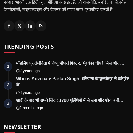
मरुधरा भारती एक हिंदी न्यूज़ मीडिया वेबसाइट है, जो राजनीति, मनोरंजन, बिज़नेस,
टेक्नोलॉजी, लाइफस्टाइल और देशभर की ताज़ा खबरें प्रकाशित करती है।
TRENDING POSTS
मॉडलिंग प्रतियोगिता में विष्णु चौधरी मिस्टर, प्रियंका चौधरी मिस और …
1
2 years ago
Who is Advocate Partap Singh: हरियाणा के कुरुक्षेत्र से कांग्रेस
के…
2
3 years ago
शादी के बाद भी सपने ज़िंदा: 1700 गृहिणियों में से उमा और श्वेता बनी…
3
2 months ago
NEWSLETTER