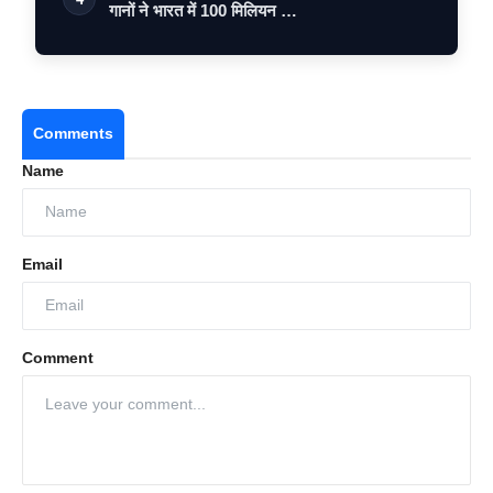
गानों ने भारत में 100 मिलियन …
Comments
Name
Email
Comment