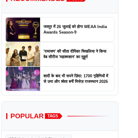
जयपुर में 26 जुलाई को होगा WEAA India
Awards Season-9
'रामायण' की सीता दीपिका चिखलिया ने किया
वेब सीरीज 'महाश्मशान' का मुहूर्त
शादी के बाद भी सपने ज़िंदा: 1700 गृहिणियों में
से उमा और श्वेता बनीं मिसेज़ राजस्थान 2026
POPULAR
TAGS