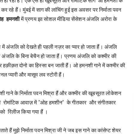
बित हो रहा हैं। एक ऐसे ही खूबसूरत और रोमांटिक सांग ओ हमनशी के
 रहे हैं। मुंबई में साग की लांचिंग हुई इस अवसर पर निर्माता पवन
ह हमनशी
में प्रणय झा सोशल मीडिया सेंसेशन अंजलि अरोरा के
ल में अंजलि को देखते ही पहली नज़र का प्यार हो जाता हैं। अंजलि
य अंजलि के बिना बेचैन हो जाता हैं। प्रणय अंजलि को कश्मीर की
र हक़ीक़त दोनो का हिस्सा बन जाती हैं। ओ हमनशी गाने में कश्मीर की
 प्यारी और मासूम लव स्टोरी हैं।
नशी गाने के निर्माता पवन मिश्रा हैं और कश्मीर की खूबसूरत लोकेशन
साई की रोमांटिक आवाज़ में "ओह हमशीन" के गीतकार और संगीतकार
े को रिलीज किया गया हैं ।
ाते हैं मुझे निर्माता पवन मिश्रा जी ने जब इस गाने का कांसेप्ट शेयर