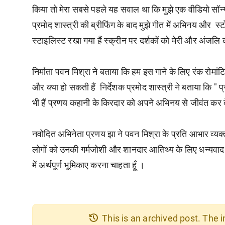
किया तो मेरा सबसे पहले यह सवाल था कि मुझे एक वीडियो सॉन
प्रमोद शास्त्री की ब्रीफिंग के बाद मुझे गीत में अभिनय और स्
स्टाइलिस्ट रखा गया हैं स्क्रीन पर दर्शकों को मेरी और अंजलि 
निर्माता पवन मिश्रा ने बताया कि हम इस गाने के लिए रंक रो
और क्या हो सकती हैं निर्देशक प्रमोद शास्त्री ने बताया कि " 
भी हैं प्रणय कहानी के किरदार को अपने अभिनय से जीवंत कर द
नवोदित अभिनेता प्रणय झा ने पवन मिश्रा के प्रति आभार व्यक्त 
लोगों को उनकी गर्मजोशी और शानदार आतिथ्य के लिए धन्यवाद दिय
में अर्थपूर्ण भूमिकाए करना चाहता हूँ ।
history
This is an archived post. The