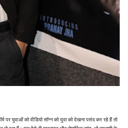
 पर युवाओं को वीडियो सॉन्ग को युवा को देखना पसंद कर रहे हैं तो