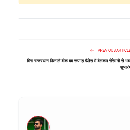
PREVIOUS ARTICL
मिस राजस्थान फिनाले वीक का रूपगढ़ पैलेस में वेलकम सेरेमनी से भव्
शुभारं