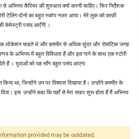
्ग से अभिनय कैरियर की शुरुआत क्यों करनी चाहिए। फिर निर्देशक
टोरी टेलिंग दोनो का बहुत स्कोप नज़र आया। मेरे लुक को काफ़ी
की केमेस्ट्री पसंद आएँगी ।
मांटिक लोकेशन चाहते थे और कश्मीर से अधिक सुंदर और रोमांटिक जगह
प्रणय के अभिनय में बहुत विविधता हैं और इस गाने के साथ एक स्टोरी
ेते हैं । युवाओं को यह साँग बहुत पसंद आएगा
किया था, जिन्होंने उन पर विश्वास दिखाया है। उन्होंने कश्मीर के
ा। इस उन्होंने कहा कि यहाँ से मेरा सफ़र शुरू होता हैं मैं अभिनय
 information provided may be outdated.