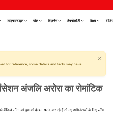
लाइफस्टाइल
खेल
बिज़नेस
टेक्नोलॉजी
शिक्षा
वीडिय
erved for reference, some details and facts may have
ंसेशन अंजलि अरोरा का रोमांटिक
वीडियो सॉन्ग को युवा को देखना पसंद कर रहे हैं तो नए अभिनेताओं के लिए लाँच