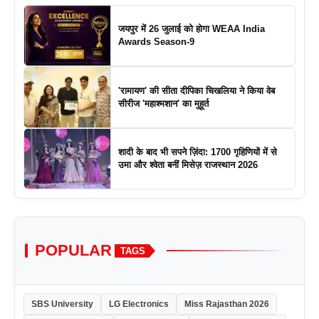
जयपुर में 26 जुलाई को होगा WEAA India
Awards Season-9
'रामायण' की सीता दीपिका चिखलिया ने किया वेब
सीरीज 'महाश्मशान' का मुहूर्त
शादी के बाद भी सपने ज़िंदा: 1700 गृहिणियों में से
उमा और श्वेता बनीं मिसेज़ राजस्थान 2026
POPULAR
TAGS
SBS University
LG Electronics
Miss Rajasthan 2026