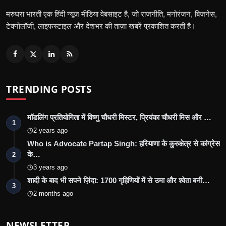
मरुधरा भारती एक हिंदी न्यूज़ मीडिया वेबसाइट है, जो राजनीति, मनोरंजन, बिज़नेस,
टेक्नोलॉजी, लाइफस्टाइल और देशभर की ताज़ा खबरें प्रकाशित करती है।
TRENDING POSTS
मॉडलिंग प्रतियोगिता में विष्णु चौधरी मिस्टर, प्रियंका चौधरी मिस और …
1
2 years ago
Who is Advocate Partap Singh: हरियाणा के कुरुक्षेत्र से कांग्रेस
के…
2
3 years ago
शादी के बाद भी सपने ज़िंदा: 1700 गृहिणियों में से उमा और श्वेता बनी…
3
2 months ago
NEWSLETTER