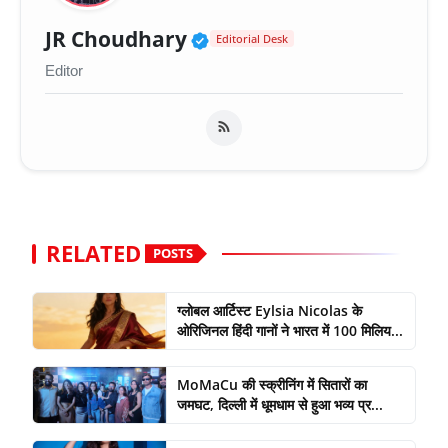
Verified Public Figure 
JR Choudhary
Editorial Desk
Editor
RELATED
POSTS
ग्लोबल आर्टिस्ट Eylsia Nicolas के
ओरिजिनल हिंदी गानों ने भारत में 100 मिलिय...
MoMaCu की स्क्रीनिंग में सितारों का
जमघट, दिल्ली में धूमधाम से हुआ भव्य प्र...