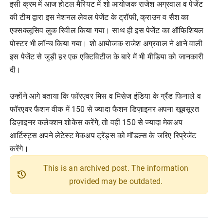
इसी क्रम में आज होटल मैरियट में शो आयोजक राजेश अग्रवाल व पेजेंट
की टीम द्वारा इस नेशनल लेवल पेजेंट के ट्रॉफी, क्राउन व सैश का
एक्सक्लूसिव लुक रिवील किया गया। साथ ही इस पेजेंट का ऑफिशियल
पोस्टर भी लॉन्च किया गया। शो आयोजक राजेश अग्रवाल ने आने वाली
इस पेजेंट से जुड़ी हर एक एक्टिविटीज के बारे में भी मीडिया को जानकारी
दी।
उन्होंने आगे बताया कि फॉरएवर मिस व मिसेज इंडिया के ग्रैंड फिनाले व
फॉरएवर फैशन वीक में 150 से ज्यादा फैशन डिज़ाइनर अपना खूबसूरत
डिज़ाइनर कलेक्शन शोकेस करेंगे, तो वहीं 150 से ज्यादा मेकअप
आर्टिस्ट्स अपने लेटेस्ट मेकअप ट्रेंड्स को मॉडल्स के जरिए रिप्रेजेंट
करेंगे।
This is an archived post. The information
history
provided may be outdated.