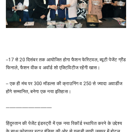
--17 से 20 दिसंबर तक आयोजित होगा फैशन फेस्टिवल, ब्यूटी पेजेंट ग्रैंड
फिनाले, फैशन वीक व अवॉर्ड शो एक्टिविटीज रहेंगी खास।
-- एक ही मंच पर 300 मॉडल्स की क्राउनिंग व 250 से ज्यादा अवार्डीज
होंगे सम्मानित, बनेगा एक नया इतिहास।
------------------------------
-------
हिंदुस्तान की पेजेंट इंडस्ट्री में एक नया रिकॉर्ड स्थापित करने के उद्देश्य
के साथ फोरएवर स्टार इंडिया की ओर से गुलाबी नगरी जयपुर में होटल