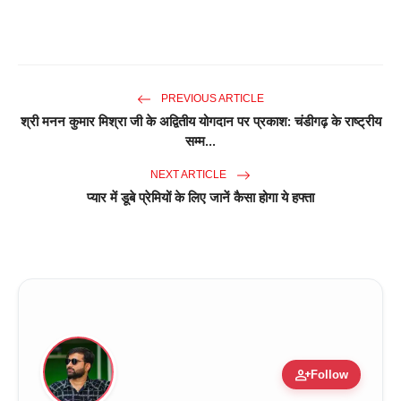
PREVIOUS ARTICLE
श्री मनन कुमार मिश्रा जी के अद्वितीय योगदान पर प्रकाश: चंडीगढ़ के राष्ट्रीय
सम्म...
NEXT ARTICLE
प्यार में डूबे प्रेमियों के लिए जानें कैसा होगा ये हफ्ता
person_add
Follow