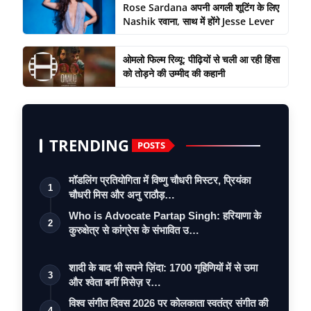
Rose Sardana अपनी अगली शूटिंग के लिए
Nashik रवाना, साथ में होंगे Jesse Lever
ओमलो फिल्म रिव्यू: पीढ़ियों से चली आ रही हिंसा
को तोड़ने की उम्मीद की कहानी
TRENDING
POSTS
मॉडलिंग प्रतियोगिता में विष्णु चौधरी मिस्टर, प्रियंका
1
चौधरी मिस और अनु राठौड़…
Who is Advocate Partap Singh: हरियाणा के
2
कुरुक्षेत्र से कांग्रेस के संभावित उ…
शादी के बाद भी सपने ज़िंदा: 1700 गृहिणियों में से उमा
3
और श्वेता बनीं मिसेज़ र…
विश्व संगीत दिवस 2026 पर कोलकाता स्वतंत्र संगीत की
4