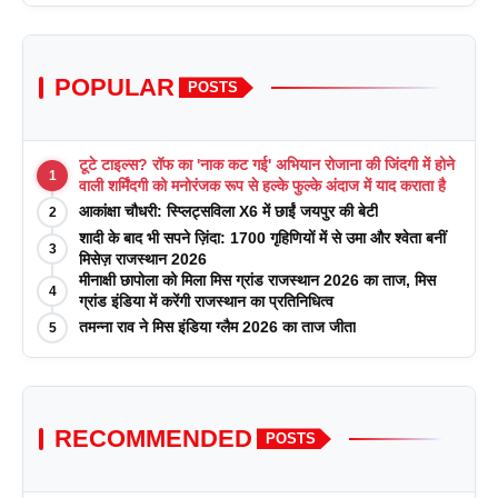
POPULAR
POSTS
टूटे टाइल्स? रॉफ का 'नाक कट गई' अभियान रोजाना की जिंदगी में होने
1
वाली शर्मिंदगी को मनोरंजक रूप से हल्के फुल्के अंदाज में याद कराता है
आकांक्षा चौधरी: स्प्लिट्सविला X6 में छाईं जयपुर की बेटी
2
शादी के बाद भी सपने ज़िंदा: 1700 गृहिणियों में से उमा और श्वेता बनीं
3
मिसेज़ राजस्थान 2026
मीनाक्षी छापोला को मिला मिस ग्रांड राजस्थान 2026 का ताज, मिस
4
ग्रांड इंडिया में करेंगी राजस्थान का प्रतिनिधित्व
तमन्ना राव ने मिस इंडिया ग्लैम 2026 का ताज जीता
5
RECOMMENDED
POSTS