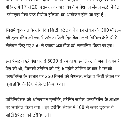
मैरियट में 17 से 20 दिसंबर तक चार दिवसीय नेशनल लेवल ब्यूटी पेजेंट
"फोरएवर मिस एन्ड मिसेज इंडिया" का आयोजन होने जा रहा है।
जिसमें शुरुआत के तीन दिन सिटी, स्टेट व नेशनल लेवल की 300 मॉडल्स
की क्राउनिंग की जाएगी और आखिरी दिन देश भर से विभिन्न केटेगरी में
सेलेक्ट किए गए 250 से ज्यादा अवार्डीज को सम्मानित किया जाएगा।
इस पेजेंट में पूरे देश भर से 5000 से ज्यादा फाइनलिस्ट ने अपनी दावेदारी
पेश की थी, जिनकी ट्रेनिंग की गई, 6 महीने ट्रेनिंग के बाद में उनकी
परफॉरमेंस के आधार पर 250 विनर्स को नेशनल, स्टेट व सिटी लेवल पर
क्राउनिंग के लिए सेलेक्ट किया गया।
पार्टिसिपेंट्स को ऑनलाइन ग्रूमिंग, ट्रेनिंग सेशंस, परफॉरमेंस के आधार
पर चयनित किया गया। इन ट्रेनिंग सेशंस में 100 से ऊपर ट्रेनर्स ने
पार्टिसिपेंट्स की ट्रेनिंग ली।