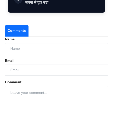
भावना से गूंज उठा
Comments
Name
Email
Comment