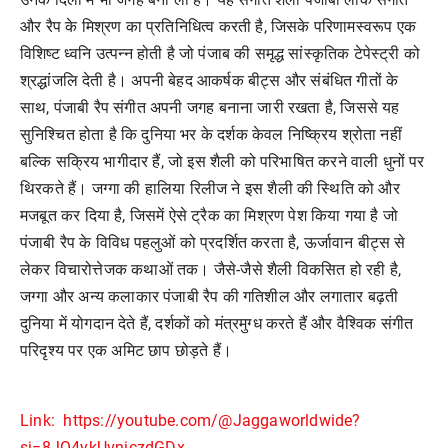
और रैप के मिश्रण का प्रतिनिधित्व करती है, जिसके परिणामस्वरूप एक
विशिष्ट ध्वनि उत्पन्न होती है जो पंजाब की समृद्ध सांस्कृतिक टेपेस्ट्री को
श्रद्धांजलि देती है। अपनी बेहद आकर्षक बीट्स और संबंधित गीतों के
साथ, पंजाबी रैप संगीत अपनी जगह बनाना जारी रखता है, जिससे यह
सुनिश्चित होता है कि दुनिया भर के दर्शक केवल निष्क्रिय श्रोता नहीं
बल्कि सक्रिय भागीदार हैं, जो इस शैली को परिभाषित करने वाली धुनों पर
थिरकते हैं। जग्गा की हालिया रिलीज ने इस शैली की स्थिति को और
मजबूत कर दिया है, जिसमें ऐसे ट्रैक का मिश्रण पेश किया गया है जो
पंजाबी रैप के विविध पहलुओं को प्रदर्शित करता है, ऊर्जावान बीट्स से
लेकर विचारोत्तेजक कथाओं तक। जैसे-जैसे शैली विकसित हो रही है,
जग्गा और अन्य कलाकार पंजाबी रैप की गतिशील और लगातार बढ़ती
दुनिया में योगदान देते हैं, दर्शकों को मंत्रमुग्ध करते हैं और वैश्विक संगीत
परिदृश्य पर एक अमिट छाप छोड़ते हैं।
Link: https://youtube.com/@Jaggaworldwide?
si=8JQ4ykUvniczdGDx