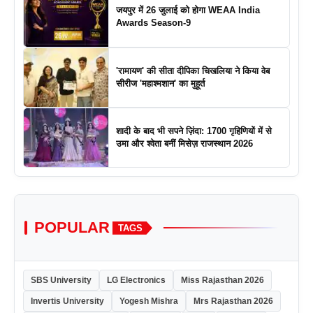
जयपुर में 26 जुलाई को होगा WEAA India
Awards Season-9
'रामायण' की सीता दीपिका चिखलिया ने किया वेब
सीरीज 'महाश्मशान' का मुहूर्त
शादी के बाद भी सपने ज़िंदा: 1700 गृहिणियों में से
उमा और श्वेता बनीं मिसेज़ राजस्थान 2026
POPULAR
TAGS
SBS University
LG Electronics
Miss Rajasthan 2026
Invertis University
Yogesh Mishra
Mrs Rajasthan 2026