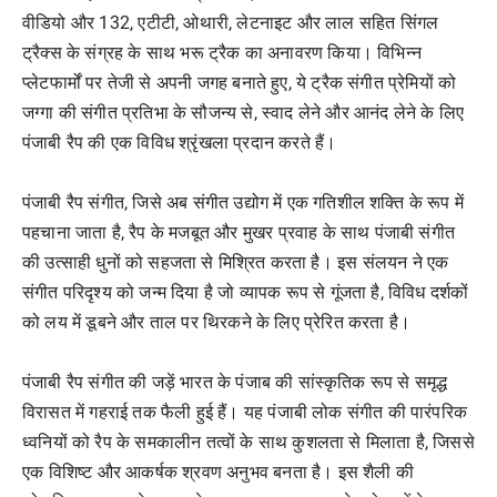
वीडियो और 132, एटीटी, ओथारी, लेटनाइट और लाल सहित सिंगल
ट्रैक्स के संग्रह के साथ भरू ट्रैक का अनावरण किया। विभिन्न
प्लेटफार्मों पर तेजी से अपनी जगह बनाते हुए, ये ट्रैक संगीत प्रेमियों को
जग्गा की संगीत प्रतिभा के सौजन्य से, स्वाद लेने और आनंद लेने के लिए
पंजाबी रैप की एक विविध श्रृंखला प्रदान करते हैं।
पंजाबी रैप संगीत, जिसे अब संगीत उद्योग में एक गतिशील शक्ति के रूप में
पहचाना जाता है, रैप के मजबूत और मुखर प्रवाह के साथ पंजाबी संगीत
की उत्साही धुनों को सहजता से मिश्रित करता है। इस संलयन ने एक
संगीत परिदृश्य को जन्म दिया है जो व्यापक रूप से गूंजता है, विविध दर्शकों
को लय में डूबने और ताल पर थिरकने के लिए प्रेरित करता है।
पंजाबी रैप संगीत की जड़ें भारत के पंजाब की सांस्कृतिक रूप से समृद्ध
विरासत में गहराई तक फैली हुई हैं। यह पंजाबी लोक संगीत की पारंपरिक
ध्वनियों को रैप के समकालीन तत्वों के साथ कुशलता से मिलाता है, जिससे
एक विशिष्ट और आकर्षक श्रवण अनुभव बनता है। इस शैली की