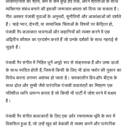
लोकप्रियता का श्रेय, कम से कम कुछ हद तक, अपने श्रोताओं के साथ
व्यक्तिगत संबंध बनाने की इसकी जन्मजात क्षमता को दिया जा सकता है।
गीत अक्सर पंजाबी युवाओं के अनुभवों, चुनौतियों और आकांक्षाओं को दर्शाते
हैं। चाहे प्यार, दोस्ती, या सामाजिक चिंताओं के विषयों पर केंद्रित हो,
पंजाबी रैप कलाकार भावनाओं और कहानियों को व्यक्त करने में एक
अद्वितीय कौशल का प्रदर्शन करते हैं जो उनके दर्शकों के साथ गहराई से
जुड़ते हैं।
पंजाबी रैप संगीत में निहित धुनें अनूठे रूप से संक्रामक हैं और उच्च ऊर्जा
के साथ स्पंदित होती हैं, जिससे किसी के लिए भी डांस फ्लोर की पुकार का
विरोध करना लगभग असंभव हो जाता है। समकालीन हिप-हॉप बीट्स के
साथ ढोल और तुम्बी जैसे पारंपरिक पंजाबी वाद्ययंत्रों का मिश्रण एक
गतिशील ध्वनि उत्पन्न करता है जो किसी भी पार्टी में जोश भरने में सक्षम
है।
पंजाबी रैप संगीत कलाकारों के लिए एक उर्वर रचनात्मक भूमि के रूप में
विकसित हुआ है, जो उन्हें खुद को बेबाकी से व्यक्त करने और पारंपरिक