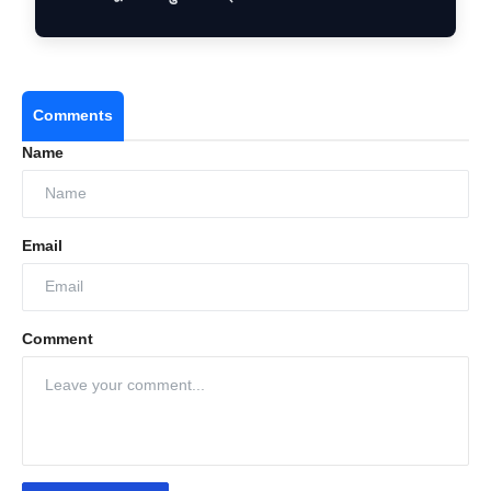
Comments
Name
Email
Comment