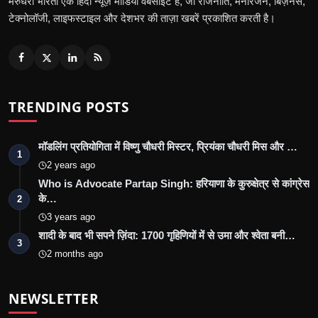
मरुधरा भारती एक हिंदी न्यूज़ मीडिया वेबसाइट है, जो राजनीति, मनोरंजन, बिज़नेस,
टेक्नोलॉजी, लाइफस्टाइल और देशभर की ताज़ा खबरें प्रकाशित करती है।
TRENDING POSTS
मॉडलिंग प्रतियोगिता में विष्णु चौधरी मिस्टर, प्रियंका चौधरी मिस और …
1
2 years ago
Who is Advocate Partap Singh: हरियाणा के कुरुक्षेत्र से कांग्रेस
के…
2
3 years ago
शादी के बाद भी सपने ज़िंदा: 1700 गृहिणियों में से उमा और श्वेता बनी…
3
2 months ago
NEWSLETTER