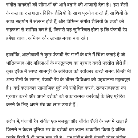
संगीत मानदंडों की सीमाओं को आगे बढ़ाने की आजादी देता है। इस शैली
के कलाकार लगातार विविध शैलियों के साथ प्रयोग करते हैं, साथियों के
साथ सहयोग में संलग्न होते हैं, और विभिन्न संगीत शैलियों के तत्वों को
सहजता से शामिल करते हैं, जिससे यह सुनिश्चित होता है कि पंजाबी रैप
हमेशा ताजा, अभिनव और उत्साहजनक बना रहे।
हालाँकि, आलोचकों ने कुछ पंजाबी रैप गानों के बारे में चिंता जताई है जो
भौतिकवाद और महिलाओं के वस्तुकरण का प्रचार करते प्रतीत होते हैं।
कुछ ट्रैक में स्पष्ट सामग्री के अस्तित्व को स्वीकार करते समय, किसी भी
अन्य शैली के समान, पंजाबी रैप के भीतर विविधता को पहचानना महत्वपूर्ण
है। कई कलाकार सामाजिक मुद्दों को संबोधित करने, सकारात्मकता का
प्रचार करने और अपने दर्शकों को सकारात्मक कार्रवाई के लिए प्रेरित
करने के लिए अपने मंच का लाभ उठाते हैं।
संक्षेप में, पंजाबी रैप संगीत एक मजबूत और जीवंत शैली के रूप में खड़ा है
जिसने न केवल दुनिया भर के दर्शकों का ध्यान आकर्षित किया है बल्कि
उनके दिलों में भी जगह बना ली है। यह संगीत शैली पंजाबी लोक संगीत